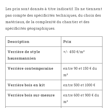
Les prix sont donnés à titre indicatif. Ils ne tiennent
pas compte des spécificités techniques, du choix des
matériaux, de la complexité du chantier et des
spécificités géographiques.
Description
Prix
Verrière de style
+/- 450 €/m²
haussmannien
Verrière contemporaine
entre 90 et 150 € du
m²
Verrière bois en kit
entre 500 et 1000 €
Verrière bois sur-mesure
entre 600 et 900 € du
m²