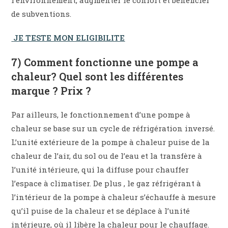
l’environnement, augmenter le confort et bénéficier
de subventions.
JE TESTE MON ELIGIBILITE
7) Comment fonctionne une pompe a
chaleur? Quel sont les différentes
marque ? Prix ?
Par ailleurs, le fonctionnement d’une pompe à
chaleur se base sur un cycle de réfrigération inversé.
L’unité extérieure de la pompe à chaleur puise de la
chaleur de l’air, du sol ou de l’eau et la transfère à
l’unité intérieure, qui la diffuse pour chauffer
l’espace à climatiser. De plus , le gaz réfrigérant à
l’intérieur de la pompe à chaleur s’échauffe à mesure
qu’il puise de la chaleur et se déplace à l’unité
intérieure, où il libère la chaleur pour le chauffage.