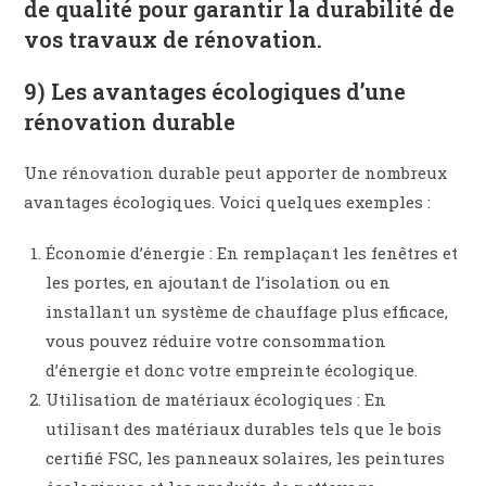
de qualité pour garantir la durabilité de
vos travaux de rénovation.
9) Les avantages écologiques d’une
rénovation durable
Une rénovation durable peut apporter de nombreux
avantages écologiques. Voici quelques exemples :
Économie d’énergie : En remplaçant les fenêtres et
les portes, en ajoutant de l’isolation ou en
installant un système de chauffage plus efficace,
vous pouvez réduire votre consommation
d’énergie et donc votre empreinte écologique.
Utilisation de matériaux écologiques : En
utilisant des matériaux durables tels que le bois
certifié FSC, les panneaux solaires, les peintures