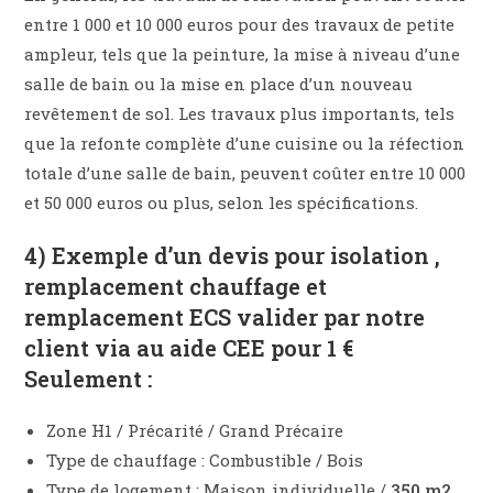
entre 1 000 et 10 000 euros pour des travaux de petite
ampleur, tels que la peinture, la mise à niveau d’une
salle de bain ou la mise en place d’un nouveau
revêtement de sol. Les travaux plus importants, tels
que la refonte complète d’une cuisine ou la réfection
totale d’une salle de bain, peuvent coûter entre 10 000
et 50 000 euros ou plus, selon les spécifications.
4) Exemple d’un devis pour isolation ,
remplacement chauffage et
remplacement ECS valider par notre
client via au aide CEE pour 1 €
Seulement :
Zone H1 / Précarité / Grand Précaire
Type de chauffage : Combustible / Bois
Type de logement : Maison individuelle /
350 m2