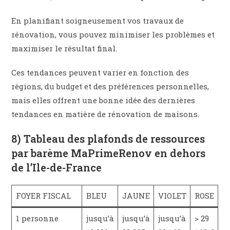
En planifiant soigneusement vos travaux de
rénovation, vous pouvez minimiser les problèmes et
maximiser le résultat final.
Ces tendances peuvent varier en fonction des
régions, du budget et des préférences personnelles,
mais elles offrent une bonne idée des dernières
tendances en matière de rénovation de maisons.
8) Tableau des plafonds de ressources
par barème MaPrimeRenov en dehors
de l’Ile-de-France
FOYER FISCAL
BLEU
JAUNE
VIOLET
ROSE
1 personne
jusqu’à
jusqu’à
jusqu’à
> 29