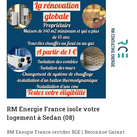
RM Energie France isole votre
logement à Sedan (08)
RM Energie France certifier RGE ( Reconnue Garant