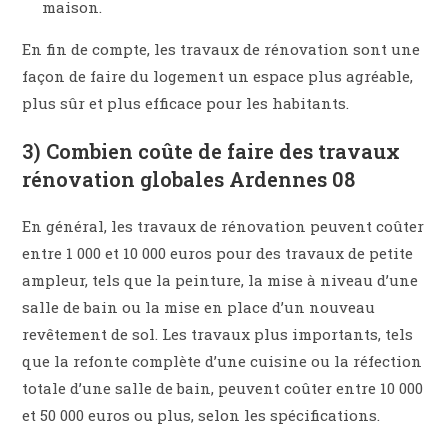
maison.
En fin de compte, les travaux de rénovation sont une
façon de faire du logement un espace plus agréable,
plus sûr et plus efficace pour les habitants.
3) Combien coûte de faire des travaux
rénovation globales Ardennes 08
En général, les travaux de rénovation peuvent coûter
entre 1 000 et 10 000 euros pour des travaux de petite
ampleur, tels que la peinture, la mise à niveau d’une
salle de bain ou la mise en place d’un nouveau
revêtement de sol. Les travaux plus importants, tels
que la refonte complète d’une cuisine ou la réfection
totale d’une salle de bain, peuvent coûter entre 10 000
et 50 000 euros ou plus, selon les spécifications.