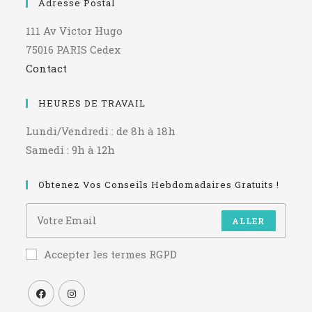
Adresse Postal
111 Av Victor Hugo
75016 PARIS Cedex
Contact
HEURES DE TRAVAIL
Lundi/Vendredi : de 8h à 18h
Samedi : 9h à 12h
Obtenez Vos Conseils Hebdomadaires Gratuits !
ALLER
Accepter les termes RGPD