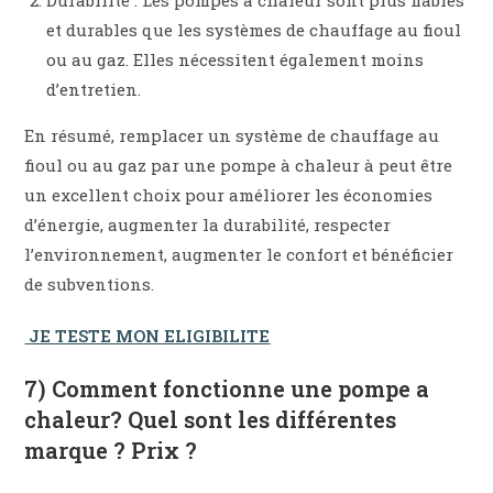
Durabilité : Les pompes à chaleur sont plus fiables
et durables que les systèmes de chauffage au fioul
ou au gaz. Elles nécessitent également moins
d’entretien.
En résumé, remplacer un système de chauffage au
fioul ou au gaz par une pompe à chaleur à peut être
un excellent choix pour améliorer les économies
d’énergie, augmenter la durabilité, respecter
l’environnement, augmenter le confort et bénéficier
de subventions.
JE TESTE MON ELIGIBILITE
7) Comment fonctionne une pompe a
chaleur? Quel sont les différentes
marque ? Prix ?