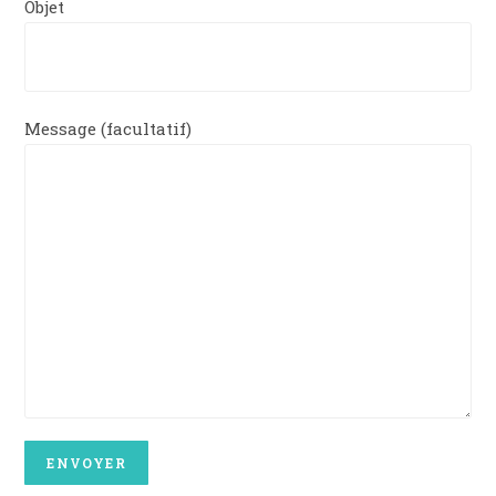
Objet
Message (facultatif)