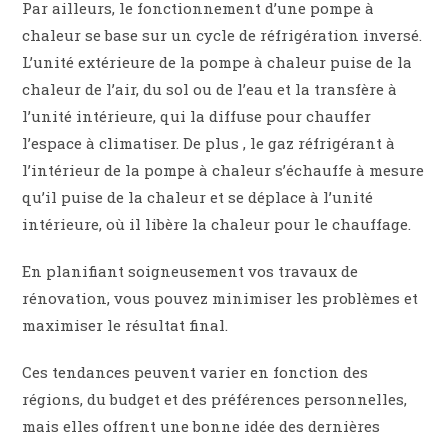
Par ailleurs, le fonctionnement d’une pompe à
chaleur se base sur un cycle de réfrigération inversé.
L’unité extérieure de la pompe à chaleur puise de la
chaleur de l’air, du sol ou de l’eau et la transfère à
l’unité intérieure, qui la diffuse pour chauffer
l’espace à climatiser. De plus , le gaz réfrigérant à
l’intérieur de la pompe à chaleur s’échauffe à mesure
qu’il puise de la chaleur et se déplace à l’unité
intérieure, où il libère la chaleur pour le chauffage.
En planifiant soigneusement vos travaux de
rénovation, vous pouvez minimiser les problèmes et
maximiser le résultat final.
Ces tendances peuvent varier en fonction des
régions, du budget et des préférences personnelles,
mais elles offrent une bonne idée des dernières