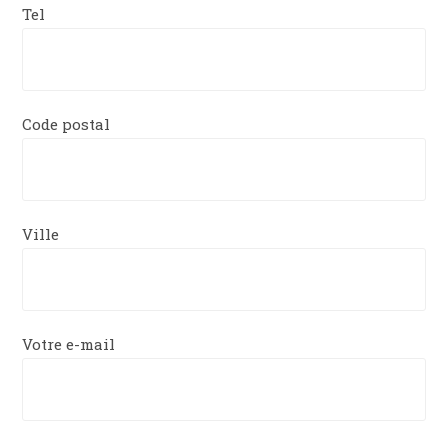
Tel
Code postal
Ville
Votre e-mail