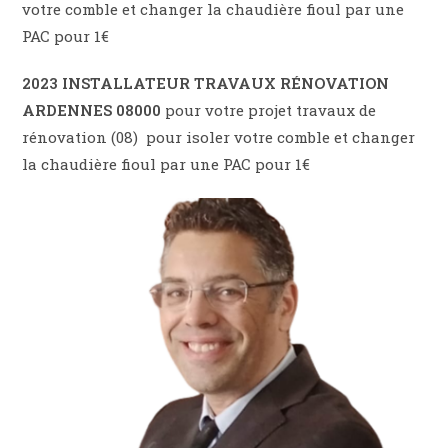
votre comble et changer la chaudière fioul par une
PAC pour 1€
2023 INSTALLATEUR TRAVAUX RÉNOVATION
ARDENNES 08000
pour votre projet travaux de
rénovation (08) pour isoler votre comble et changer
la chaudière fioul par une PAC pour 1€