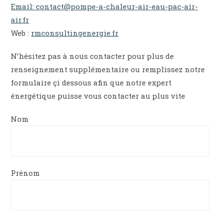
Email: contact@pompe-a-chaleur-air-eau-pac-air-
air.fr
Web :
rmconsultingenergie.fr
N’hésitez pas à nous contacter pour plus de
renseignement supplémentaire ou remplissez notre
formulaire çi dessous afin que notre expert
énergétique puisse vous contacter au plus vite
Nom
Prénom