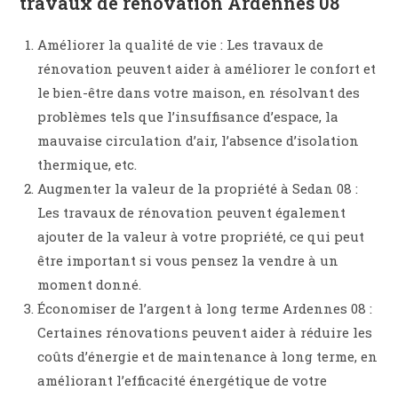
travaux de rénovation Ardennes 08
Améliorer la qualité de vie : Les travaux de
rénovation peuvent aider à améliorer le confort et
le bien-être dans votre maison, en résolvant des
problèmes tels que l’insuffisance d’espace, la
mauvaise circulation d’air, l’absence d’isolation
thermique, etc.
Augmenter la valeur de la propriété à Sedan 08 :
Les travaux de rénovation peuvent également
ajouter de la valeur à votre propriété, ce qui peut
être important si vous pensez la vendre à un
moment donné.
Économiser de l’argent à long terme Ardennes 08 :
Certaines rénovations peuvent aider à réduire les
coûts d’énergie et de maintenance à long terme, en
améliorant l’efficacité énergétique de votre