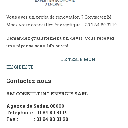
Vous avez un projet de rénovation ? Contactez M
Moez votre conseillez énergétique + 33 1 84 80 31 19
Demandez gratuitement un devis, vous recevez
une réponse sous 24h ouvré.
JE TESTE MON
ELIGIBILITE
Contactez-nous
RM CONSULTING ENERGIE SARL
Agence de Sedan 08000
Téléphone : 01 84 80 31 19
Fax : : 01 84 80 31 20