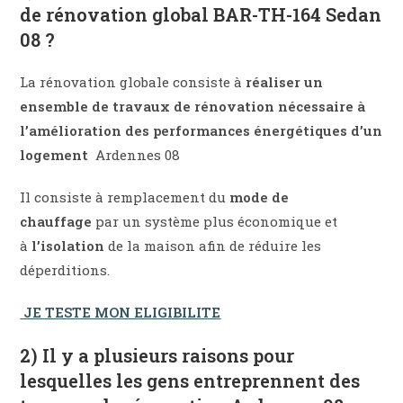
de rénovation global BAR-TH-164 Sedan
08 ?
La rénovation globale consiste à
réaliser un
ensemble de travaux de rénovation nécessaire à
l’amélioration des performances énergétiques d’un
logement
Ardennes 08
Il consiste à remplacement du
mode de
chauffage
par un système plus économique et
à
l’isolation
de la maison afin de réduire les
déperditions.
JE TESTE MON ELIGIBILITE
2) Il y a plusieurs raisons pour
lesquelles les gens entreprennent des