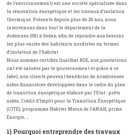
de l’environnement) est une société spécialisée dans
la rénovation énergétique et les travaux d’isolation
thermique. Présente depuis plus de 20 ans, nous
intervenons dans tout le département de la
Ardennes (08) à Sedan afin de répondre aux besoins
les plus variés des habitants nordistes en termes
d’isolation de l’habitat.
Nous sommes certifiés Qualibat RGE, nos prestations
ont été saluées par le gouvernement et grâce à ce
label, nos clients peuvent bénéficier de nombreuses
aides financières développées dans le cadre du plan
de transition énergétique élaboré par l’Etat : prêts
aidés, Crédit d’Impôt pour la Transition Énergétique
(CITE), programme Habiter Mieux de l’ANAH, prime
Energie, …
1) Pourquoi entreprendre des travaux