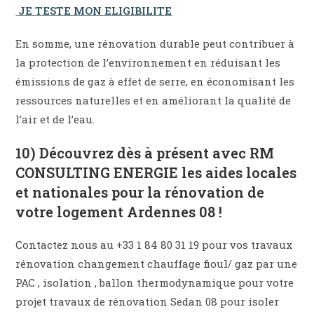
JE TESTE MON ELIGIBILITE
En somme, une rénovation durable peut contribuer à
la protection de l’environnement en réduisant les
émissions de gaz à effet de serre, en économisant les
ressources naturelles et en améliorant la qualité de
l’air et de l’eau.
10) Découvrez dès à présent avec RM
CONSULTING ENERGIE les aides locales
et nationales pour la rénovation de
votre logement Ardennes 08 !
Contactez nous au +33 1 84 80 31 19 pour vos travaux
rénovation changement chauffage fioul/ gaz par une
PAC , isolation , ballon thermodynamique pour votre
projet travaux de rénovation Sedan 08 pour isoler