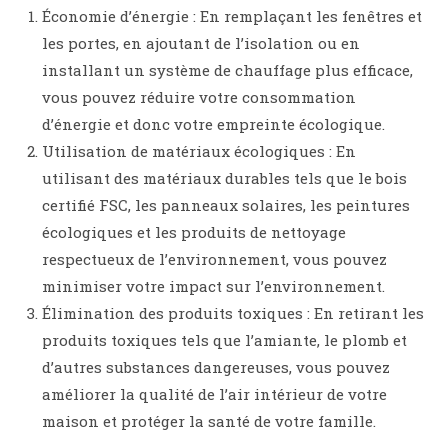
Économie d’énergie : En remplaçant les fenêtres et
les portes, en ajoutant de l’isolation ou en
installant un système de chauffage plus efficace,
vous pouvez réduire votre consommation
d’énergie et donc votre empreinte écologique.
Utilisation de matériaux écologiques : En
utilisant des matériaux durables tels que le bois
certifié FSC, les panneaux solaires, les peintures
écologiques et les produits de nettoyage
respectueux de l’environnement, vous pouvez
minimiser votre impact sur l’environnement.
Élimination des produits toxiques : En retirant les
produits toxiques tels que l’amiante, le plomb et
d’autres substances dangereuses, vous pouvez
améliorer la qualité de l’air intérieur de votre
maison et protéger la santé de votre famille.