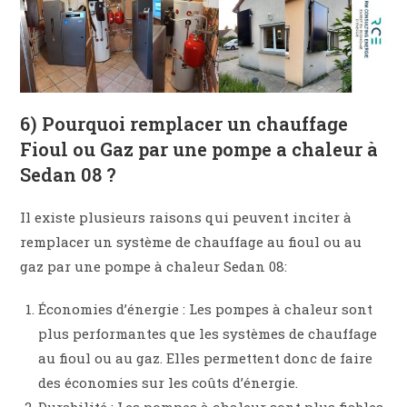
6) Pourquoi remplacer un chauffage
Fioul ou Gaz par une pompe a chaleur à
Sedan 08 ?
Il existe plusieurs raisons qui peuvent inciter à
remplacer un système de chauffage au fioul ou au
gaz par une pompe à chaleur Sedan 08:
Économies d’énergie : Les pompes à chaleur sont
plus performantes que les systèmes de chauffage
au fioul ou au gaz. Elles permettent donc de faire
des économies sur les coûts d’énergie.