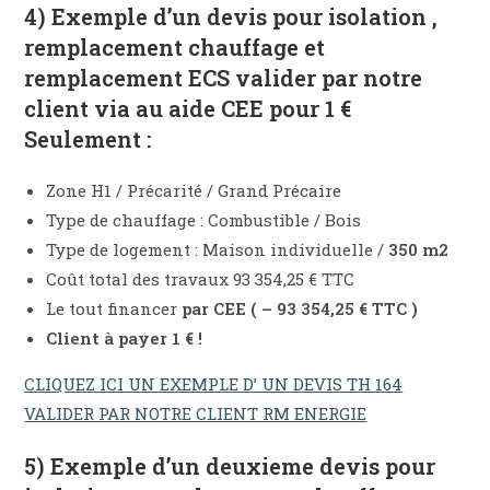
4) Exemple d’un devis pour isolation ,
remplacement chauffage et
remplacement ECS valider par notre
client via au aide CEE pour 1 €
Seulement :
Zone H1 / Précarité / Grand Précaire
Type de chauffage : Combustible / Bois
Type de logement : Maison individuelle /
350 m2
Coût total des travaux 93 354,25 € TTC
Le tout financer
par CEE ( – 93 354,25 € TTC )
Client à payer 1 € !
CLIQUEZ ICI UN EXEMPLE D’ UN DEVIS TH 164
VALIDER PAR NOTRE CLIENT RM ENERGIE
5) Exemple d’un deuxieme devis pour