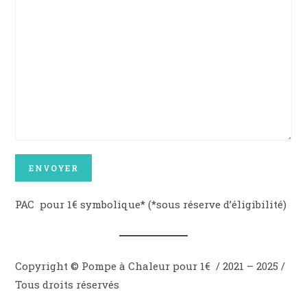
PAC pour 1€ symbolique* (*sous réserve d’éligibilité)
Copyright © Pompe à Chaleur pour 1€ / 2021 – 2025 /
Tous droits réservés