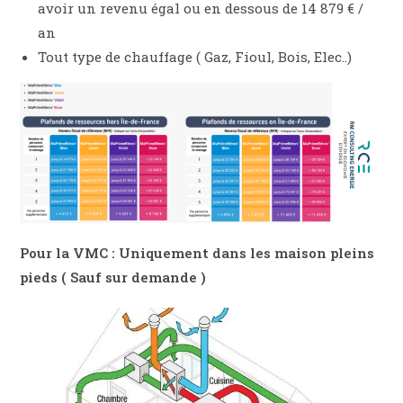
avoir un revenu égal ou en dessous de 14 879 € /
an
Tout type de chauffage ( Gaz, Fioul, Bois, Elec..)
Pour la VMC : Uniquement dans les maison pleins
pieds ( Sauf sur demande )