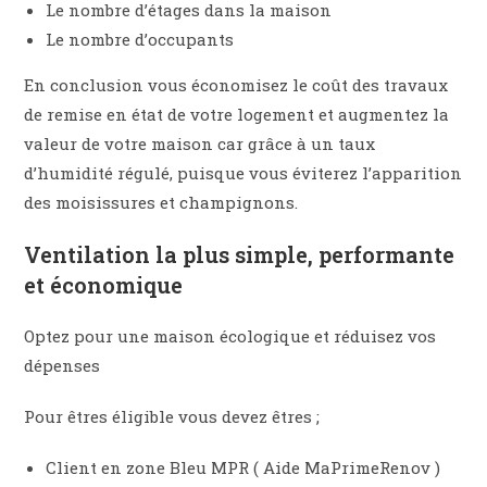
Le nombre d’étages dans la maison
Le nombre d’occupants
En conclusion vous économisez le coût des travaux
de remise en état de votre logement et augmentez la
valeur de votre maison car grâce à un taux
d’humidité régulé, puisque vous éviterez l’apparition
des moisissures et champignons.
Ventilation la plus simple, performante
et économique
Optez pour une maison écologique et réduisez vos
dépenses
Pour êtres éligible vous devez êtres ;
Client en zone Bleu MPR ( Aide MaPrimeRenov )