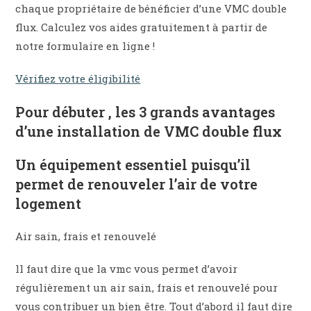
chaque propriétaire de bénéficier d’une VMC double
flux. Calculez vos aides gratuitement à partir de
notre formulaire en ligne !
Vérifiez votre éligibilité
Pour débuter , les 3 grands avantages
d’une installation de VMC double flux
Un équipement essentiel puisqu’il
permet de renouveler l’air de votre
logement
Air sain, frais et renouvelé
ll faut dire que la vmc vous permet d’avoir
régulièrement un air sain, frais et renouvelé pour
vous contribuer un bien être. Tout d’abord il faut dire