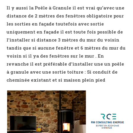
Il y aussi la Poêle à Granule il est vrai qu’avec une
distance de 2 mètres des fenêtres obligatoire pour
les sorties en façade toutefois avec sortie
uniquement en façade il est toute fois possible de
l’installer si distance 3 mètres du mur du voisin
tandis que si aucune fenêtre et 6 mètres du mur du
voisin si il ya des fenêtres sur le mur . En
revanche il est préférable d’installer une un poêle
à granule avec une sortie toiture : Si conduit de
cheminée existant et si maison plein pied