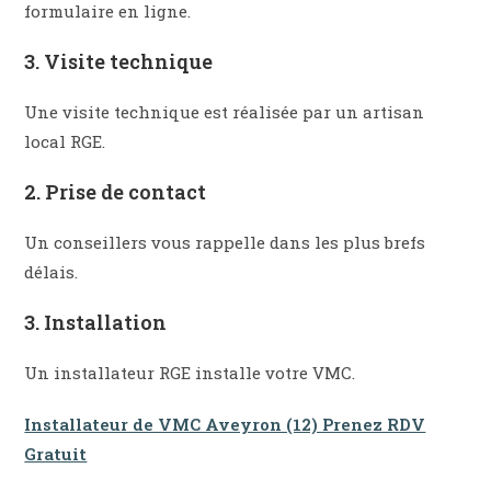
formulaire en ligne.​
3. Visite technique
Une visite technique est réalisée par un artisan
local RGE.
2. Prise de contact
Un conseillers vous rappelle dans les plus brefs
délais.
3. Installation​
Un installateur RGE installe votre VMC.
Installateur de VMC Aveyron (12) Prenez RDV
Gratuit