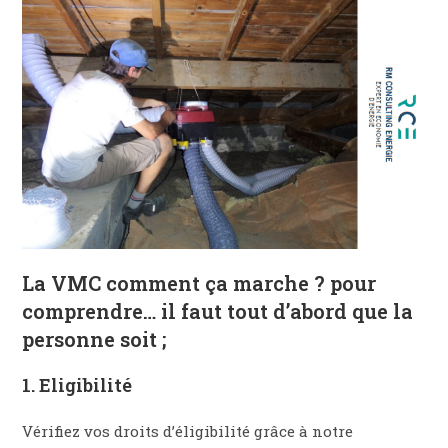
La VMC comment ça marche ? pour
comprendre… il faut tout d’abord que la
personne soit ;
1. Eligibilité
Vérifiez vos droits d’éligibilité grâce à notre