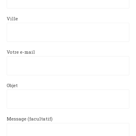
Ville
Votre e-mail
Objet
Message (facultatif)