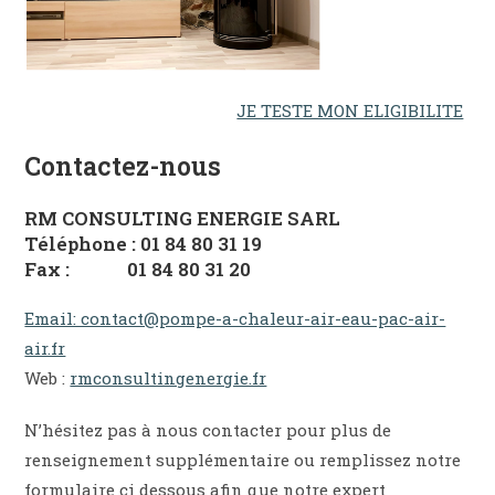
JE TESTE MON ELIGIBILITE
Contactez-nous
RM CONSULTING ENERGIE SARL
Téléphone : 01 84 80 31 19
Fax : 01 84 80 31 20
Email: contact@pompe-a-chaleur-air-eau-pac-air-
air.fr
Web :
rmconsultingenergie.fr
N’hésitez pas à nous contacter pour plus de
renseignement supplémentaire ou remplissez notre
formulaire çi dessous afin que notre expert