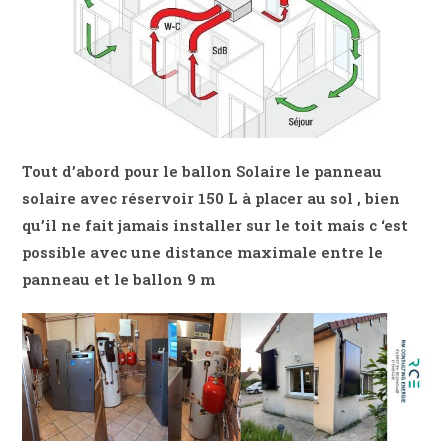
Tout d’abord pour le ballon Solaire le panneau
solaire avec réservoir 150 L à placer au sol , bien
qu’il ne fait jamais installer sur le toit mais c ‘est
possible avec une distance maximale entre le
panneau et le ballon 9 m