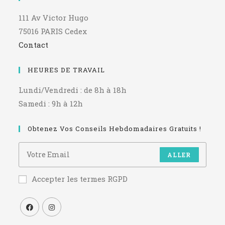
111 Av Victor Hugo
75016 PARIS Cedex
Contact
HEURES DE TRAVAIL
Lundi/Vendredi : de 8h à 18h
Samedi : 9h à 12h
Obtenez Vos Conseils Hebdomadaires Gratuits !
ALLER
Accepter les termes RGPD