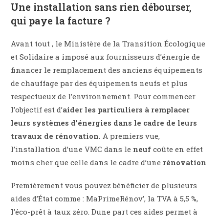
Une installation sans rien débourser,
qui paye la facture ?
Avant tout , le Ministère de la Transition Écologique
et Solidaire a imposé aux fournisseurs d’énergie de
financer le remplacement des anciens équipements
de chauffage par des équipements neufs et plus
respectueux de l’environnement. Pour commencer
l’objectif est d’
aider les particuliers à remplacer
leurs systèmes d’énergies dans le cadre de leurs
travaux de rénovation.
A premiers vue,
l’installation d’une VMC dans le
neuf
coûte en effet
moins cher que celle dans le cadre d’une
rénovation
Premièrement vous pouvez bénéficier de plusieurs
aides d’État comme : MaPrimeRénov’, la TVA à 5,5 %,
l’éco-prêt à taux zéro. Dune part ces aides permet à