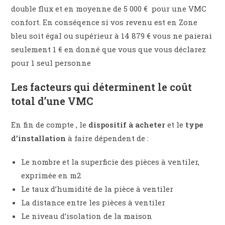
double flux et en moyenne de 5 000 € pour une VMC
confort. En conséqence si vos revenu est en Zone
bleu soit égal ou supérieur à 14 879 € vous ne paierai
seulement 1 € en donné que vous que vous déclarez
pour 1 seul personne
Les facteurs qui déterminent le coût
total d’une VMC
En fin de compte , le
dispositif à acheter
et le
type
d’installation
à faire dépendent de :
Le nombre et la superficie des pièces à ventiler,
exprimée en m2
Le taux d’humidité de la pièce à ventiler
La distance entre les pièces à ventiler
Le niveau d’isolation de la maison