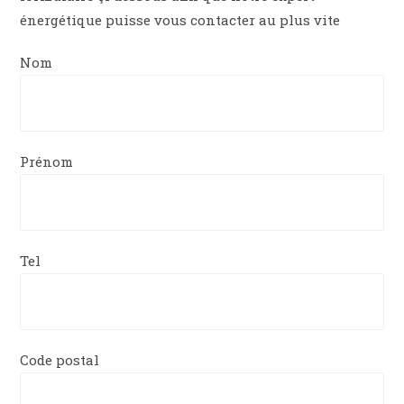
énergétique puisse vous contacter au plus vite
Nom
Prénom
Tel
Code postal