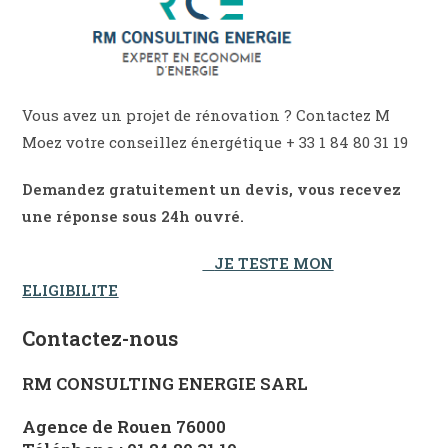
Vous avez un projet de rénovation ? Contactez M
Moez votre conseillez énergétique + 33 1 84 80 31 19
Demandez gratuitement un devis, vous recevez
une réponse sous 24h ouvré.
JE TESTE MON
ELIGIBILITE
Contactez-nous
RM CONSULTING ENERGIE SARL
Agence de Rouen 76000