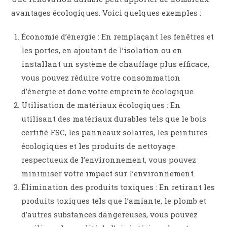
avantages écologiques. Voici quelques exemples :
Économie d’énergie : En remplaçant les fenêtres et
les portes, en ajoutant de l’isolation ou en
installant un système de chauffage plus efficace,
vous pouvez réduire votre consommation
d’énergie et donc votre empreinte écologique.
Utilisation de matériaux écologiques : En
utilisant des matériaux durables tels que le bois
certifié FSC, les panneaux solaires, les peintures
écologiques et les produits de nettoyage
respectueux de l’environnement, vous pouvez
minimiser votre impact sur l’environnement.
Élimination des produits toxiques : En retirant les
produits toxiques tels que l’amiante, le plomb et
d’autres substances dangereuses, vous pouvez