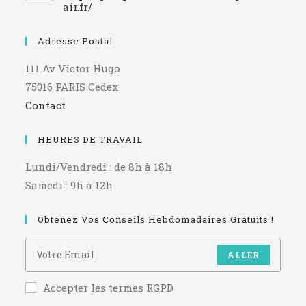
air.fr/
Adresse Postal
111 Av Victor Hugo
75016 PARIS Cedex
Contact
HEURES DE TRAVAIL
Lundi/Vendredi : de 8h à 18h
Samedi : 9h à 12h
Obtenez Vos Conseils Hebdomadaires Gratuits !
ALLER
Accepter les termes RGPD