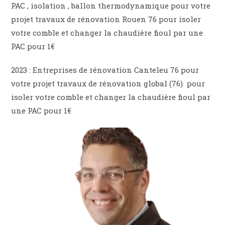
PAC , isolation , ballon thermodynamique pour votre
projet travaux de rénovation Rouen 76 pour isoler
votre comble et changer la chaudière fioul par une
PAC pour 1€
2023 : Entreprises de rénovation Canteleu 76 pour
votre projet travaux de rénovation global (76) pour
isoler votre comble et changer la chaudière fioul par
une PAC pour 1€