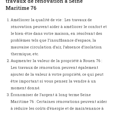
travaux de rénovation à Seine
Maritime 76
Améliorer la qualité de vie : Les travaux de
rénovation peuvent aider à améliorer le confort et
le bien-être dans votre maison, en résolvant des
problèmes tels que l’insuffisance d’espace, la
mauvaise circulation d’air, l’absence d’isolation
thermique, etc.
Augmenter la valeur de la propriété à Rouen 76 :
Les travaux de rénovation peuvent également
ajouter de la valeur à votre propriété, ce qui peut
être important si vous pensez la vendre à un
moment donné.
Économiser de l’argent à long terme Seine
Maritime 76 : Certaines rénovations peuvent aider
à réduire les coûts d’énergie et de maintenance à