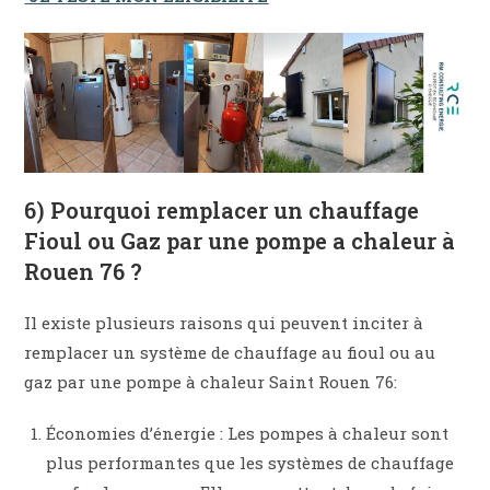
6) Pourquoi remplacer un chauffage
Fioul ou Gaz par une pompe a chaleur à
Rouen 76 ?
Il existe plusieurs raisons qui peuvent inciter à
remplacer un système de chauffage au fioul ou au
gaz par une pompe à chaleur Saint Rouen 76:
Économies d’énergie : Les pompes à chaleur sont
plus performantes que les systèmes de chauffage