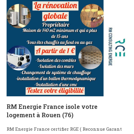
RM Energie France isole votre
logement à Rouen (76)
RM Energie France certifier RGE ( Reconnue Garant