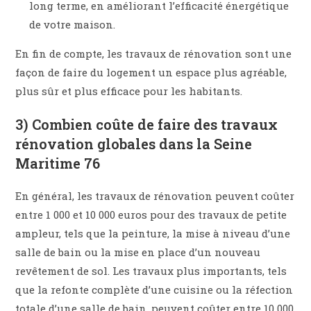
long terme, en améliorant l’efficacité énergétique
de votre maison.
En fin de compte, les travaux de rénovation sont une
façon de faire du logement un espace plus agréable,
plus sûr et plus efficace pour les habitants.
3) Combien coûte de faire des travaux
rénovation globales dans la Seine
Maritime 76
En général, les travaux de rénovation peuvent coûter
entre 1 000 et 10 000 euros pour des travaux de petite
ampleur, tels que la peinture, la mise à niveau d’une
salle de bain ou la mise en place d’un nouveau
revêtement de sol. Les travaux plus importants, tels
que la refonte complète d’une cuisine ou la réfection
totale d’une salle de bain, peuvent coûter entre 10 000