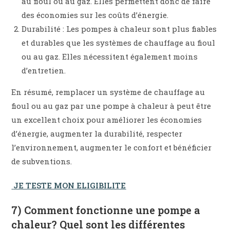
au fioul ou au gaz. Elles permettent donc de faire
des économies sur les coûts d’énergie.
Durabilité : Les pompes à chaleur sont plus fiables
et durables que les systèmes de chauffage au fioul
ou au gaz. Elles nécessitent également moins
d’entretien.
En résumé, remplacer un système de chauffage au
fioul ou au gaz par une pompe à chaleur à peut être
un excellent choix pour améliorer les économies
d’énergie, augmenter la durabilité, respecter
l’environnement, augmenter le confort et bénéficier
de subventions.
JE TESTE MON ELIGIBILITE
7) Comment fonctionne une pompe a
chaleur? Quel sont les différentes