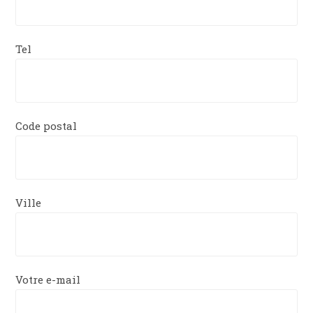
Tel
Code postal
Ville
Votre e-mail