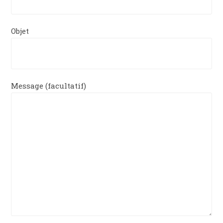
Objet
Message (facultatif)