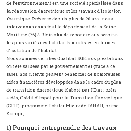
de l’environnement) est une société spécialisée dans
la rénovation énergétique et les travaux d’isolation
thermique. Présente depuis plus de 20 ans, nous
intervenons dans tout le département de la Seine
Maritime (76) à Blois afin de répondre aux besoins
les plus variés des habitants nordistes en termes
d’isolation de l’habitat.
Nous sommes certifiés Qualibat RGE, nos prestations
ont été saluées par le gouvernement et grâce à ce
label, nos clients peuvent bénéficier de nombreuses
aides financières développées dans le cadre du plan
de transition énergétique élaboré par l’Etat : prêts
aidés, Crédit d’Impôt pour la Transition Énergétique
(CITE), programme Habiter Mieux de l’ANAH, prime
Energie, …
1) Pourquoi entreprendre des travaux