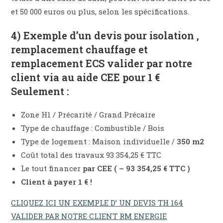
et 50 000 euros ou plus, selon les spécifications.
4) Exemple d’un devis pour isolation ,
remplacement chauffage et
remplacement ECS valider par notre
client via au aide CEE pour 1 €
Seulement :
Zone H1 / Précarité / Grand Précaire
Type de chauffage : Combustible / Bois
Type de logement : Maison individuelle /
350 m2
Coût total des travaux 93 354,25 € TTC
Le tout financer
par CEE ( – 93 354,25 € TTC )
Client à payer 1 € !
CLIQUEZ ICI UN EXEMPLE D’ UN DEVIS TH 164
VALIDER PAR NOTRE CLIENT RM ENERGIE