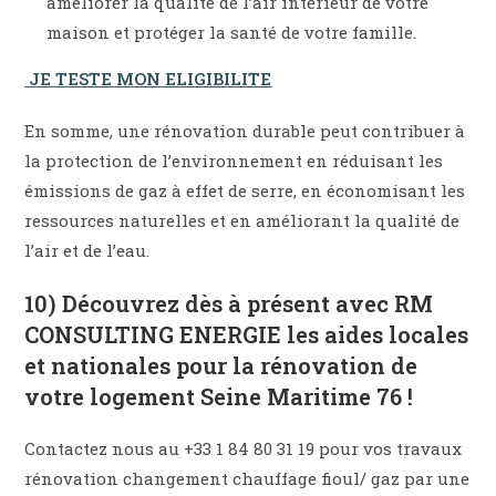
améliorer la qualité de l’air intérieur de votre
maison et protéger la santé de votre famille.
JE TESTE MON ELIGIBILITE
En somme, une rénovation durable peut contribuer à
la protection de l’environnement en réduisant les
émissions de gaz à effet de serre, en économisant les
ressources naturelles et en améliorant la qualité de
l’air et de l’eau.
10) Découvrez dès à présent avec RM
CONSULTING ENERGIE les aides locales
et nationales pour la rénovation de
votre logement Seine Maritime 76 !
Contactez nous au +33 1 84 80 31 19 pour vos travaux
rénovation changement chauffage fioul/ gaz par une