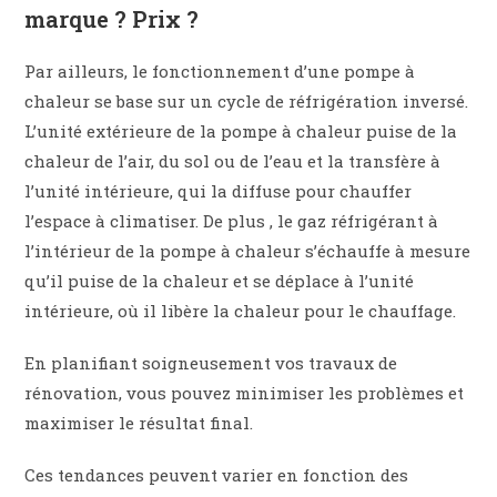
marque ? Prix ?
Par ailleurs, le fonctionnement d’une pompe à
chaleur se base sur un cycle de réfrigération inversé.
L’unité extérieure de la pompe à chaleur puise de la
chaleur de l’air, du sol ou de l’eau et la transfère à
l’unité intérieure, qui la diffuse pour chauffer
l’espace à climatiser. De plus , le gaz réfrigérant à
l’intérieur de la pompe à chaleur s’échauffe à mesure
qu’il puise de la chaleur et se déplace à l’unité
intérieure, où il libère la chaleur pour le chauffage.
En planifiant soigneusement vos travaux de
rénovation, vous pouvez minimiser les problèmes et
maximiser le résultat final.
Ces tendances peuvent varier en fonction des