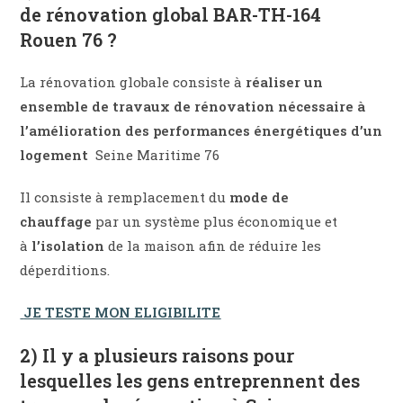
de rénovation global BAR-TH-164
Rouen 76 ?
La rénovation globale consiste à
réaliser un
ensemble de travaux de rénovation nécessaire à
l’amélioration des performances énergétiques d’un
logement
Seine Maritime 76
Il consiste à remplacement du
mode de
chauffage
par un système plus économique et
à
l’isolation
de la maison afin de réduire les
déperditions.
JE TESTE MON ELIGIBILITE
2) Il y a plusieurs raisons pour
lesquelles les gens entreprennent des