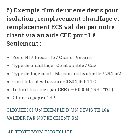
5) Exemple d’un deuxieme devis pour
isolation , remplacement chauffage et
remplacement ECS valider par notre
client via au aide CEE pour 1 €
Seulement :
Zone H1 / Précarité / Grand Précaire
Type de chauffage : Combustible / Gaz
Type de logement : Maison individuelle / 294 m2
Coût total des travaux 60 804,15 € TTC
Le tout financer
par CEE ( – 60 804,15 € TTC )
Client à payer 1 € !
CLIQUEZ ICI UN EXEMPLE D’ UN DEVIS TH 164
VALIDER PAR NOTRE CLIENT RM
JE TESTE MON ELIGIBILITE