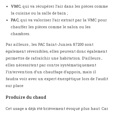
VMC
, qui va récupérer l’air dans les pièces comme
la cuisine ou la salle de bain ;
PAC
, qui va valoriser l’air extrait par la VMC pour
chauffer les pièces comme le salon ou les
chambres.
Par ailleurs , les PAC Saint-Junien 87200 sont
également réversibles, elles peuvent donc également
permettre de rafraîchir une habitation. D’ailleurs ,
elles nécessitent par contre systématiquement
l’intervention d’un chauffage d’appoin, mais il
faudra voir avec un expert énergétique lors de l’audit
sur place
Produire du chaud
Cet usage a déjà été brièvement évoqué plus haut. Car