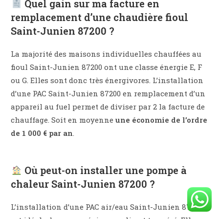
Quel gain sur ma facture en
remplacement d’une chaudière fioul
Saint-Junien 87200 ?
La majorité des maisons individuelles chauffées au
fioul Saint-Junien 87200 ont une classe énergie E, F
ou G. Elles sont donc très énergivores. L’installation
d’une PAC Saint-Junien 87200 en remplacement d’un
appareil au fuel permet de diviser par 2 la facture de
chauffage. Soit en moyenne
une économie de l’ordre
de 1 000 € par an
.
Où peut-on installer une pompe à
chaleur Saint-Junien 87200 ?
L’installation d’une PAC air/eau Saint-Junien 87200