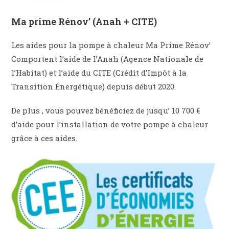
Ma prime Rénov’ (Anah + CITE)
Les aides pour la pompe à chaleur Ma Prime Rénov’
Comportent l’aide de l’Anah (Agence Nationale de
l’Habitat) et l’aide du CITE (Crédit d’Impôt à la
Transition Énergétique) depuis début 2020.
De plus , vous pouvez bénéficiez de jusqu’ 10 700 €
d’aide pour l’installation de votre pompe à chaleur
grâce à ces aides.