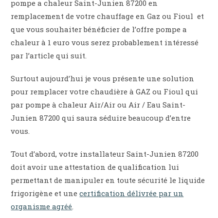
pompe a chaleur Saint-Junien 87200 en
remplacement de votre chauffage en Gaz ou Fioul et
que vous souhaiter bénéficier de l’offre pompe a
chaleur à 1 euro vous serez probablement intéressé
par l’article qui suit.
Surtout aujourd’hui je vous présente une solution
pour remplacer votre chaudière à GAZ ou Fioul qui
par pompe à chaleur Air/Air ou Air / Eau Saint-
Junien 87200 qui saura séduire beaucoup d’entre
vous.
Tout d’abord, votre installateur Saint-Junien 87200
doit avoir une attestation de qualification lui
permettant de manipuler en toute sécurité le liquide
frigorigène et une
certification délivrée par un
organisme agréé
.