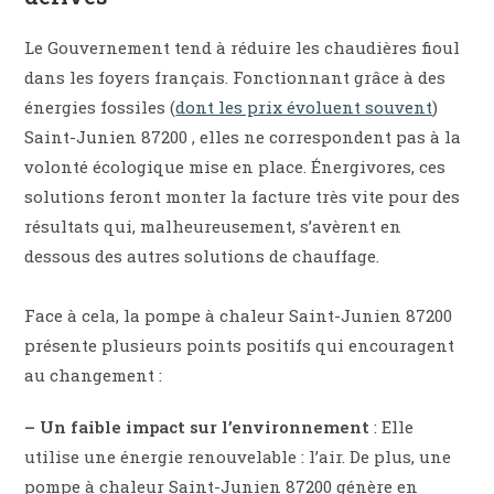
Le Gouvernement tend à réduire les chaudières fioul
dans les foyers français. Fonctionnant grâce à des
énergies fossiles (
dont les prix évoluent souvent
)
Saint-Junien 87200 , elles ne correspondent pas à la
volonté écologique mise en place. Énergivores, ces
solutions feront monter la facture très vite pour des
résultats qui, malheureusement, s’avèrent en
dessous des autres solutions de chauffage.
Face à cela, la pompe à chaleur Saint-Junien 87200
présente plusieurs points positifs qui encouragent
au changement :
– Un faible impact sur l’environnement
: Elle
utilise une énergie renouvelable : l’air. De plus, une
pompe à chaleur Saint-Junien 87200 génère en