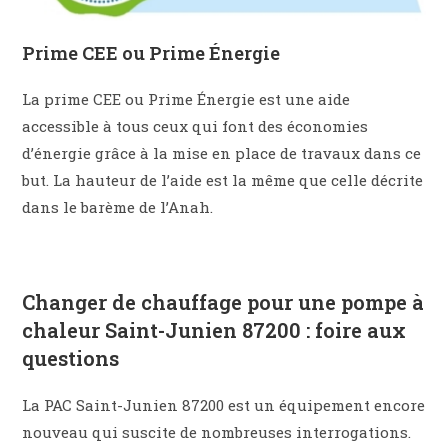
Prime CEE ou Prime Énergie
La prime CEE ou Prime Énergie est une aide
accessible à tous ceux qui font des économies
d’énergie grâce à la mise en place de travaux dans ce
but. La hauteur de l’aide est la même que celle décrite
dans le barème de l’Anah.
Changer de chauffage pour une pompe à
chaleur Saint-Junien 87200 : foire aux
questions
La PAC Saint-Junien 87200 est un équipement encore
nouveau qui suscite de nombreuses interrogations.