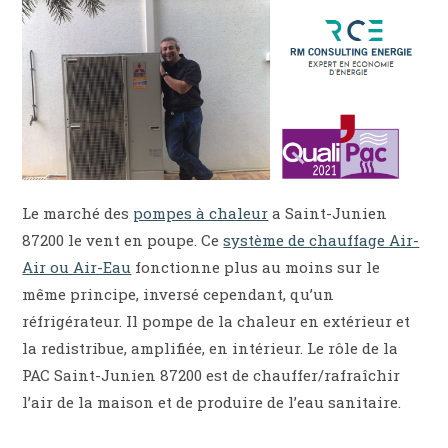
Le marché des
pompes à chaleur
a Saint-Junien
87200 le vent en poupe. Ce
système de chauffage Air-
Air ou Air-Eau
fonctionne plus au moins sur le
même principe, inversé cependant, qu’un
réfrigérateur. Il pompe de la chaleur en extérieur et
la redistribue, amplifiée, en intérieur. Le rôle de la
PAC Saint-Junien 87200 est de chauffer/rafraîchir
l’air de la maison et de produire de l’eau sanitaire.