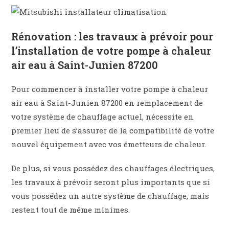
Rénovation : les travaux à prévoir pour
l’installation de votre pompe à chaleur
air eau à Saint-Junien 87200
Pour commencer à installer votre pompe à chaleur
air eau à Saint-Junien 87200 en remplacement de
votre système de chauffage actuel, nécessite en
premier lieu de s’assurer de la compatibilité de votre
nouvel équipement avec vos émetteurs de chaleur.
De plus, si vous possédez des chauffages électriques,
les travaux à prévoir seront plus importants que si
vous possédez un autre système de chauffage, mais
restent tout de même minimes.