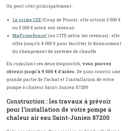
On peut citer principalement :
La prime CEE
(Coup de Pouce) : elle octroie 3 000 €
ou 5 000 € selon vos revenus.
MaPrimeRenov’
(ou CITE selon les revenus) : elle
offre jusqu’à 4 000 € pour faciliter le financement
du changement de système de chauffe.
En cumulant ces deux dispositifs,
vous pouvez
obtenir jusqu’à 9 000 € d’aides.
De quoi couvrir une
grande partie de l’achat et l’installation de votre
pompe à chaleur Saint-Junien 87200
Construction : les travaux à prévoir
pour l’installation de votre pompe à
chaleur air eau Saint-Junien 87200