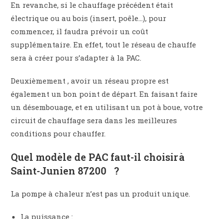
En revanche, si le chauffage précédent était
électrique ou au bois (insert, poêle…), pour
commencer, il faudra prévoir un coût
supplémentaire. En effet, tout le réseau de chauffe
sera à créer pour s’adapter à la PAC.
Deuxièmement , avoir un réseau propre est
également un bon point de départ. En faisant faire
un désembouage, et en utilisant un pot à boue, votre
circuit de chauffage sera dans les meilleures
conditions pour chauffer.
Quel modèle de PAC faut-il choisir à
Saint-Junien 87200 ?
La pompe à chaleur n’est pas un produit unique.
La puissance :