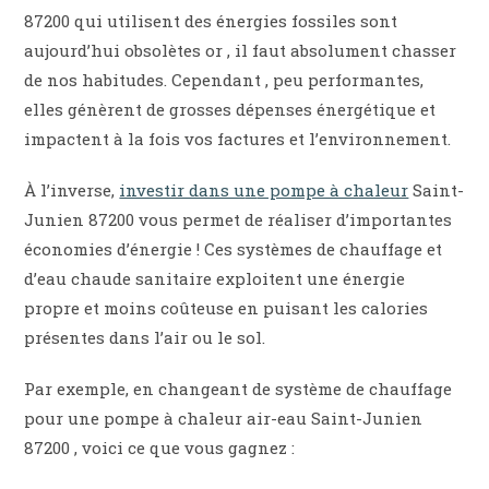
87200 qui utilisent des énergies fossiles sont
aujourd’hui obsolètes or , il faut absolument chasser
de nos habitudes. Cependant , peu performantes,
elles génèrent de grosses dépenses énergétique et
impactent à la fois vos factures et l’environnement.
À l’inverse,
investir dans u
n
e pompe à chaleur
Saint-
Junien 87200 vous permet de réaliser d’importantes
économies d’énergie ! Ces systèmes de chauffage et
d’eau chaude sanitaire exploitent une énergie
propre et moins coûteuse en puisant les calories
présentes dans l’air ou le sol.
Par exemple, en changeant de système de chauffage
pour une pompe à chaleur air-eau Saint-Junien
87200 , voici ce que vous gagnez :