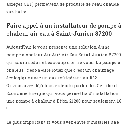
abrégés CET) permettent de produire de l’eau chaude
sanitaire.
Faire appel à un installateur de pompe à
chaleur air eau à Saint-Junien 87200
Aujourd’hui je vous présente une solution d’une
pompe a chaleur Air Air/ Air Eau Saint-Junien 87200
qui saura séduire beaucoup d’entre vous.
La pompe à
chaleur
, c’est-à-dire louer que c ‘est un chauffage
écologique avec un gaz réfrigérant au R32 .
Or vous avez déjà tous entendu parler des Certificat
Economie Energie qui vous permettra d’installation
une pompe à chaleur à Dijon 21200 pour seulement 1€
!
Le plus important si vous avez envie d’installer une