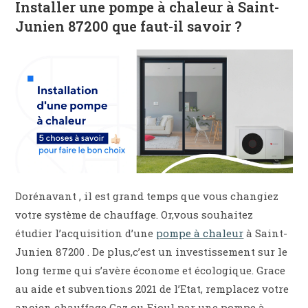
Installer une pompe à chaleur à Saint-
Junien 87200 que faut-il savoir ?
Dorénavant , il est grand temps que vous changiez
votre système de chauffage. Or,vous souhaitez
étudier l’acquisition d’une
pompe à chaleur
à Saint-
Junien 87200 . De plus,c’est un investissement sur le
long terme qui s’avère économe et écologique. Grace
au aide et subventions 2021 de l’Etat, remplacez votre
ancien chauffage Gaz ou Fioul par une pompe à