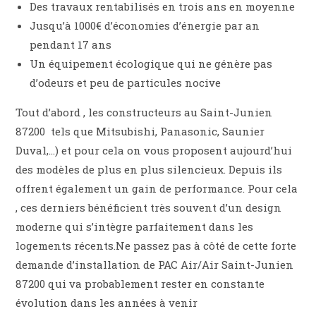
Des travaux rentabilisés en trois ans en moyenne
Jusqu’à 1000€ d’économies d’énergie par an
pendant 17 ans
Un équipement écologique qui ne génère pas
d’odeurs et peu de particules nocive
Tout d’abord , les constructeurs au Saint-Junien
87200 tels que Mitsubishi, Panasonic, Saunier
Duval,…) et pour cela on vous proposent aujourd’hui
des modèles de plus en plus silencieux. Depuis ils
offrent également un gain de performance. Pour cela
, ces derniers bénéficient très souvent d’un design
moderne qui s’intègre parfaitement dans les
logements récents.Ne passez pas à côté de cette forte
demande d’installation de PAC Air/Air Saint-Junien
87200 qui va probablement rester en constante
évolution dans les années à venir