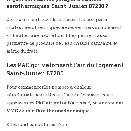
aérothermiques Saint-Junien 87200 ?
Contrairement aux idées reçues, les pompes à
chaleur aérothermiques ne servent pas simplement
à chauffer une habitation. Elles peuvent aussi
permettre de produire de l’eau chaude sanitaire, et
même du frais.
Les PAC qui valorisent l’air du logement
Saint-Junien 87200
Pour commencer,les pompes à chaleur
aérothermiques utilisant l’air du logement sont
appelées des
PAC air extrait/air neuf, ou encore des
VMC double flux thermodynamique
.
Elles sont constituées d’une :