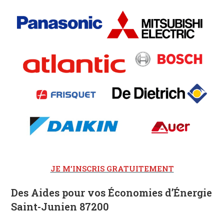
JE M’INSCRIS GRATUITEMENT
Des Aides pour vos Économies d’Énergie
Saint-Junien 87200