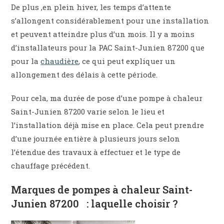
De plus ,en plein hiver, les temps d’attente
s’allongent considérablement pour une installation
et peuvent atteindre plus d’un mois. Il y a moins
d’installateurs pour la PAC Saint-Junien 87200 que
pour la
chaudière
, ce qui peut expliquer un
allongement des délais à cette période.
Pour cela, ma durée de pose d’une pompe à chaleur
Saint-Junien 87200 varie selon le lieu et
l’installation déjà mise en place. Cela peut prendre
d’une journée entière à plusieurs jours selon
l’étendue des travaux à effectuer et le type de
chauffage précédent.
Marques de pompes à chaleur Saint-
Junien 87200 : laquelle choisir ?