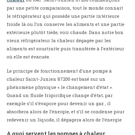
par une petite comparaison, tout le monde connait
le réfrigérateur qui possède une partie intérieure
froide là ou l’on conserve les aliments et une partie
extérieure plutôt tiède, voir chaude. Dans notre bon
vieux réfrigérateur la chaleur dégagée par les
aliments est soustraite puis transférée à l’extérieur
où elle est évacuée.
Le principe de fonctionnement d’une pompe à
chaleur Saint-Junien 87200 est basé sur un
phénomène physique « le changement d’état ».
Quand un fluide frigorifique change d’état, par
exemple s’il s’évapore pour devenir un gaz , il
absorbera alors de l’énergie, et s’il se condense pour
redevenir un liquide, il dégagera alors de l’énergie
A quoi servent les pompes à chaleur