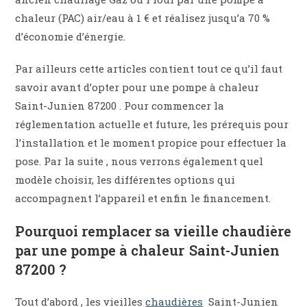
chaleur (PAC) air/eau à 1 € et réalisez jusqu’a 70 %
d’économie d’énergie.
Par ailleurs cette articles contient tout ce qu’il faut
savoir avant d’opter pour une pompe à chaleur
Saint-Junien 87200 . Pour commencer la
réglementation actuelle et future, les prérequis pour
l’installation et le moment propice pour effectuer la
pose. Par la suite , nous verrons également quel
modèle choisir, les différentes options qui
accompagnent l’appareil et enfin le financement.
Pourquoi remplacer sa vieille chaudière
par une pompe à chaleur Saint-Junien
87200 ?
Tout d’abord , les vieilles
chaudières
Saint-Junien