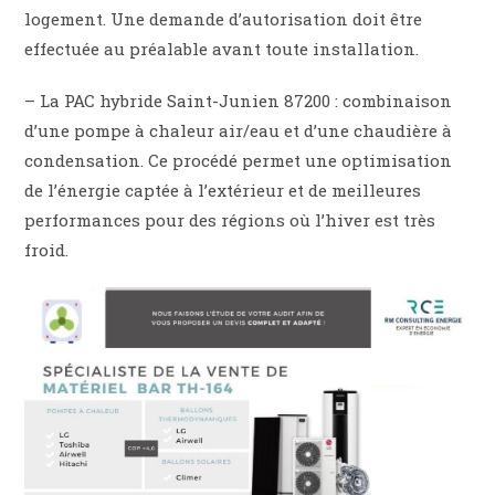
logement. Une demande d’autorisation doit être
effectuée au préalable avant toute installation.
– La PAC hybride Saint-Junien 87200 : combinaison
d’une pompe à chaleur air/eau et d’une chaudière à
condensation. Ce procédé permet une optimisation
de l’énergie captée à l’extérieur et de meilleures
performances pour des régions où l’hiver est très
froid.