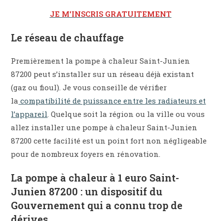
JE M’INSCRIS GRATUITEMENT
Le réseau de chauffage
Premièrement la pompe à chaleur Saint-Junien
87200 peut s’installer sur un réseau déjà existant
(gaz ou fioul). Je vous conseille de vérifier
la
compatibilité de puissance entre les radiateurs et
l’appareil
. Quelque soit la région ou la ville ou vous
allez installer une pompe à chaleur Saint-Junien
87200 cette facilité est un point fort non négligeable
pour de nombreux foyers en rénovation.
La pompe à chaleur à 1 euro Saint-
Junien 87200 : un dispositif du
Gouvernement qui a connu trop de
dérives