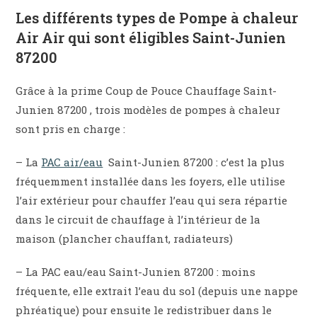
Les différents types de Pompe à chaleur
Air Air qui sont éligibles Saint-Junien
87200
Grâce à la prime Coup de Pouce Chauffage Saint-
Junien 87200 , trois modèles de pompes à chaleur
sont pris en charge :
– La
PAC air/eau
Saint-Junien 87200 : c’est la plus
fréquemment installée dans les foyers, elle utilise
l’air extérieur pour chauffer l’eau qui sera répartie
dans le circuit de chauffage à l’intérieur de la
maison (plancher chauffant, radiateurs)
– La PAC eau/eau Saint-Junien 87200 : moins
fréquente, elle extrait l’eau du sol (depuis une nappe
phréatique) pour ensuite le redistribuer dans le