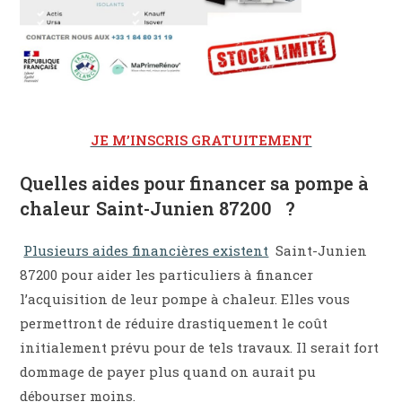
JE M’INSCRIS GRATUITEMENT
Quelles aides pour financer sa pompe à
chaleur Saint-Junien 87200 ?
Plusieurs aides financières existent
Saint-Junien
87200 pour aider les particuliers à financer
l’acquisition de leur pompe à chaleur. Elles vous
permettront de réduire drastiquement le coût
initialement prévu pour de tels travaux. Il serait fort
dommage de payer plus quand on aurait pu
débourser moins.