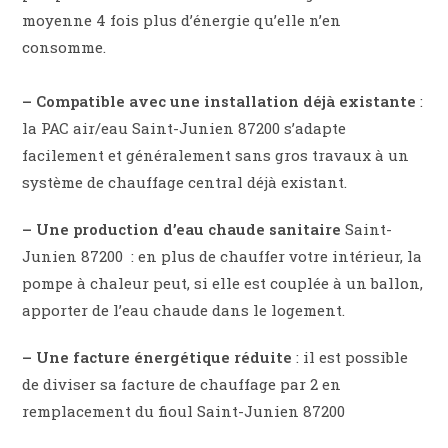
moyenne 4 fois plus d’énergie qu’elle n’en
consomme.
– Compatible avec une installation déjà existante
:
la PAC air/eau Saint-Junien 87200 s’adapte
facilement et généralement sans gros travaux à un
système de chauffage central déjà existant.
– Une production d’eau chaude sanitaire
Saint-
Junien 87200 : en plus de chauffer votre intérieur, la
pompe à chaleur peut, si elle est couplée à un ballon,
apporter de l’eau chaude dans le logement.
– Une facture énergétique réduite
: il est possible
de diviser sa facture de chauffage par 2 en
remplacement du fioul Saint-Junien 87200