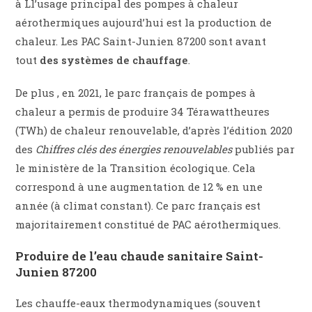
à Ll’usage principal des pompes à chaleur
aérothermiques aujourd’hui est la production de
chaleur. Les PAC Saint-Junien 87200 sont avant
tout
des systèmes de chauffage
.
De plus , en 2021, le parc français de pompes à
chaleur a permis de produire 34 Térawattheures
(TWh) de chaleur renouvelable, d’après l’édition 2020
des
Chiffres clés des énergies renouvelables
publiés par
le ministère de la Transition écologique. Cela
correspond à une augmentation de 12 % en une
année (à climat constant). Ce parc français est
majoritairement constitué de PAC aérothermiques.
Produire de l’eau chaude sanitaire Saint-
Junien 87200
Les chauffe-eaux thermodynamiques (souvent