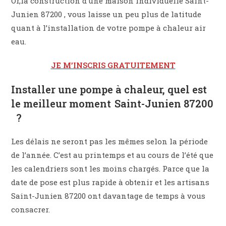
Or,la construction d’une maison individuelle Saint-
Junien 87200 , vous laisse un peu plus de latitude
quant à l’installation de votre pompe à chaleur air
eau.
JE M’INSCRIS GRATUITEMENT
Installer une pompe à chaleur, quel est
le meilleur moment Saint-Junien 87200
?
Les délais ne seront pas les mêmes selon la période
de l’année. C’est au printemps et au cours de l’été que
les calendriers sont les moins chargés. Parce que la
date de pose est plus rapide à obtenir et les artisans
Saint-Junien 87200 ont davantage de temps à vous
consacrer.