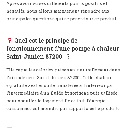
Après avoir vu ses différents points positifs et
négatifs, nous allons maintenant répondre aux
principales questions qui se posent sur ce produit.
Quel est le principe de
fonctionnement d’une pompe à chaleur
Saint-Junien 87200 ?
Elle capte les calories présentes naturellement dans
l’air extérieur Saint-Junien 87200 . Cette chaleur
« gratuite » est ensuite transférée à l’intérieur par
l’intermédiaire d’un fluide frigorigène puis utilisée
pour chauffer le logement. De ce fait, l’énergie
consommée est moindre par rapport à celle produite.