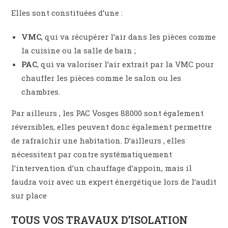
Elles sont constituées d’une :
VMC
, qui va récupérer l’air dans les pièces comme
la cuisine ou la salle de bain ;
PAC
, qui va valoriser l’air extrait par la VMC pour
chauffer les pièces comme le salon ou les
chambres.
Par ailleurs , les PAC Vosges 88000 sont également
réversibles, elles peuvent donc également permettre
de rafraîchir une habitation. D’ailleurs , elles
nécessitent par contre systématiquement
l’intervention d’un chauffage d’appoin, mais il
faudra voir avec un expert énergétique lors de l’audit
sur place
TOUS VOS TRAVAUX D’ISOLATION