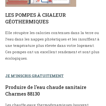
LES POMPES À CHALEUR
GÉOTHERMIQUES
Elle récupère les calories contenues dans la terre ou
l’eau dans les nappes phréatiques et les insufflent à
une température plus élevée dans votre logement.
Ces pompes ont un excellent rendement et sont plus
écologiques.
JE M’INSCRIS GRATUITEMENT
Produire de l’eau chaude sanitaire
Charmes 88130
Les chauffe-eaux thermodynamiques (souvent