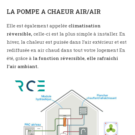
LA POMPE A CHAEUR AIR/AIR
Elle est également appelée
climatisation
réversible,
celle-ci est la plus simple à installer. En
hiver, la chaleur est puisée dans l’air extérieur et est
rediffusée en air chaud dans tout votre logement En
été, grâce à
la fonction réversible
,
elle rafraichi
l’air ambiant.