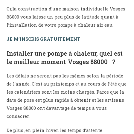
Or,la construction d’une maison individuelle Vosges
88000 vous laisse un peu plus de latitude quant à
l’installation de votre pompe à chaleur air eau.
JE M’INSCRIS GRATUITEMENT
Installer une pompe à chaleur, quel est
le meilleur moment Vosges 88000 ?
Les délais ne seront pas les mêmes selon la période
de l’année. C’est au printemps et au cours de l’été que
les calendriers sont les moins chargés. Parce que la
date de pose est plus rapide à obtenir et les artisans
Vosges 88000 ont davantage de temps à vous
consacrer.
De plus ,en plein hiver, les temps d’attente