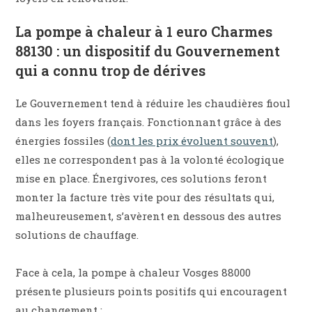
La pompe à chaleur à 1 euro Charmes
88130 : un dispositif du Gouvernement
qui a connu trop de dérives
Le Gouvernement tend à réduire les chaudières fioul
dans les foyers français. Fonctionnant grâce à des
énergies fossiles (
dont les prix évoluent souvent
),
elles ne correspondent pas à la volonté écologique
mise en place. Énergivores, ces solutions feront
monter la facture très vite pour des résultats qui,
malheureusement, s’avèrent en dessous des autres
solutions de chauffage.
Face à cela, la pompe à chaleur Vosges 88000
présente plusieurs points positifs qui encouragent
au changement :