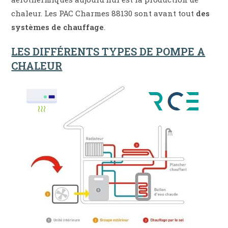
chaleur. Les PAC Charmes 88130 sont avant tout
des
systèmes de chauffage
.
LES DIFFÉRENTS TYPES DE POMPE A
CHALEUR