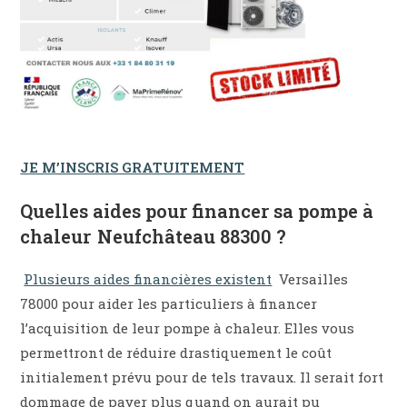
JE M’INSCRIS GRATUITEMENT
Quelles aides pour financer sa pompe à
chaleur Neufchâteau 88300 ?
Plusieurs aides financières existent
Versailles
78000 pour aider les particuliers à financer
l’acquisition de leur pompe à chaleur. Elles vous
permettront de réduire drastiquement le coût
initialement prévu pour de tels travaux. Il serait fort
dommage de payer plus quand on aurait pu