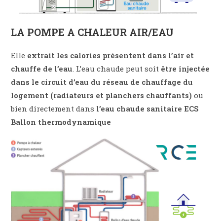
LA POMPE A CHALEUR AIR/EAU
Elle
extrait les calories présentent dans l’air et
chauffe de l’eau
. L’eau chaude peut soit
être injectée
dans le circuit d’eau du réseau de chauffage du
logement (radiateurs et planchers chauffants)
ou
bien directement dans
l’eau chaude sanitaire ECS
Ballon thermodynamique