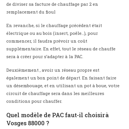
de diviser sa facture de chauffage par 2 en
remplacement du fioul
En revanche, si le chauffage précédent était
électrique ou au bois (insert, poêle…), pour
commencer, il faudra prévoir un coût
supplémentaire. En effet, tout le réseau de chauffe
sera à créer pour s’adapter à la PAC.
Deuxièmement , avoir un réseau propre est
également un bon point de départ. En faisant faire
un désembouage, et en utilisant un pot à boue, votre
circuit de chauffage sera dans les meilleures
conditions pour chauffer.
Quel modèle de PAC faut-il choisir à
Vosges 88000 ?