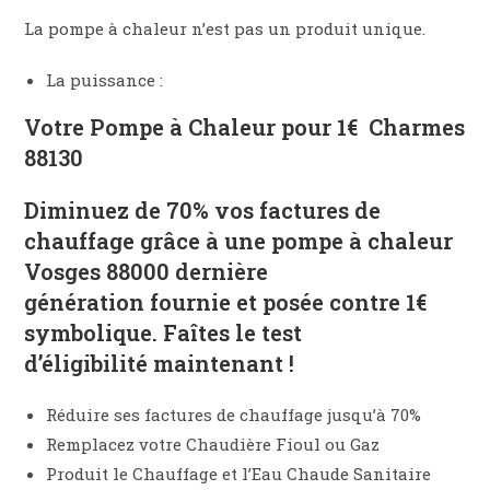
La pompe à chaleur n’est pas un produit unique.
La puissance :
Votre Pompe à Chaleur pour 1€
Charmes
88130
Diminuez de
70% vos factures de
chauffage
grâce à une pompe à chaleur
Vosges 88000 dernière
génération
fournie et posée contre 1€
symbolique
. Faîtes le
test
d’éligibilité
maintenant !
Réduire ses factures de chauffage jusqu’à 70%
Remplacez votre Chaudière Fioul ou Gaz
Produit le Chauffage et l’Eau Chaude Sanitaire