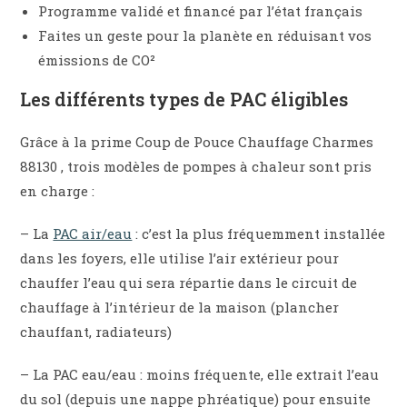
Programme validé et financé par l’état français
Faites un geste pour la planète en réduisant vos
émissions de CO²
Les différents types de PAC éligibles
Grâce à la prime Coup de Pouce Chauffage Charmes
88130 , trois modèles de pompes à chaleur sont pris
en charge :
– La
PAC air/eau
: c’est la plus fréquemment installée
dans les foyers, elle utilise l’air extérieur pour
chauffer l’eau qui sera répartie dans le circuit de
chauffage à l’intérieur de la maison (plancher
chauffant, radiateurs)
– La PAC eau/eau : moins fréquente, elle extrait l’eau
du sol (depuis une nappe phréatique) pour ensuite