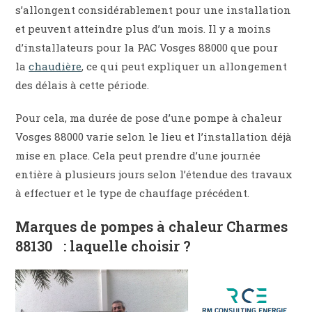
s’allongent considérablement pour une installation
et peuvent atteindre plus d’un mois. Il y a moins
d’installateurs pour la PAC Vosges 88000 que pour
la
chaudière
, ce qui peut expliquer un allongement
des délais à cette période.
Pour cela, ma durée de pose d’une pompe à chaleur
Vosges 88000 varie selon le lieu et l’installation déjà
mise en place. Cela peut prendre d’une journée
entière à plusieurs jours selon l’étendue des travaux
à effectuer et le type de chauffage précédent.
Marques de pompes à chaleur Charmes
88130 : laquelle choisir ?