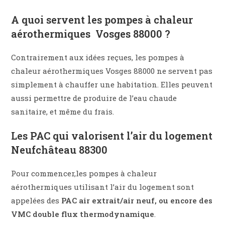
A quoi servent les pompes à chaleur
aérothermiques Vosges 88000 ?
Contrairement aux idées reçues, les pompes à
chaleur aérothermiques Vosges 88000 ne servent pas
simplement à chauffer une habitation. Elles peuvent
aussi permettre de produire de l’eau chaude
sanitaire, et même du frais.
Les PAC qui valorisent l’air du logement
Neufchâteau 88300
Pour commencer,les pompes à chaleur
aérothermiques utilisant l’air du logement sont
appelées des
PAC air extrait/air neuf, ou encore des
VMC double flux thermodynamique
.