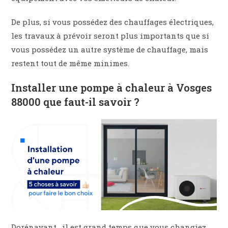
De plus, si vous possédez des chauffages électriques,
les travaux à prévoir seront plus importants que si
vous possédez un autre système de chauffage, mais
restent tout de même minimes.
Installer une pompe à chaleur à Vosges
88000 que faut-il savoir ?
Dorénavant , il est grand temps que vous changiez