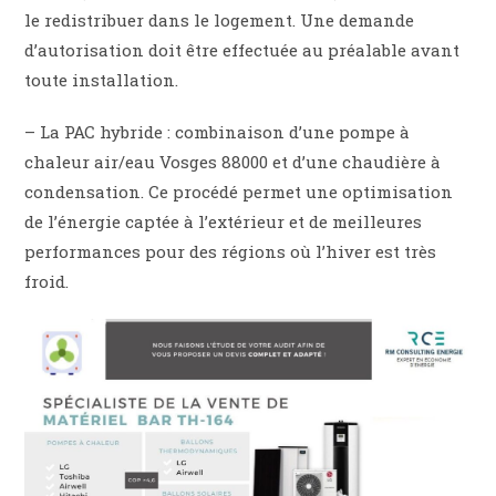
le redistribuer dans le logement. Une demande
d’autorisation doit être effectuée au préalable avant
toute installation.
– La PAC hybride : combinaison d’une pompe à
chaleur air/eau Vosges 88000 et d’une chaudière à
condensation. Ce procédé permet une optimisation
de l’énergie captée à l’extérieur et de meilleures
performances pour des régions où l’hiver est très
froid.