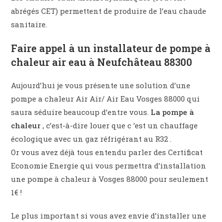
abrégés CET) permettent de produire de l’eau chaude
sanitaire.
Faire appel à un installateur de pompe à
chaleur air eau à Neufchâteau 88300
Aujourd’hui je vous présente une solution d’une
pompe a chaleur Air Air/ Air Eau Vosges 88000 qui
saura séduire beaucoup d’entre vous.
La pompe à
chaleur
, c’est-à-dire louer que c ‘est un chauffage
écologique avec un gaz réfrigérant au R32 .
Or vous avez déjà tous entendu parler des Certificat
Economie Energie qui vous permettra d’installation
une pompe à chaleur à Vosges 88000 pour seulement
1€ !
Le plus important si vous avez envie d’installer une