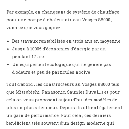
Par exemple, en changeant de système de chauffage
pour une pompe à chaleur air-eau Vosges 88000 ,
voici ce que vous gagnez :
Des travaux rentabilisés en trois ans en moyenne
Jusqu’à 1000€ d’économies d’énergie par an
pendant 17 ans
Un équipement écologique qui ne génère pas
d’odeurs et peu de particules nocive
Tout d’abord , les constructeurs au Vosges 88000 tels
que Mitsubishi, Panasonic, Saunier Duval,…) et pour
cela on vous proposent aujourd’hui des modèles de
plus en plus silencieux. Depuis ils offrent également
un gain de performance. Pour cela , ces derniers
bénéficient très souvent d’un design moderne qui