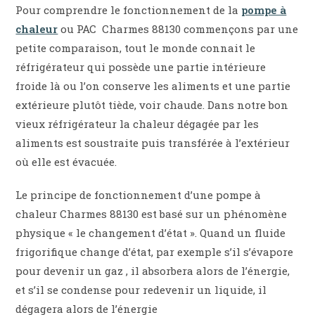
Pour comprendre le fonctionnement de la
pompe à
chaleur
ou PAC Charmes 88130 commençons par une
petite comparaison, tout le monde connait le
réfrigérateur qui possède une partie intérieure
froide là ou l’on conserve les aliments et une partie
extérieure plutôt tiède, voir chaude. Dans notre bon
vieux réfrigérateur la chaleur dégagée par les
aliments est soustraite puis transférée à l’extérieur
où elle est évacuée.
Le principe de fonctionnement d’une pompe à
chaleur Charmes 88130 est basé sur un phénomène
physique « le changement d’état ». Quand un fluide
frigorifique change d’état, par exemple s’il s’évapore
pour devenir un gaz , il absorbera alors de l’énergie,
et s’il se condense pour redevenir un liquide, il
dégagera alors de l’énergie