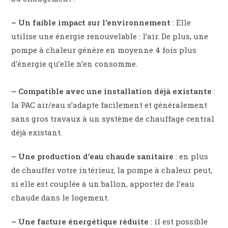
– Un faible impact sur l’environnement
: Elle
utilise une énergie renouvelable : l’air. De plus, une
pompe à chaleur génère en moyenne 4 fois plus
d’énergie qu’elle n’en consomme.
– Compatible avec une installation déjà existante
:
la PAC air/eau s’adapte facilement et généralement
sans gros travaux à un système de chauffage central
déjà existant.
– Une production d’eau chaude sanitaire
: en plus
de chauffer votre intérieur, la pompe à chaleur peut,
si elle est couplée à un ballon, apporter de l’eau
chaude dans le logement.
– Une facture énergétique réduite
: il est possible