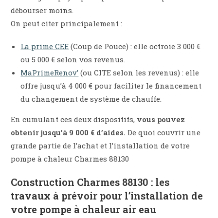
débourser moins.
On peut citer principalement :
La prime CEE
(Coup de Pouce) : elle octroie 3 000 €
ou 5 000 € selon vos revenus.
MaPrimeRenov’
(ou CITE selon les revenus) : elle
offre jusqu’à 4 000 € pour faciliter le financement
du changement de système de chauffe.
En cumulant ces deux dispositifs,
vous pouvez
obtenir jusqu’à 9 000 € d’aides.
De quoi couvrir une
grande partie de l’achat et l’installation de votre
pompe à chaleur Charmes 88130
Construction Charmes 88130 : les
travaux à prévoir pour l’installation de
votre pompe à chaleur air eau