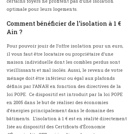
certains foyers ne profitent pas d’une isolation
optimale pour leurs logements.
Comment bénéficier de l’isolation à 1 €
Ain ?
Pour pouvoir jouir de l’offre isolation pour un euro,
il vous faut être locataire ou propriétaire d’une
maison individuelle dont les combles perdus sont
vieillissants et mal isolés. Aussi, le revenu de votre
ménage doit être inférieur ou égal aux plafonds
définis par l’ANAH en fonction des directives de la
loi POPE. Ce dispositif est introduit par la loi POPE
en 2005 dans le but de réaliser des économies
d’énergies principalement dans le domaine des
bâtiments. L’isolation à 1 € est en réalité directement
liée au dispositif des Certificats d’Économie