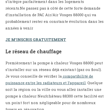
s’intègre parfaitement dans les logements
récents.Ne passez pas à côté de cette forte demande
d’installation de PAC Air/Air Vosges 88000 qui va
probablement rester en constante évolution dans les
années à venir
JE M’INSCRIS GRATUITEMENT
Le réseau de chauffage
Premièrement la pompe à chaleur Vosges 88000 peut
s’installer sur un réseau déjà existant (gaz ou fioul).
Je vous conseille de vérifier la
compatibilité de
puissance entre les radiateurs et l’appareil
. Quelque
soit la région ou la ville ou vous allez installer une
pompe à chaleur Neufchâteau 88300 cette facilité est
un point fort non négligeable pour de nombreux
foyers en rénovation.