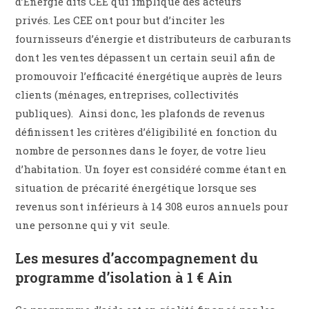
d’Énergie dits CEE qui implique des acteurs
privés. Les CEE ont pour but d’inciter les
fournisseurs d’énergie et distributeurs de carburants
dont les ventes dépassent un certain seuil afin de
promouvoir l’efficacité énergétique auprès de leurs
clients (ménages, entreprises, collectivités
publiques). Ainsi donc, les plafonds de revenus
définissent les critères d’éligibilité en fonction du
nombre de personnes dans le foyer, de votre lieu
d’habitation. Un foyer est considéré comme étant en
situation de précarité énergétique lorsque ses
revenus sont inférieurs à 14 308 euros annuels pour
une personne qui y vit seule.
Les mesures d’accompagnement du
programme d’isolation à 1 € Ain