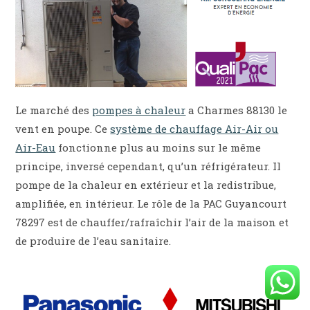
Le marché des
pompes à chaleur
a Charmes 88130 le
vent en poupe. Ce
système de chauffage Air-Air ou
Air-Eau
fonctionne plus au moins sur le même
principe, inversé cependant, qu’un réfrigérateur. Il
pompe de la chaleur en extérieur et la redistribue,
amplifiée, en intérieur. Le rôle de la PAC Guyancourt
78297 est de chauffer/rafraîchir l’air de la maison et
de produire de l’eau sanitaire.