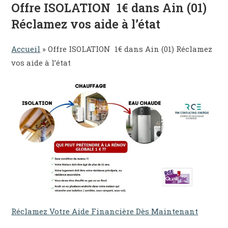
Offre ISOLATION 1€ dans Ain (01)
Réclamez vos aide à l’état
Accueil
» Offre ISOLATION 1€ dans Ain (01) Réclamez
vos aide à l’état
Réclamez Votre Aide Financière Dès Maintenant