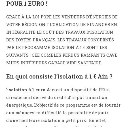
POUR 1 EURO !
GRACE À LA LOI POPE LES VENDEURS D’ÉNERGIES DE
VOTRE RÉGION ONT L’OBLIGATION DE FINANCER EN
INTÉGRALITÉ LE COÛT DES TRAVAUX D’ISOLATION
DES FOYERS FRANÇAIS. LES TRAVAUX CONCERNÉS
PAR LE PROGRAMME ISOLATION À 1 € SONT LES
SUIVANTS : CEE COMBLES PERDUS RAMPANTS CAVE
MURS INTÉRIEURS GARAGE VIDE SANITAIRE
En quoi consiste l’isolation à 1 € Ain ?
’
isolation à 1 euro Ain
est un dispositif de l’Etat,
directement dérivé du crédit d’impôt transition
énergétique. L’objectif de ce programme est de fournir
aux ménages en difficulté la possibilité de jouir
d’une meilleure isolation à petit prix. En effet,