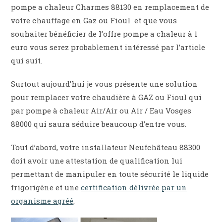
pompe a chaleur Charmes 88130 en remplacement de
votre chauffage en Gaz ou Fioul et que vous
souhaiter bénéficier de l’offre pompe a chaleur à 1
euro vous serez probablement intéressé par l’article
qui suit.
Surtout aujourd’hui je vous présente une solution
pour remplacer votre chaudière à GAZ ou Fioul qui
par pompe à chaleur Air/Air ou Air / Eau Vosges
88000 qui saura séduire beaucoup d’entre vous.
Tout d’abord, votre installateur Neufchâteau 88300
doit avoir une attestation de qualification lui
permettant de manipuler en toute sécurité le liquide
frigorigène et une
certification délivrée par un
organisme agréé
.