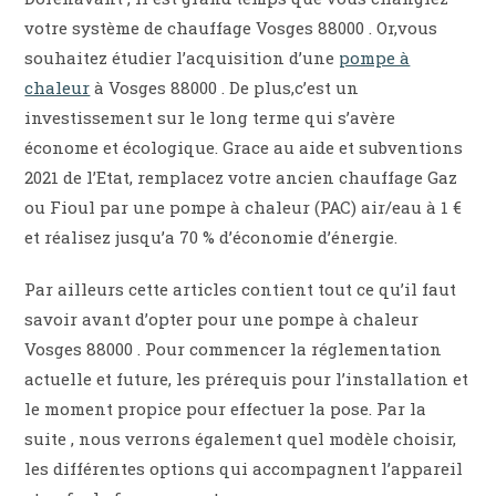
votre système de chauffage Vosges 88000 . Or,vous
souhaitez étudier l’acquisition d’une
pompe à
chaleur
à Vosges 88000 . De plus,c’est un
investissement sur le long terme qui s’avère
économe et écologique. Grace au aide et subventions
2021 de l’Etat, remplacez votre ancien chauffage Gaz
ou Fioul par une pompe à chaleur (PAC) air/eau à 1 €
et réalisez jusqu’a 70 % d’économie d’énergie.
Par ailleurs cette articles contient tout ce qu’il faut
savoir avant d’opter pour une pompe à chaleur
Vosges 88000 . Pour commencer la réglementation
actuelle et future, les prérequis pour l’installation et
le moment propice pour effectuer la pose. Par la
suite , nous verrons également quel modèle choisir,
les différentes options qui accompagnent l’appareil