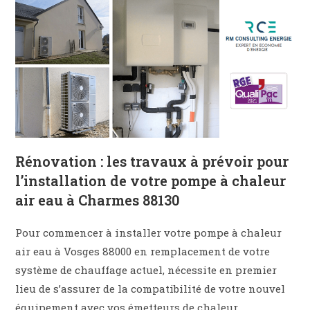
Rénovation : les travaux à prévoir pour
l’installation de votre pompe à chaleur
air eau à Charmes 88130
Pour commencer à installer votre pompe à chaleur
air eau à Vosges 88000 en remplacement de votre
système de chauffage actuel, nécessite en premier
lieu de s’assurer de la compatibilité de votre nouvel
équipement avec vos émetteurs de chaleur.