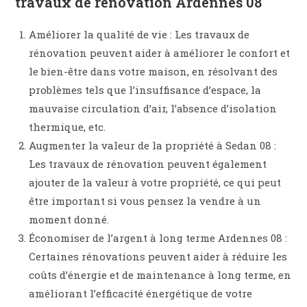
travaux de rénovation Ardennes 08
Améliorer la qualité de vie : Les travaux de
rénovation peuvent aider à améliorer le confort et
le bien-être dans votre maison, en résolvant des
problèmes tels que l’insuffisance d’espace, la
mauvaise circulation d’air, l’absence d’isolation
thermique, etc.
Augmenter la valeur de la propriété à Sedan 08 :
Les travaux de rénovation peuvent également
ajouter de la valeur à votre propriété, ce qui peut
être important si vous pensez la vendre à un
moment donné.
Économiser de l’argent à long terme Ardennes 08 :
Certaines rénovations peuvent aider à réduire les
coûts d’énergie et de maintenance à long terme, en
améliorant l’efficacité énergétique de votre