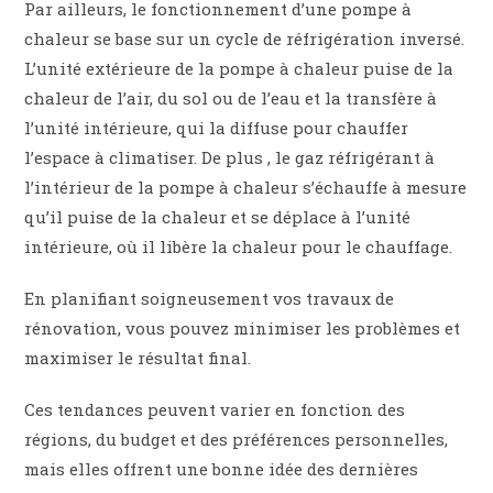
Par ailleurs, le fonctionnement d’une pompe à
chaleur se base sur un cycle de réfrigération inversé.
L’unité extérieure de la pompe à chaleur puise de la
chaleur de l’air, du sol ou de l’eau et la transfère à
l’unité intérieure, qui la diffuse pour chauffer
l’espace à climatiser. De plus , le gaz réfrigérant à
l’intérieur de la pompe à chaleur s’échauffe à mesure
qu’il puise de la chaleur et se déplace à l’unité
intérieure, où il libère la chaleur pour le chauffage.
En planifiant soigneusement vos travaux de
rénovation, vous pouvez minimiser les problèmes et
maximiser le résultat final.
Ces tendances peuvent varier en fonction des
régions, du budget et des préférences personnelles,
mais elles offrent une bonne idée des dernières