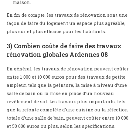
maison.
En fin de compte, les travaux de rénovation sont une
façon de faire du logement un espace plus agréable,
plus sûr et plus efficace pour les habitants.
3) Combien coûte de faire des travaux
rénovation globales Ardennes 08
En général, les travaux de rénovation peuvent coûter
entre 1 000 et 10 000 euros pour des travaux de petite
ampleur, tels que la peinture, la mise à niveau d’une
salle de bain ou la mise en place d’un nouveau
revêtement de sol. Les travaux plus importants, tels
que la refonte complète d’une cuisine ou la réfection
totale d’une salle de bain, peuvent coûter entre 10 000
et 50 000 euros ou plus, selon les spécifications.