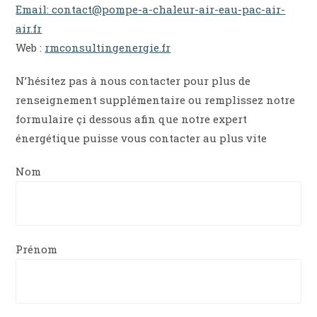
Email: contact@pompe-a-chaleur-air-eau-pac-air-
air.fr
Web :
rmconsultingenergie.fr
N’hésitez pas à nous contacter pour plus de
renseignement supplémentaire ou remplissez notre
formulaire çi dessous afin que notre expert
énergétique puisse vous contacter au plus vite
Nom
Prénom