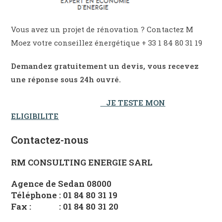
Vous avez un projet de rénovation ? Contactez M
Moez votre conseillez énergétique + 33 1 84 80 31 19
Demandez gratuitement un devis, vous recevez
une réponse sous 24h ouvré.
JE TESTE MON
ELIGIBILITE
Contactez-nous
RM CONSULTING ENERGIE SARL
Agence de Sedan 08000
Téléphone : 01 84 80 31 19
Fax : : 01 84 80 31 20