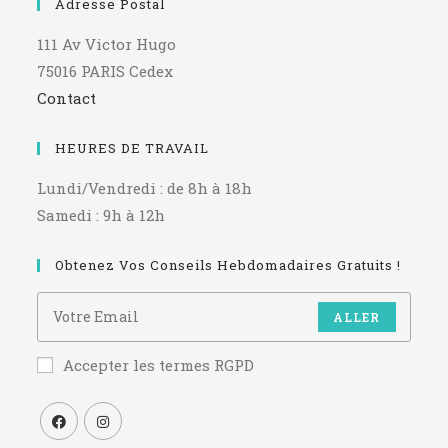
Adresse Postal
111 Av Victor Hugo
75016 PARIS Cedex
Contact
HEURES DE TRAVAIL
Lundi/Vendredi : de 8h à 18h
Samedi : 9h à 12h
Obtenez Vos Conseils Hebdomadaires Gratuits !
ALLER
Accepter les termes RGPD