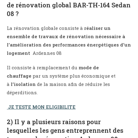
de rénovation global BAR-TH-164 Sedan
08 ?
La rénovation globale consiste à
réaliser un
ensemble de travaux de rénovation nécessaire à
l’amélioration des performances énergétiques d’un
logement
Ardennes 08
Il consiste à remplacement du
mode de
chauffage
par un système plus économique et
à
l’isolation
de la maison afin de réduire les
déperditions.
JE TESTE MON ELIGIBILITE
2) Il y a plusieurs raisons pour
lesquelles les gens entreprennent des