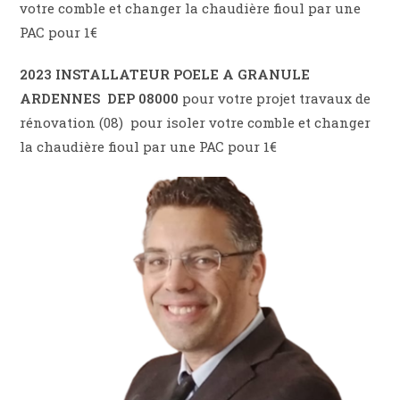
votre comble et changer la chaudière fioul par une
PAC pour 1€
2023 INSTALLATEUR POELE A GRANULE
ARDENNES DEP 08000
pour votre projet travaux de
rénovation (08) pour isoler votre comble et changer
la chaudière fioul par une PAC pour 1€