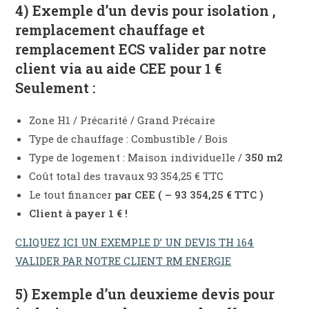
4) Exemple d’un devis pour isolation ,
remplacement chauffage et
remplacement ECS valider par notre
client via au aide CEE pour 1 €
Seulement :
Zone H1 / Précarité / Grand Précaire
Type de chauffage : Combustible / Bois
Type de logement : Maison individuelle /
350 m2
Coût total des travaux 93 354,25 € TTC
Le tout financer
par CEE ( – 93 354,25 € TTC )
Client à payer 1 € !
CLIQUEZ ICI UN EXEMPLE D’ UN DEVIS TH 164
VALIDER PAR NOTRE CLIENT RM ENERGIE
5) Exemple d’un deuxieme devis pour