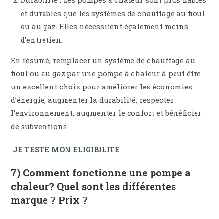
Durabilité : Les pompes à chaleur sont plus fiables
et durables que les systèmes de chauffage au fioul
ou au gaz. Elles nécessitent également moins
d’entretien.
En résumé, remplacer un système de chauffage au
fioul ou au gaz par une pompe à chaleur à peut être
un excellent choix pour améliorer les économies
d’énergie, augmenter la durabilité, respecter
l’environnement, augmenter le confort et bénéficier
de subventions.
JE TESTE MON ELIGIBILITE
7) Comment fonctionne une pompe a
chaleur? Quel sont les différentes
marque ? Prix ?