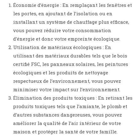
Économie d’énergie : En remplaçant les fenêtres et
les portes, en ajoutant de l’isolation ou en
installant un système de chauffage plus efficace,
vous pouvez réduire votre consommation
d’énergie et donc votre empreinte écologique.
Utilisation de matériaux écologiques : En
utilisant des matériaux durables tels que le bois
certifié FSC, les panneaux solaires, les peintures
écologiques et les produits de nettoyage
respectueux de l’environnement, vous pouvez
minimiser votre impact sur l’environnement.
Élimination des produits toxiques : En retirant les
produits toxiques tels que l’amiante, le plomb et
d’autres substances dangereuses, vous pouvez
améliorer la qualité de l’air intérieur de votre
maison et protéger la santé de votre famille.