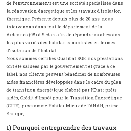
de l’environnement) est une société spécialisée dans
la rénovation énergétique et les travaux d’isolation
thermique. Présente depuis plus de 20 ans, nous
intervenons dans tout le département de la
Ardennes (08) à Sedan afin de répondre aux besoins
les plus variés des habitants nordistes en termes
d’isolation de l’habitat.
Nous sommes certifiés Qualibat RGE, nos prestations
ont été saluées par le gouvernement et grâce à ce
label, nos clients peuvent bénéficier de nombreuses
aides financières développées dans le cadre du plan
de transition énergétique élaboré par l’Etat : prêts
aidés, Crédit d’Impôt pour la Transition Énergétique
(CITE), programme Habiter Mieux de l’ANAH, prime
Energie, …
1) Pourquoi entreprendre des travaux