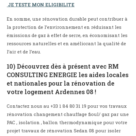
JE TESTE MON ELIGIBILITE
En somme, une rénovation durable peut contribuer à
la protection de l’environnement en réduisant les
émissions de gaz à effet de serre, en économisant les
ressources naturelles et en améliorant la qualité de
l’air et de l’eau.
10) Découvrez dès à présent avec RM
CONSULTING ENERGIE les aides locales
et nationales pour la rénovation de
votre logement Ardennes 08 !
Contactez nous au +33 1 84 80 31 19 pour vos travaux
rénovation changement chauffage fioul/ gaz par une
PAC , isolation , ballon thermodynamique pour votre
projet travaux de rénovation Sedan 08 pour isoler