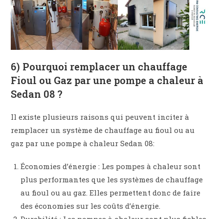
6) Pourquoi remplacer un chauffage
Fioul ou Gaz par une pompe a chaleur à
Sedan 08 ?
Il existe plusieurs raisons qui peuvent inciter à
remplacer un système de chauffage au fioul ou au
gaz par une pompe à chaleur Sedan 08:
Économies d’énergie : Les pompes à chaleur sont
plus performantes que les systèmes de chauffage
au fioul ou au gaz. Elles permettent donc de faire
des économies sur les coûts d’énergie.