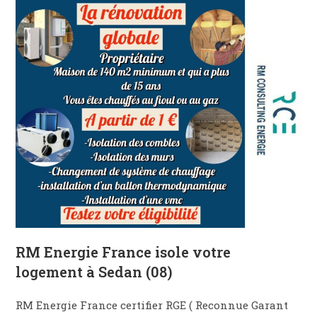
RM Energie France isole votre
logement à Sedan (08)
RM Energie France certifier RGE ( Reconnue Garant