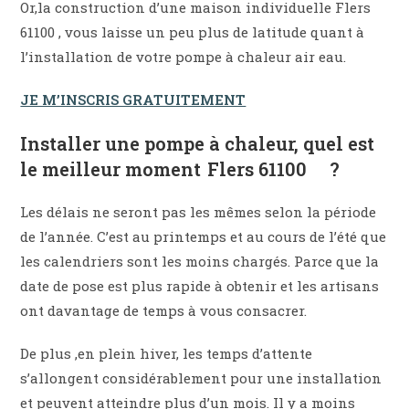
Or,la construction d’une maison individuelle Flers
61100 , vous laisse un peu plus de latitude quant à
l’installation de votre pompe à chaleur air eau.
JE M’INSCRIS GRATUITEMENT
Installer une pompe à chaleur, quel est
le meilleur moment Flers 61100 ?
Les délais ne seront pas les mêmes selon la période
de l’année. C’est au printemps et au cours de l’été que
les calendriers sont les moins chargés. Parce que la
date de pose est plus rapide à obtenir et les artisans
ont davantage de temps à vous consacrer.
De plus ,en plein hiver, les temps d’attente
s’allongent considérablement pour une installation
et peuvent atteindre plus d’un mois. Il y a moins