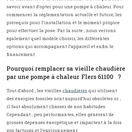
savoir avant d’opter pour une pompe à chaleur. Pour
commencer la réglementation actuelle et future, les
prérequis pour l’installation et le moment propice
pour effectuer la pose. Par la suite , nous verrons
également quel modèle choisir, les différentes
options qui accompagnent l’appareil et enfin le
financement.
Pourquoi remplacer sa vieille chaudière
par une pompe à chaleur Flers 61100 ?
Tout d’abord , les vieilles
chaudières
qui utilisent
des énergies fossiles sont aujourd’hui obsolètes or ,
il faut absolument chasser de nos habitudes.
Cependant , peu performantes, elles génèrent de
grosses dépenses énergétique et impactent à la fois
vos factures et l’environnement.