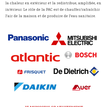
la chaleur en extérieur et la redistribue, amplifiée, en
intérieur. Le rôle de la PAC est de chauffer/rafraîchir
l’air de la maison et de produire de l’eau sanitaire.