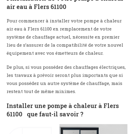
air eau à Flers 61100
Pour commencer à installer votre pompe à chaleur
air eau à Flers 61100 en remplacement de votre
système de chauffage actuel, nécessite en premier
lieu de s’assurer de la compatibilité de votre nouvel
équipement avec vos émetteurs de chaleur.
De plus, si vous possédez des chauffages électriques,
les travaux à prévoir seront plus importants que si
vous possédez un autre système de chauffage, mais
restent tout de même minimes.
Installer une pompe à chaleur à Flers
61100 que faut-il savoir ?