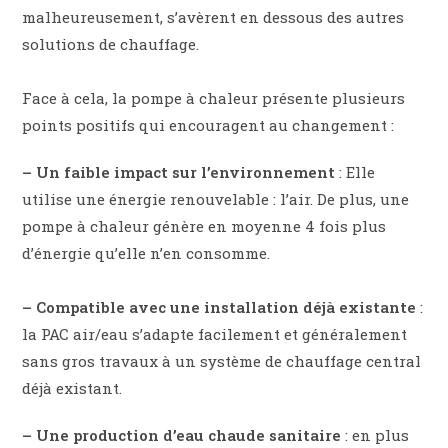
malheureusement, s’avèrent en dessous des autres
solutions de chauffage.
Face à cela, la pompe à chaleur présente plusieurs
points positifs qui encouragent au changement :
– Un faible impact sur l’environnement
: Elle
utilise une énergie renouvelable : l’air. De plus, une
pompe à chaleur génère en moyenne 4 fois plus
d’énergie qu’elle n’en consomme.
– Compatible avec une installation déjà existante
:
la PAC air/eau s’adapte facilement et généralement
sans gros travaux à un système de chauffage central
déjà existant.
– Une production d’eau chaude sanitaire
: en plus