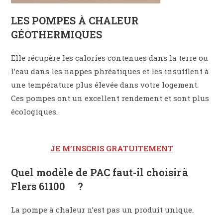
LES POMPES À CHALEUR
GÉOTHERMIQUES
Elle récupère les calories contenues dans la terre ou
l’eau dans les nappes phréatiques et les insufflent à
une température plus élevée dans votre logement.
Ces pompes ont un excellent rendement et sont plus
écologiques.
JE M’INSCRIS GRATUITEMENT
Quel modèle de PAC faut-il choisir à
Flers 61100 ?
La pompe à chaleur n’est pas un produit unique.