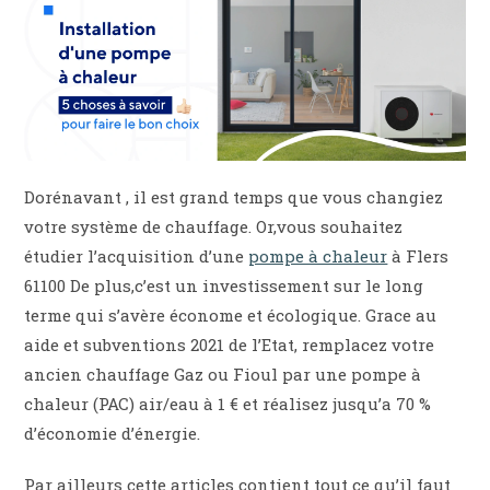
Dorénavant , il est grand temps que vous changiez
votre système de chauffage. Or,vous souhaitez
étudier l’acquisition d’une
pompe à chaleur
à Flers
61100 De plus,c’est un investissement sur le long
terme qui s’avère économe et écologique. Grace au
aide et subventions 2021 de l’Etat, remplacez votre
ancien chauffage Gaz ou Fioul par une pompe à
chaleur (PAC) air/eau à 1 € et réalisez jusqu’a 70 %
d’économie d’énergie.
Par ailleurs cette articles contient tout ce qu’il faut