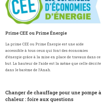
Prime CEE ou Prime Énergie
La prime CEE ou Prime Énergie est une aide
accessible à tous ceux qui font des économies
d’énergie grâce à la mise en place de travaux dans ce
but. La hauteur de l’aide est la même que celle décrite
dans le barème de l’Anah.
Changer de chauffage pour une pompe à
chaleur : foire aux questions