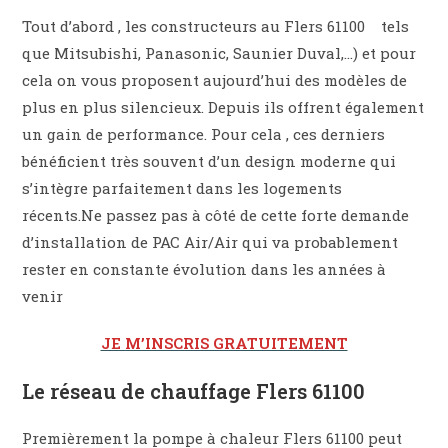
Tout d’abord , les constructeurs au Flers 61100 tels
que Mitsubishi, Panasonic, Saunier Duval,…) et pour
cela on vous proposent aujourd’hui des modèles de
plus en plus silencieux. Depuis ils offrent également
un gain de performance. Pour cela , ces derniers
bénéficient très souvent d’un design moderne qui
s’intègre parfaitement dans les logements
récents.Ne passez pas à côté de cette forte demande
d’installation de PAC Air/Air qui va probablement
rester en constante évolution dans les années à
venir
JE M’INSCRIS GRATUITEMENT
Le réseau de chauffage Flers 61100
Premièrement la pompe à chaleur Flers 61100 peut