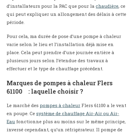
d’installateurs pour la PAC que pour la
chaudière
, ce
qui peut expliquer un allongement des délais à cette
période.
Pour cela, ma durée de pose d’une pompe à chaleur
varie selon le lieu et l’installation déjà mise en
place. Cela peut prendre d’une journée entière à
plusieurs jours selon l’étendue des travaux à
effectuer et le type de chauffage précédent.
Marques de pompes à chaleur Flers
61100 : laquelle choisir ?
Le marché des
pompes à chaleur
Flers 61100 a le vent
en poupe. Ce
système de chauffage Air-Air ou Air-
Eau
fonctionne plus au moins sur le même principe,
inversé cependant, qu’un réfrigérateur. Il pompe de