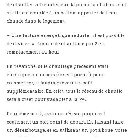
de chauffer votre intérieur, la pompe à chaleur peut,
si elle est couplée à un ballon, apporter de l’eau
chaude dans le logement.
– Une facture énergétique réduite
: il est possible
de diviser sa facture de chauffage par 2 en
remplacement du fioul
En revanche, si le chauffage précédent était
électrique ou au bois (insert, poêle…), pour
commencer, il faudra prévoir un coût
supplémentaire. En effet, tout le réseau de chauffe
sera à créer pour s’adapter à la PAC.
Deuxièmement , avoir un réseau propre est
également un bon point de départ. En faisant faire
un désembouage, et en utilisant un pot à boue, votre