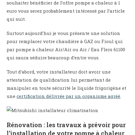
souhaiter bénéficier de l’offre pompe a chaleur à 1
euro vous serez probablement intéressé par l’article
qui suit.
Surtout aujourd’hui je vous présente une solution
pour remplacer votre chaudière à GAZ ou Fioul qui
par pompe à chaleur Air/Air ou Air / Eau Flers 61100
qui saura séduire beaucoup d’entre vous.
Tout d’abord, votre installateur doit avoir une
attestation de qualification lui permettant de
manipuler en toute sécurité le liquide frigorigène et
une
certification délivrée par un organisme agréé
.
Rénovation : les travaux à prévoir pour
l’installation de votre pompe à chaleur