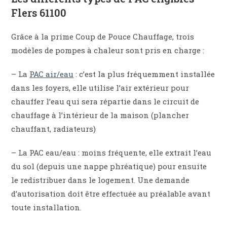
Flers 61100
Grâce à la prime Coup de Pouce Chauffage, trois
modèles de pompes à chaleur sont pris en charge :
– La
PAC air/eau
: c’est la plus fréquemment installée
dans les foyers, elle utilise l’air extérieur pour
chauffer l’eau qui sera répartie dans le circuit de
chauffage à l’intérieur de la maison (plancher
chauffant, radiateurs)
– La PAC eau/eau : moins fréquente, elle extrait l’eau
du sol (depuis une nappe phréatique) pour ensuite
le redistribuer dans le logement. Une demande
d’autorisation doit être effectuée au préalable avant
toute installation.