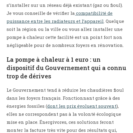
s’installer sur un réseau déjà existant (gaz ou fioul).
Je vous conseille de vérifier la
compatibilité de
puissance entre les radiateurs et l’appareil
. Quelque
soit la région ou la ville ou vous allez installer une
pompe à chaleur cette facilité est un point fort non
négligeable pour de nombreux foyers en rénovation.
La pompe à chaleur à 1 euro : un
dispositif du Gouvernement qui a connu
trop de dérives
Le Gouvernement tend à réduire les chaudières fioul
dans les foyers français. Fonctionnant grâce à des
énergies fossiles (
dont les prix évoluent souvent
),
elles ne correspondent pas à la volonté écologique
mise en place. Énergivores, ces solutions feront
monter la facture très vite pour des résultats qui,