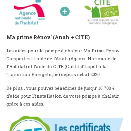
Ma prime Rénov’ (Anah + CITE)
Les aides pour la pompe à chaleur Ma Prime Rénov’
Comportent l’aide de l’Anah (Agence Nationale de
l’Habitat) et l’aide du CITE (Crédit d’Impôt à la
Transition Énergétique) depuis début 2020.
De plus , vous pouvez bénéficiez de jusqu’ 10 700 €
d’aide pour l’installation de votre pompe à chaleur
grâce à ces aides.