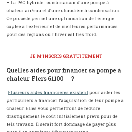
– La PAC hybride : combinaison d’une pompe à
chaleur air/eau et d’une chaudière à condensation.
Ce procédé permet une optimisation de l’énergie
captée à l’extérieur et de meilleures performances
pour des régions où l’hiver est très froid.
JE M’INSCRIS GRATUITEMENT
Quelles aides pour financer sa pompe à
chaleur Flers 61100 ?
Plusieurs aides financières existent
pour aider les
particuliers à financer l’acquisition de leur pompe à
chaleur. Elles vous permettront de réduire
drastiquement le coût initialement prévu pour de
tels travaux. Il serait fort dommage de payer plus
quand on aurait pu débourser moins.