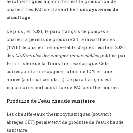
aérothermiques aujourd’hui est la production de
chaleur. Les PAC sont avant tout
des systèmes de
chauffage
.
De plus , en 2021, le parc français de pompes à
chaleur a permis de produire 34 Térawattheures
(TWh) de chaleur renouvelable, d’après l’édition 2020
des
Chiffres clés des énergies renouvelables
publiés par
le ministère de la Transition écologique. Cela
correspond à une augmentation de 12 % en une
année (à climat constant). Ce parc français est
majoritairement constitué de PAC aérothermiques.
Produire de l’eau chaude sanitaire
Les chauffe-eaux thermodynamiques (souvent
abrégés CET) permettent de produire de l’eau chaude
sanitaire.