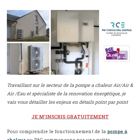
Travaillant sur le secteur de la pompe a chaleur Air/Air &
Air /Eau et spécialiste de la renovation énergétique, je
vais vous détailler les enjeux en détails point par point
JE M’INSCRIS GRATUITEMENT
Pour comprendre le fonctionnement de la
pompe à
chaleur
ou PAC commençons par une petite