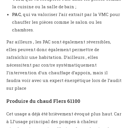
la cuisine ou la salle de bain ;
PAC
, qui va valoriser l’air extrait par la VMC pour
chauffer les pièces comme le salon ou les
chambres.
Par ailleurs , les PAC sont également réversibles,
elles peuvent donc également permettre de
rafraîchir une habitation. D’ailleurs , elles
nécessitent par contre systématiquement
l’intervention d’un chauffage d’appoin, mais il
faudra voir avec un expert énergétique lors de l’audit
sur place
Produire du chaud Flers 61100
Cet usage a déjà été brièvement évoqué plus haut. Car
à Ll’usage principal des pompes à chaleur