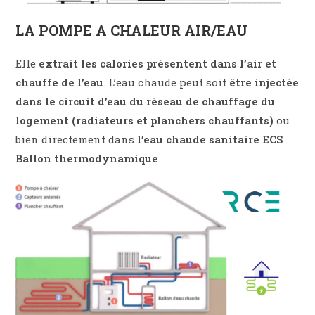
LA POMPE A CHALEUR AIR/EAU
Elle
extrait les calories présentent dans l’air et
chauffe de l’eau
. L’eau chaude peut soit
être injectée
dans le circuit d’eau du réseau de chauffage du
logement (radiateurs et planchers chauffants)
ou
bien directement dans
l’eau chaude sanitaire ECS
Ballon thermodynamique