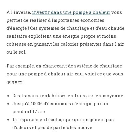
À l’inverse,
investir dans u
n
e pompe à chaleur
vous
permet de réaliser d’importantes économies
d’énergie ! Ces systèmes de chauffage et d’eau chaude
sanitaire exploitent une énergie propre et moins
coûteuse en puisant les calories présentes dans l’air
ou le sol.
Par exemple, en changeant de système de chauffage
pour une pompe à chaleur air-eau, voici ce que vous
gagnez :
Des travaux rentabilisés en trois ans en moyenne
Jusqu’à 1000€ d’économies d’énergie par an
pendant 17 ans
Un équipement écologique qui ne génère pas
d’odeurs et peu de particules nocive