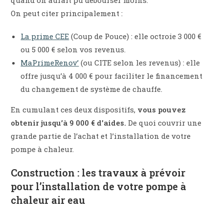
On peut citer principalement :
La prime CEE
(Coup de Pouce) : elle octroie 3 000 €
ou 5 000 € selon vos revenus.
MaPrimeRenov’
(ou CITE selon les revenus) : elle
offre jusqu’à 4 000 € pour faciliter le financement
du changement de système de chauffe.
En cumulant ces deux dispositifs,
vous pouvez
obtenir jusqu’à 9 000 € d’aides.
De quoi couvrir une
grande partie de l’achat et l’installation de votre
pompe à chaleur.
Construction : les travaux à prévoir
pour l’installation de votre pompe à
chaleur air eau