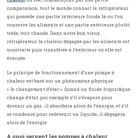
comparaison, tout le monde connait le réfrigérateur
qui possède une partie intérieure froide là ou l’on
conserve les aliments et une partie extérieure plutôt
tiède, voir chaude. Dans notre bon vieux
réfrigérateur la chaleur dégagée par les aliments est
soustraite puis transférée à l’extérieur où elle est
évacuée.
Le principe de fonctionnement d’une pompe à
chaleur est basé sur un phénomène physique
« le changement d’état ». Quand un fluide frigorifique
change d’état, par exemple s’il s’évapore pour
devenir un gaz , il absorbera alors de l’énergie, et s’il
se condense pour redevenir un liquide, il dégagera
alors de l’énergie
A quoi servent les pompes à chaleur