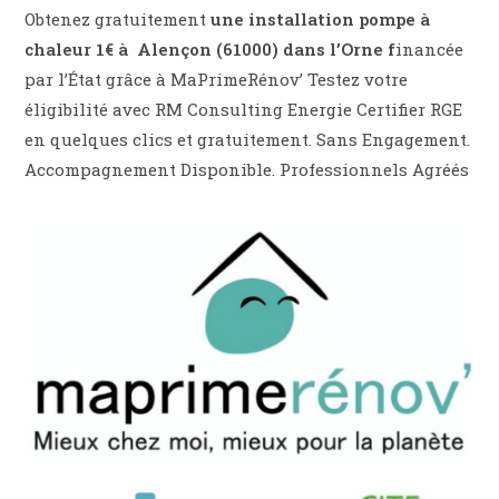
Obtenez gratuitement
une installation pompe à
chaleur 1€ à
Alençon (61000) dans l’Orne f
inancée
par l’État grâce à MaPrimeRénov’ Testez votre
éligibilité avec RM Consulting Energie Certifier RGE
en quelques clics et gratuitement. Sans Engagement.
Accompagnement Disponible. Professionnels Agréés