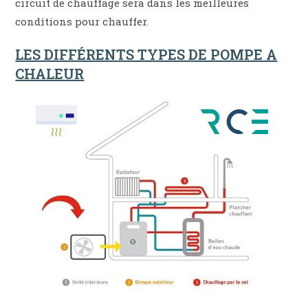
circuit de chauffage sera dans les meilleures
conditions pour chauffer.
LES DIFFÉRENTS TYPES DE POMPE A
CHALEUR