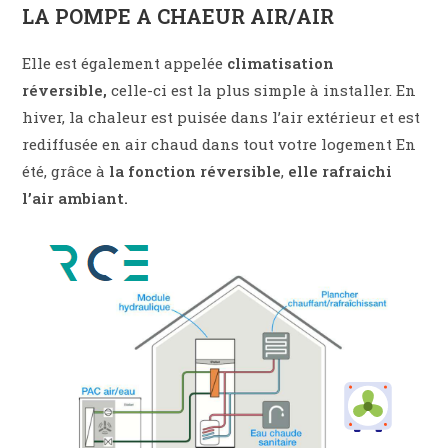
LA POMPE A CHAEUR AIR/AIR
Elle est également appelée
climatisation
réversible,
celle-ci est la plus simple à installer. En
hiver, la chaleur est puisée dans l’air extérieur et est
rediffusée en air chaud dans tout votre logement En
été, grâce à
la fonction réversible
,
elle rafraichi
l’air ambiant.