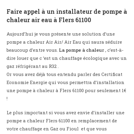
Faire appel à un installateur de pompe à
chaleur air eau à Flers 61100
Aujourd’hui je vous présente une solution d’une
pompe a chaleur Air Air/ Air Eau qui saura séduire
beaucoup d’entre vous.
La pompe à chaleur
, c’est-à-
dire louer que c ‘est un chauffage écologique avec un
gaz réfrigérant au R32 .
Or vous avez déjà tous entendu parler des Certificat
Economie Energie qui vous permettra d’installation
une pompe à chaleur à Flers 61100 pour seulement 1€
!
Le plus important si vous avez envie d’installer une
pompe a chaleur Flers 61100 en remplacement de
votre chauffage en Gaz ou Fioul et que vous