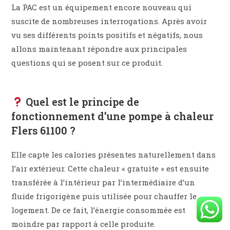
La PAC est un équipement encore nouveau qui
suscite de nombreuses interrogations. Après avoir
vu ses différents points positifs et négatifs, nous
allons maintenant répondre aux principales
questions qui se posent sur ce produit.
Quel est le principe de
fonctionnement d’une pompe à chaleur
Flers 61100 ?
Elle capte les calories présentes naturellement dans
l’air extérieur. Cette chaleur « gratuite » est ensuite
transférée à l’intérieur par l’intermédiaire d’un
fluide frigorigène puis utilisée pour chauffer le
logement. De ce fait, l’énergie consommée est
moindre par rapport à celle produite.