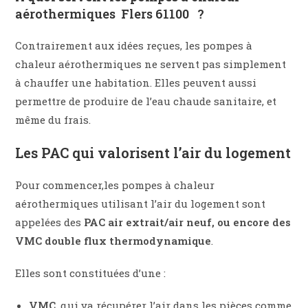
aérothermiques Flers 61100 ?
Contrairement aux idées reçues, les pompes à
chaleur aérothermiques ne servent pas simplement
à chauffer une habitation. Elles peuvent aussi
permettre de produire de l’eau chaude sanitaire, et
même du frais.
Les PAC qui valorisent l’air du logement
Pour commencer,les pompes à chaleur
aérothermiques utilisant l’air du logement sont
appelées des
PAC air extrait/air neuf, ou encore des
VMC double flux thermodynamique
.
Elles sont constituées d’une :
VMC
, qui va récupérer l’air dans les pièces comme