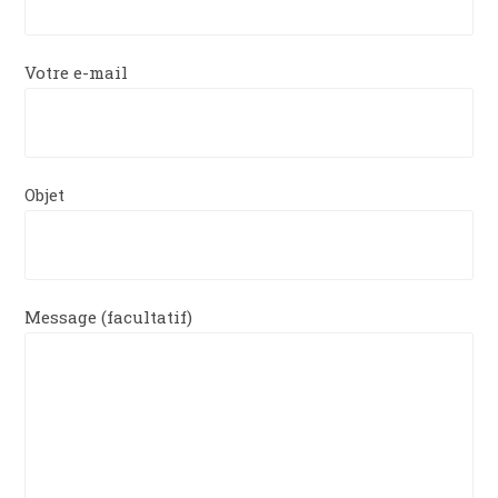
Votre e-mail
Objet
Message (facultatif)