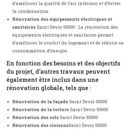
d’améliorer la qualité de l’air intérieur et d’éviter
la condensation.
Rénovation des équipements électriques et
sanitaires
Saint Devis 93000 : La rénovation des
équipements électriques et sanitaires permet
d’améliorer le confort du logement et de réduire sa
consommation d’énergie.
En fonction des besoins et des objectifs
du projet, d’autres travaux peuvent
également être inclus dans une
rénovation globale, tels que :
Rénovation de la façade
Saint Devis 93000
Rénovation de la toiture
Saint Devis 93000
Rénovation des sols
Saint Devis 93000
Rénovation des cloisons
Saint Devis 93000