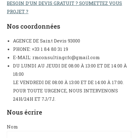
BESOIN D’UN DEVIS GRATUIT ? SOUMETTEZ VOUS
PROJET ?
Nos coordonnées
AGENCE DE Saint Devis 93000
PHONE: +33 1 84 80 31 19
E-MAIL: rmconsultingcfc@gmail.com
DU LUNDI AU JEUDI DE 08:00 À 13:00 ET DE 14:00 À
18:00
LE VENDREDI DE 08:00 À 13:00 ET DE 14:00 À 17:00.
POUR TOUTE URGENCE, NOUS INTERVENONS
24H/24H ET 7J/7J.
Nous écrire
Nom