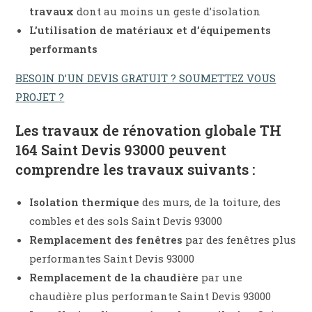
travaux
dont au moins un geste d’isolation
L’utilisation de matériaux et d’équipements
performants
BESOIN D’UN DEVIS GRATUIT ? SOUMETTEZ VOUS
PROJET ?
Les travaux de rénovation globale TH
164 Saint Devis 93000 peuvent
comprendre les travaux suivants :
Isolation thermique
des murs, de la toiture, des
combles et des sols Saint Devis 93000
Remplacement des fenêtres
par des fenêtres plus
performantes Saint Devis 93000
Remplacement de la chaudière
par une
chaudière plus performante Saint Devis 93000