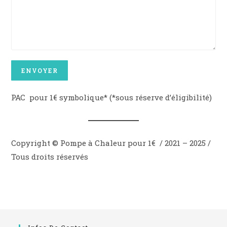
PAC pour 1€ symbolique* (*sous réserve d’éligibilité)
Copyright © Pompe à Chaleur pour 1€ / 2021 – 2025 /
Tous droits réservés