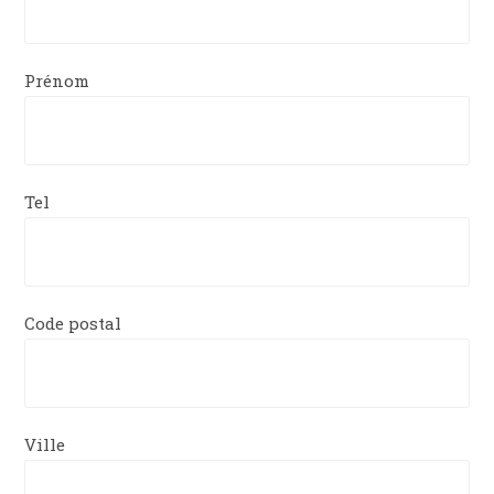
Prénom
Tel
Code postal
Ville