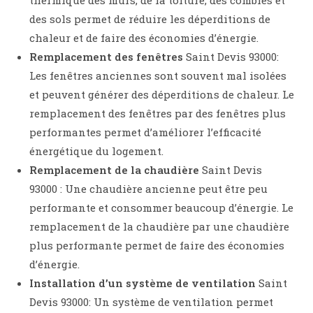
thermique des murs, de la toiture, des combles et
des sols permet de réduire les déperditions de
chaleur et de faire des économies d’énergie.
Remplacement des fenêtres
Saint Devis 93000:
Les fenêtres anciennes sont souvent mal isolées
et peuvent générer des déperditions de chaleur. Le
remplacement des fenêtres par des fenêtres plus
performantes permet d’améliorer l’efficacité
énergétique du logement.
Remplacement de la chaudière
Saint Devis
93000 : Une chaudière ancienne peut être peu
performante et consommer beaucoup d’énergie. Le
remplacement de la chaudière par une chaudière
plus performante permet de faire des économies
d’énergie.
Installation d’un système de ventilation
Saint
Devis 93000: Un système de ventilation permet