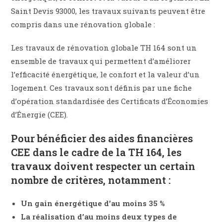
Saint Devis 93000, les travaux suivants peuvent être
compris dans une rénovation globale :
Les travaux de rénovation globale TH 164 sont un
ensemble de travaux qui permettent d’améliorer
l’efficacité énergétique, le confort et la valeur d’un
logement. Ces travaux sont définis par une fiche
d’opération standardisée des Certificats d’Économies
d’Énergie (CEE).
Pour bénéficier des aides financières
CEE dans le cadre de la TH 164, les
travaux doivent respecter un certain
nombre de critères, notamment :
Un gain énergétique d’au moins 35 %
La réalisation d’au moins deux types de