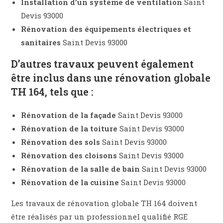
Installation d’un système de ventilation
Saint
Devis 93000
Rénovation des équipements électriques et
sanitaires
Saint Devis 93000
D’autres travaux peuvent également
être inclus dans une rénovation globale
TH 164, tels que :
Rénovation de la façade
Saint Devis 93000
Rénovation de la toiture
Saint Devis 93000
Rénovation des sols
Saint Devis 93000
Rénovation des cloisons
Saint Devis 93000
Rénovation de la salle de bain
Saint Devis 93000
Rénovation de la cuisine
Saint Devis 93000
Les travaux de rénovation globale TH 164 doivent
être réalisés par un professionnel qualifié RGE