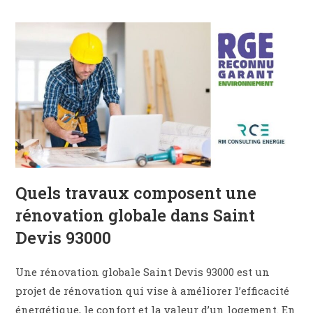
Quels travaux composent une
rénovation globale dans Saint
Devis 93000
Une rénovation globale Saint Devis 93000 est un
projet de rénovation qui vise à améliorer l’efficacité
énergétique, le confort et la valeur d’un logement. En