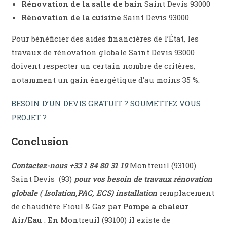
Rénovation de la salle de bain
Saint Devis 93000
Rénovation de la cuisine
Saint Devis 93000
Pour bénéficier des aides financières de l’État, les
travaux de rénovation globale Saint Devis 93000
doivent respecter un certain nombre de critères,
notamment un gain énergétique d’au moins 35 %.
BESOIN D’UN DEVIS GRATUIT ? SOUMETTEZ VOUS
PROJET ?
Conclusion
Contactez-nous +33 1 84 80 31 19
Montreuil (93100)
Saint Devis (93)
pour vos besoin de travaux rénovation
globale ( Isolation,PAC, ECS)
installation
remplacement
de chaudière Fioul & Gaz par
Pompe a chaleur
Air/Eau
.
En
Montreuil (93100) il existe de