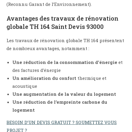
(Reconnu Garant de l’Environnement).
Avantages des travaux de rénovation
globale TH 164
Saint Devis 93000
Les travaux de rénovation globale TH 164 présentent
de nombreux avantages, notamment :
Une réduction de la consommation d’énergie
et
des factures d’énergie
Un amélioration du confort
thermique et
acoustique
Une augmentation de la valeur du logement
Une réduction de l’empreinte carbone du
logement
BESOIN D’UN DEVIS GRATUIT ? SOUMETTEZ VOUS
PROJET ?