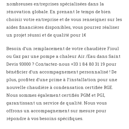
nombreuses entreprises spécialisées dans la
rénovation globale. En prenant le temps de bien
choisir votre entreprise et de vous renseigner sur les
aides financières disponibles, vous pourrez réaliser
un projet réussi et de qualité pour 1€
Besoin d’un remplacement de votre chaudière Fioul
ou Gaz par une pompe a chaleur Air /Eau dans Saint
Devis 93000 ? Contactez-nous +33 1 84 80 31 19 pour
bénéficier d’un accompagnement personnalisé ! De
plus, profitez d’une prime à l’installation pour une
nouvelle chaudière à condensation certifiée RGE.
Nous sommes également certifiés PGM et PGI,
garantissant un service de qualité. Nous vous
offrons un accompagnement sur mesure pour
répondre à vos besoins spécifiques.