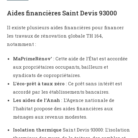
Aides financières
Saint Devis 93000
Il existe plusieurs aides financières pour financer
les travaux de rénovation globale TH 164,
notamment :
MaPrimeRénov’
: Cette aide de l’État est accordée
aux propriétaires occupants, bailleurs et
syndicats de copropriétaires.
L’éco-prêt à taux zéro
: Ce prêt sans intérêt est
accordé par les établissements bancaires.
Les aides de l’Anah
: L’Agence nationale de
l’habitat propose des aides financières aux
ménages aux revenus modestes.
Isolation thermique
Saint Devis 93000: L’isolation