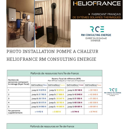
PHOTO INSTALLATION POMPE A CHALEUR
HELIOFRANCE RM CONSULTING ENERGIE