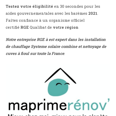
Testez votre éligibilité
en 30 secondes pour les
aides gouvernementales avec les barèmes
2021
.
Faîtes confiance à un organisme officiel
certifié
RGE
Qualibat de
votre région
Notre entreprise RGE à est expert dans les installation
de chauffage
Systeme solaire combine et nettoyage de
cuves à fioul sur toute la France
.