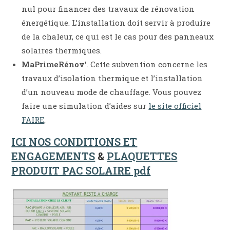
nul pour financer des travaux de rénovation
énergétique. L’installation doit servir à produire
de la chaleur, ce qui est le cas pour des panneaux
solaires thermiques.
MaPrimeRénov’
. Cette subvention concerne les
travaux d’isolation thermique et l’installation
d’un nouveau mode de chauffage. Vous pouvez
faire une simulation d’aides sur
le site officiel
FAIRE
.
ICI NOS CONDITIONS ET
ENGAGEMENTS
&
PLAQUETTES
PRODUIT PAC SOLAIRE
pdf