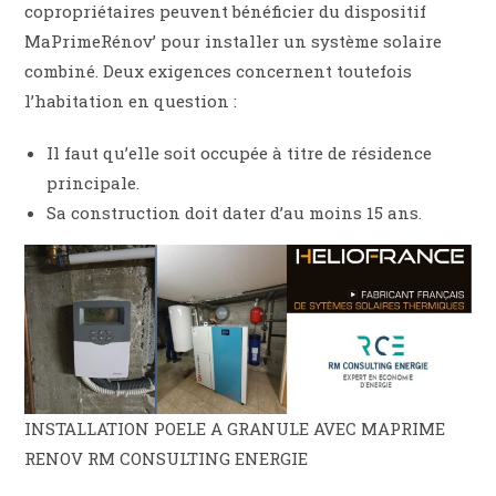
copropriétaires peuvent bénéficier du dispositif
MaPrimeRénov’ pour installer un système solaire
combiné. Deux exigences concernent toutefois
l’habitation en question :
Il faut qu’elle soit occupée à titre de résidence
principale.
Sa construction doit dater d’au moins 15 ans.
INSTALLATION POELE A GRANULE AVEC MAPRIME
RENOV RM CONSULTING ENERGIE