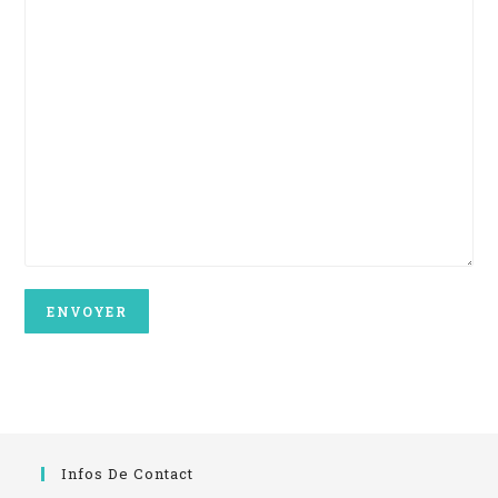
Infos De Contact