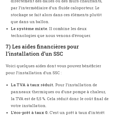
directement des dalles ou des murs chauffants,
par l’intermédiaire d’un fluide caloporteur. Le
stockage se fait alors dans ces éléments plutôt
que dans un ballon.
Le système mixte
. Il combine les deux
technologies que nous venons d’évoquer.
7) Les aides financières pour
l’installation d’un SSC
Voici quelques aides dont vous pouvez bénéficier
pour l’installation d’un SSC :
La TVA à taux réduit.
Pour l’installation de
panneaux thermiques ou d’une pompe à chaleur,
la TVA est de 5,5 %. Cela réduit donc le coût final de
votre installation.
L’éco-prêt à taux 0.
C’est un prêt à taux d’intérêt