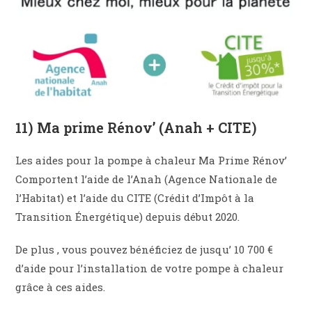
11) Ma prime Rénov’ (Anah + CITE)
Les aides pour la pompe à chaleur Ma Prime Rénov’
Comportent l’aide de l’Anah (Agence Nationale de
l’Habitat) et l’aide du CITE (Crédit d’Impôt à la
Transition Énergétique) depuis début 2020.
De plus , vous pouvez bénéficiez de jusqu’ 10 700 €
d’aide pour l’installation de votre pompe à chaleur
grâce à ces aides.