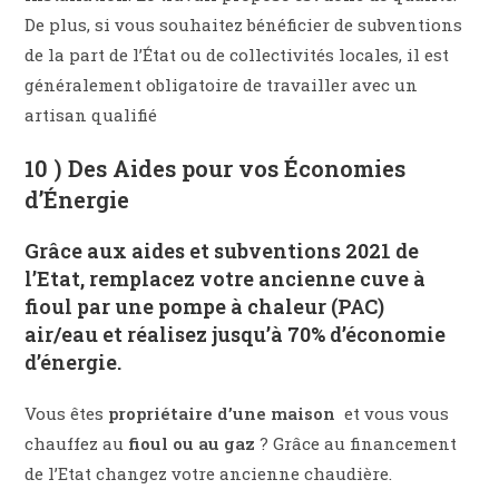
De plus, si vous souhaitez bénéficier de subventions
de la part de l’État ou de collectivités locales, il est
généralement obligatoire de travailler avec un
artisan qualifié
10 ) Des Aides pour vos Économies
d’Énergie
Grâce aux
aides et subventions 2021 de
l’Etat
, remplacez votre ancienne cuve à
fioul par une
pompe à chaleur (PAC)
air/eau
et réalisez jusqu’à
70% d’économie
d’énergie
.
Vous êtes
propriétaire d’une maison
et vous vous
chauffez au
fioul ou au gaz
? Grâce au financement
de l’Etat changez votre ancienne chaudière.