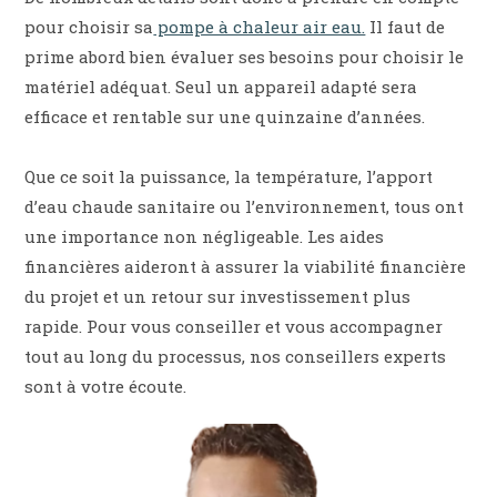
pour choisir sa
pompe à chaleur air eau.
Il faut de
prime abord bien évaluer ses besoins pour choisir le
matériel adéquat. Seul un appareil adapté sera
efficace et rentable sur une quinzaine d’années.
Que ce soit la puissance, la température, l’apport
d’eau chaude sanitaire ou l’environnement, tous ont
une importance non négligeable. Les aides
financières aideront à assurer la viabilité financière
du projet et un retour sur investissement plus
rapide. Pour vous conseiller et vous accompagner
tout au long du processus, nos conseillers experts
sont à votre écoute.