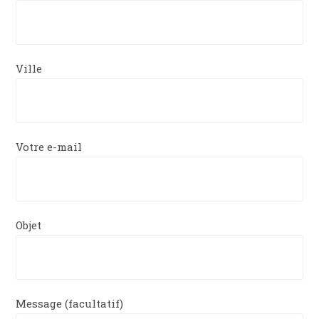
Ville
Votre e-mail
Objet
Message (facultatif)