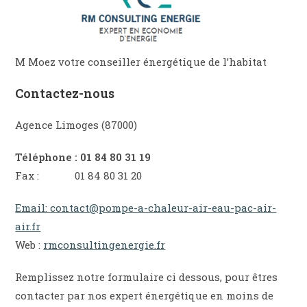
M Moez votre conseiller énergétique de l’habitat
Contactez-nous
Agence Limoges (87000)
Téléphone : 01 84 80 31 19
Fax : 01 84 80 31 20
Email: contact@pompe-a-chaleur-air-eau-pac-air-
air.fr
Web :
rmconsultingenergie.fr
Remplissez notre formulaire ci dessous, pour êtres
contacter par nos expert énergétique en moins de