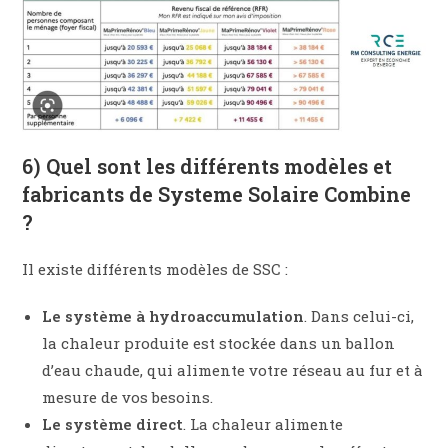
6) Quel sont les différents modèles et
fabricants de Systeme Solaire Combine
?
Il existe différents modèles de SSC :
Le système à hydroaccumulation
. Dans celui-ci,
la chaleur produite est stockée dans un ballon
d’eau chaude, qui alimente votre réseau au fur et à
mesure de vos besoins.
Le système direct
. La chaleur alimente