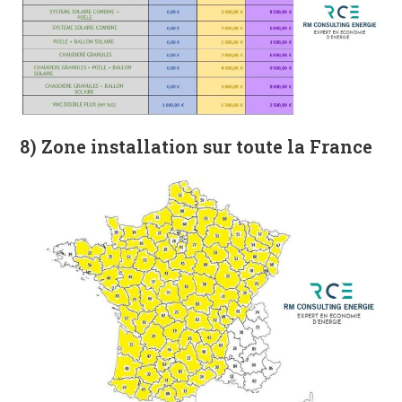
8) Zone installation sur toute la France