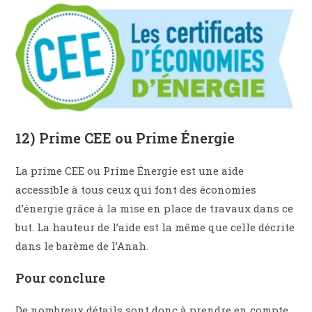
12) Prime CEE ou Prime Énergie
La prime CEE ou Prime Énergie est une aide
accessible à tous ceux qui font des économies
d’énergie grâce à la mise en place de travaux dans ce
but. La hauteur de l’aide est la même que celle décrite
dans le barème de l’Anah.
Pour conclure
De nombreux détails sont donc à prendre en compte