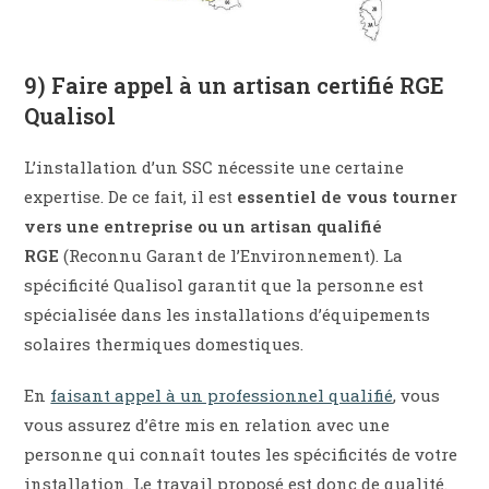
9) Faire appel à un artisan certifié RGE
Qualisol
L’installation d’un SSC nécessite une certaine
expertise. De ce fait, il est
essentiel de vous tourner
vers une entreprise ou un artisan qualifié
RGE
(Reconnu Garant de l’Environnement). La
spécificité Qualisol garantit que la personne est
spécialisée dans les installations d’équipements
solaires thermiques domestiques.
En
faisant appel à un professionnel qualifié
, vous
vous assurez d’être mis en relation avec une
personne qui connaît toutes les spécificités de votre
installation. Le travail proposé est donc de qualité.