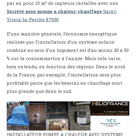
par an pour 15 m² de capteurs installés avec une
Société pose pompe a chaleur-chauffage
Saint-
Yrieix-la-Perche 87500
D’une manière générale, l’économie énergétique
réalisée par l’installation d’un système solaire
combiné au sein d’un logement est d’au moins 20 à 50
% sur la consommation à l’année. Mais cela varie,
bien entendu, en fonction des régions. Dans le nord
de la France, par exemple, l’installation sera plus
profitable parce que les besoins en chauffage sont
plus grands que dans le sud.
INSTALLATEUR POMPE A CHALEUR AVEC SYSTEME