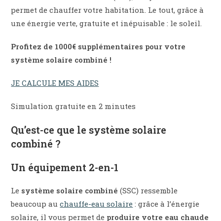
permet de chauffer votre habitation. Le tout, grâce à
une énergie verte, gratuite et inépuisable : le soleil.
Profitez de 1000€ supplémentaires pour votre
système solaire combiné !
JE CALCULE MES AIDES
Simulation gratuite en 2 minutes
Qu’est-ce que le système solaire
combiné ?
Un équipement 2-en-1
Le
système solaire combiné
(SSC) ressemble
beaucoup au
chauffe-eau solaire
: grâce à l’énergie
solaire, il vous permet de
produire votre eau chaude