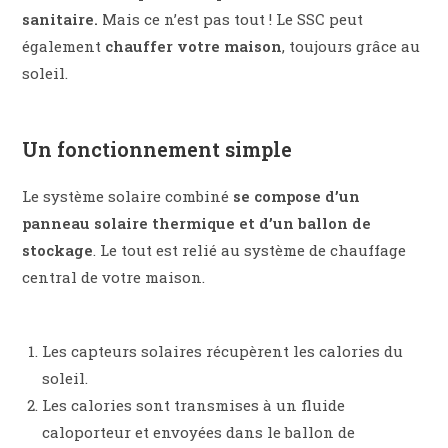
sanitaire.
Mais ce n’est pas tout ! Le SSC peut
également
chauffer votre maison
, toujours grâce au
soleil.
Un fonctionnement simple
Le système solaire combiné
se compose d’un
panneau solaire thermique et d’un ballon de
stockage
. Le tout est relié au système de chauffage
central de votre maison.
Les capteurs solaires récupèrent les calories du
soleil.
Les calories sont transmises à un fluide
caloporteur et envoyées dans le ballon de