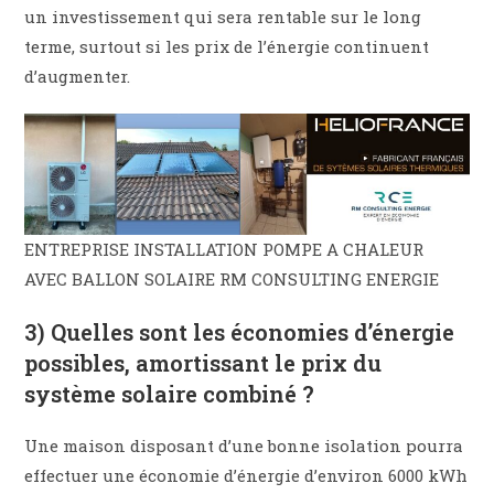
un investissement qui sera rentable sur le long
terme, surtout si les prix de l’énergie continuent
d’augmenter.
ENTREPRISE INSTALLATION POMPE A CHALEUR
AVEC BALLON SOLAIRE RM CONSULTING ENERGIE
3) Quelles sont les économies d’énergie
possibles, amortissant le prix du
système solaire combiné ?
Une maison disposant d’une bonne isolation pourra
effectuer une économie d’énergie d’environ 6000 kWh