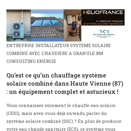
ENTREPRISE INSTALLATEUR SYSTEME SOLAIRE
COMBINE AVEC CHAUDIERE A GRANULE RM
CONSULTING ENERGIE
Qu’est ce qu’un chauffage système
solaire combiné dans Haute Vienne (87)
: un équipement complet et astucieux !
Vous connaissez sûrement le chauffe-eau solaire
(CESI), mais avez-vous déjà entendu parler du
système solaire combiné (SSC) ? En plus de produire
votre eau chaude sanitaire (ECS), ce système vous