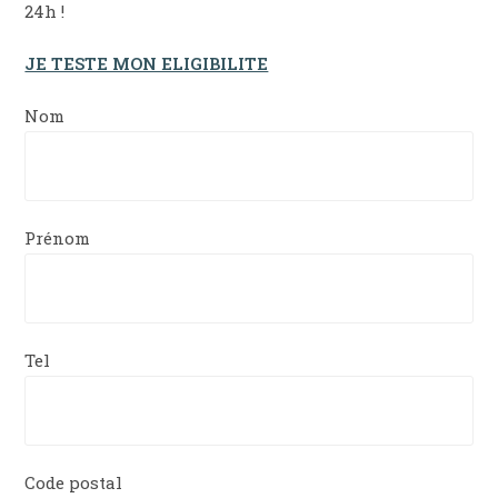
24h !
JE TESTE MON ELIGIBILITE
Nom
Prénom
Tel
Code postal