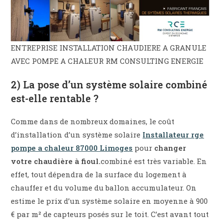
ENTREPRISE INSTALLATION CHAUDIERE A GRANULE
AVEC POMPE A CHALEUR RM CONSULTING ENERGIE
2) La pose d’un système solaire combiné
est-elle rentable ?
Comme dans de nombreux domaines, le coût
d’installation d’un système solaire
Installateur rge
pompe a chaleur 87000 Limoges
pour
changer
votre chaudière à fioul.
combiné est très variable. En
effet, tout dépendra de la surface du logement à
chauffer et du volume du ballon accumulateur. On
estime le prix d’un système solaire en moyenne à 900
€ par m² de capteurs posés sur le toit. C’est avant tout