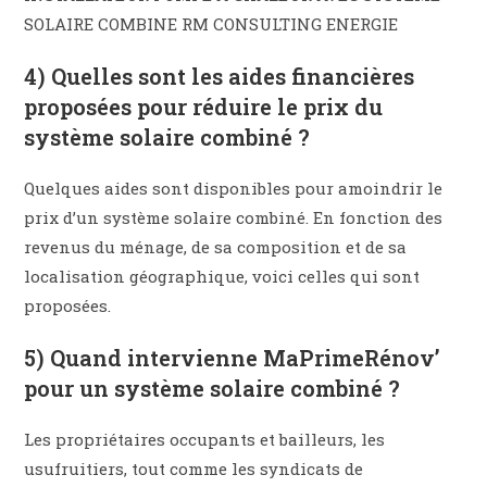
SOLAIRE COMBINE RM CONSULTING ENERGIE
4) Quelles sont les aides financières
proposées pour réduire le prix du
système solaire combiné ?
Quelques aides sont disponibles pour amoindrir le
prix d’un système solaire combiné. En fonction des
revenus du ménage, de sa composition et de sa
localisation géographique, voici celles qui sont
proposées.
5) Quand intervienne MaPrimeRénov’
pour un système solaire combiné ?
Les propriétaires occupants et bailleurs, les
usufruitiers, tout comme les syndicats de