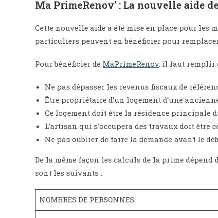
Ma PrimeRenov’ : La nouvelle aide de
Cette nouvelle aide a été mise en place pour les 
particuliers peuvent en bénéficier pour remplace
Pour bénéficier de
MaPrimeRenov
, il faut remplir 
Ne pas dépasser les revenus fiscaux de référenc
Être propriétaire d’un logement d’une ancienne
Ce logement doit être la résidence principale
L’artisan qui s’occupera des travaux doit être ce
Ne pas oublier de faire la demande avant le déb
De la même façon les calculs de la prime dépend 
sont les suivants :
NOMBRES DE PERSONNES