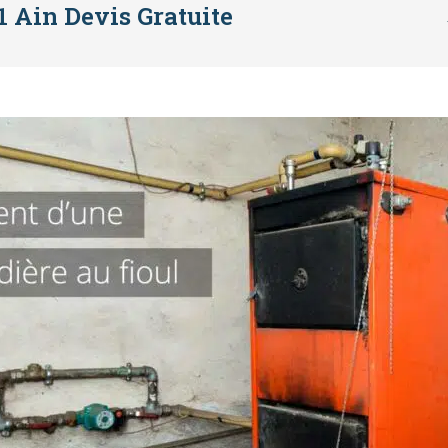
1 Ain Devis Gratuite