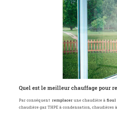
Quel est le meilleur chauffage pour re
Par conséquent
remplacer
une chaudière à
fioul
chaudière gaz THPE à condensation, chaudières à