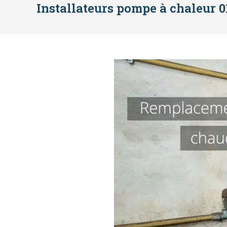
Installateurs pompe à chaleur 0