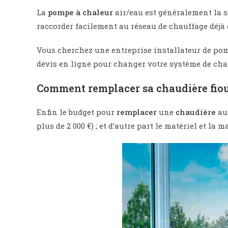
La
pompe à chaleur
air/eau est généralement la s
raccorder facilement au réseau de chauffage déjà
Vous cherchez une entreprise installateur de pom
devis en ligne pour changer votre système de chau
Comment remplacer sa chaudière fiou
Enfin le budget pour
remplacer
une
chaudière
a
plus de 2 000 €) ; et d’autre part le matériel et la 