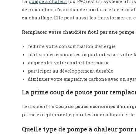
La
pompe à chaleur
(ou PAC) est un système utilis
de production d’eau chaude sanitaire et de climati
en chauffage. Elle peut aussi les transformer en 
Remplacer votre chaudière fioul par une pompe 
réduire votre consommation d’énergie
réaliser des économies importantes sur votre 
augmenter votre confort thermique
participer au développement durable
diminuer votre empreinte carbone avec un sys
La prime coup de pouce pour remplace
Le dispositif
« Coup de pouce économies d’énergi
prime exceptionnelle pour les aider à financer
le
Quelle type de pompe à chaleur pour 