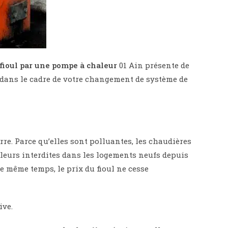
fioul par une pompe à chaleur
01 Ain présente de
s dans le cadre de votre changement de système de
rre. Parce qu’elles sont polluantes, les chaudières
lleurs interdites dans les logements neufs depuis
le même temps, le prix du fioul ne cesse
ive.