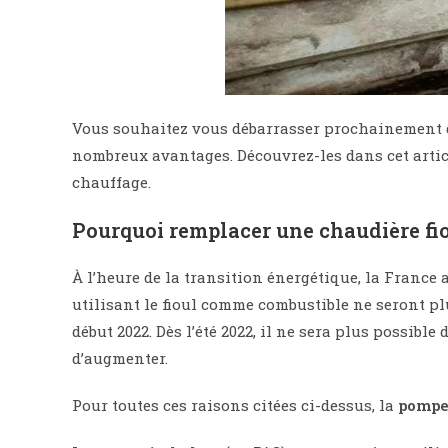
Vous souhaitez vous débarrasser prochainement 
nombreux avantages. Découvrez-les dans cet articl
chauffage.
Pourquoi remplacer une chaudière fio
À l’heure de la transition énergétique, la France 
utilisant le fioul comme combustible ne seront pl
début 2022. Dès l’été 2022, il ne sera plus possib
d’augmenter.
Pour toutes ces raisons citées ci-dessus, la
pompe