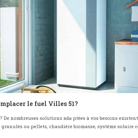
mplacer le fuel Villes 51?
? De nombreuses solutions ada ptées à vos besoins existent 
 granulés ou pellets, chaudière biomasse, système solaire 