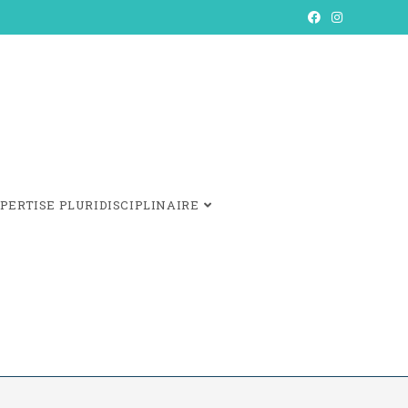
PERTISE PLURIDISCIPLINAIRE