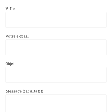
Ville
Votre e-mail
Objet
Message (facultatif)