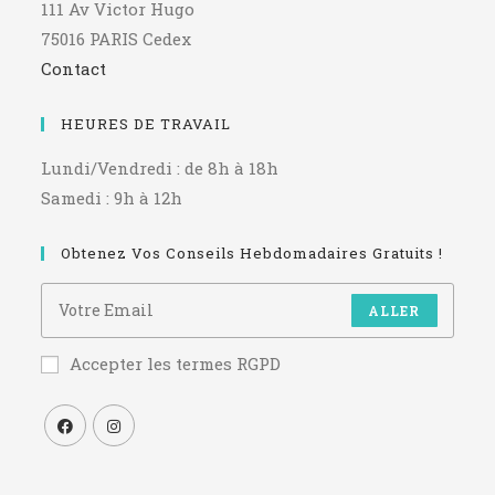
111 Av Victor Hugo
75016 PARIS Cedex
Contact
HEURES DE TRAVAIL
Lundi/Vendredi : de 8h à 18h
Samedi : 9h à 12h
Obtenez Vos Conseils Hebdomadaires Gratuits !
ALLER
Accepter les termes RGPD