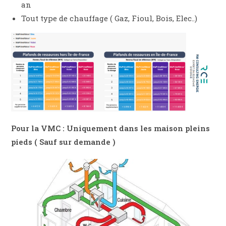
an
Tout type de chauffage ( Gaz, Fioul, Bois, Elec..)
Pour la VMC : Uniquement dans les maison pleins
pieds ( Sauf sur demande )