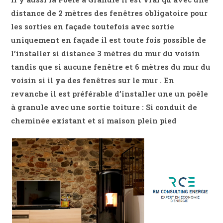
distance de 2 mètres des fenêtres obligatoire pour
les sorties en façade toutefois avec sortie
uniquement en façade il est toute fois possible de
l’installer si distance 3 mètres du mur du voisin
tandis que si aucune fenêtre et 6 mètres du mur du
voisin si il ya des fenêtres sur le mur . En
revanche il est préférable d’installer une un poêle
à granule avec une sortie toiture : Si conduit de
cheminée existant et si maison plein pied