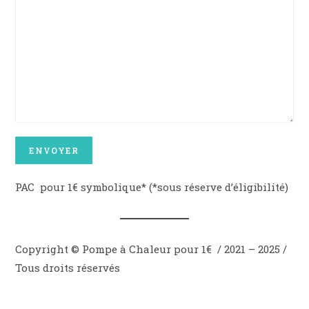
PAC pour 1€ symbolique* (*sous réserve d’éligibilité)
Copyright © Pompe à Chaleur pour 1€ / 2021 – 2025 /
Tous droits réservés