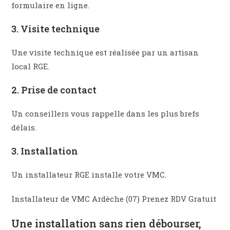
formulaire en ligne.​
3. Visite technique
Une visite technique est réalisée par un artisan
local RGE.
2. Prise de contact
Un conseillers vous rappelle dans les plus brefs
délais.
3. Installation​
Un installateur RGE installe votre VMC.
Installateur de VMC Ardèche (07) Prenez RDV Gratuit
Une installation sans rien débourser,