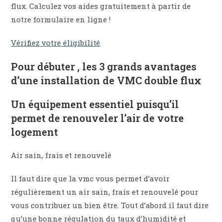
flux. Calculez vos aides gratuitement à partir de
notre formulaire en ligne !
Vérifiez votre éligibilité
Pour débuter , les 3 grands avantages
d’une installation de VMC double flux
Un équipement essentiel puisqu’il
permet de renouveler l’air de votre
logement
Air sain, frais et renouvelé
ll faut dire que la vmc vous permet d’avoir
régulièrement un air sain, frais et renouvelé pour
vous contribuer un bien être. Tout d’abord il faut dire
qu’une bonne régulation du taux d’humidité et