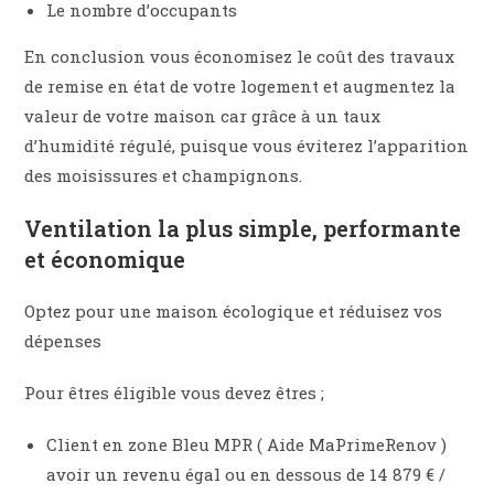
Le nombre d’occupants
En conclusion vous économisez le coût des travaux
de remise en état de votre logement et augmentez la
valeur de votre maison car grâce à un taux
d’humidité régulé, puisque vous éviterez l’apparition
des moisissures et champignons.
Ventilation la plus simple, performante
et économique
Optez pour une maison écologique et réduisez vos
dépenses
Pour êtres éligible vous devez êtres ;
Client en zone Bleu MPR ( Aide MaPrimeRenov )
avoir un revenu égal ou en dessous de 14 879 € /