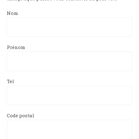
Nom
Prénom
Tel
Code postal