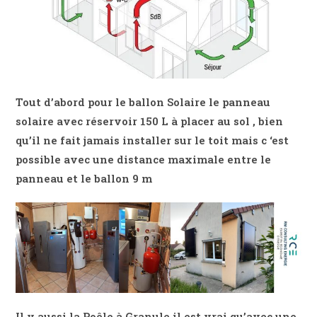
Tout d’abord pour le ballon Solaire le panneau
solaire avec réservoir 150 L à placer au sol , bien
qu’il ne fait jamais installer sur le toit mais c ‘est
possible avec une distance maximale entre le
panneau et le ballon 9 m
Il y aussi la Poêle à Granule il est vrai qu’avec une