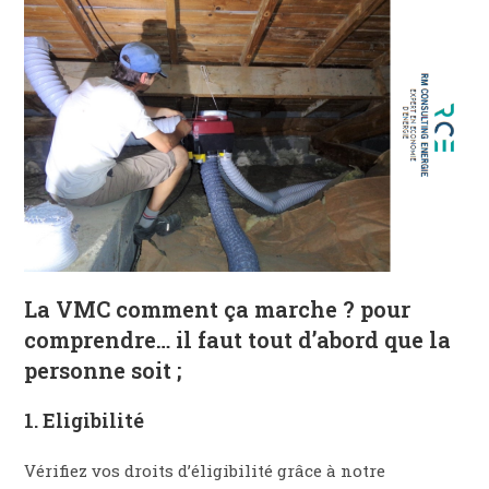
La VMC comment ça marche ? pour
comprendre… il faut tout d’abord que la
personne soit ;
1. Eligibilité
Vérifiez vos droits d’éligibilité grâce à notre