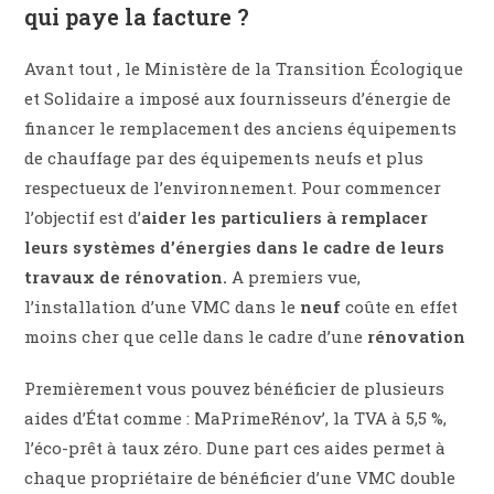
qui paye la facture ?
Avant tout , le Ministère de la Transition Écologique
et Solidaire a imposé aux fournisseurs d’énergie de
financer le remplacement des anciens équipements
de chauffage par des équipements neufs et plus
respectueux de l’environnement. Pour commencer
l’objectif est d’
aider les particuliers à remplacer
leurs systèmes d’énergies dans le cadre de leurs
travaux de rénovation.
A premiers vue,
l’installation d’une VMC dans le
neuf
coûte en effet
moins cher que celle dans le cadre d’une
rénovation
Premièrement vous pouvez bénéficier de plusieurs
aides d’État comme : MaPrimeRénov’, la TVA à 5,5 %,
l’éco-prêt à taux zéro. Dune part ces aides permet à
chaque propriétaire de bénéficier d’une VMC double