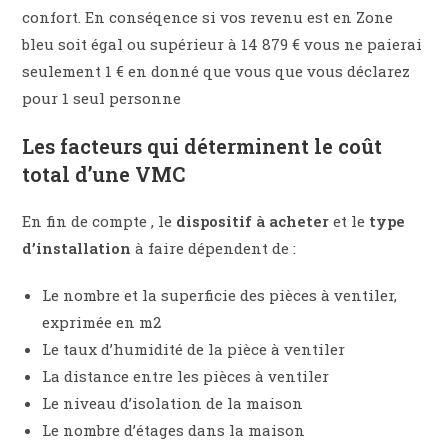
confort. En conséqence si vos revenu est en Zone
bleu soit égal ou supérieur à 14 879 € vous ne paierai
seulement 1 € en donné que vous que vous déclarez
pour 1 seul personne
Les facteurs qui déterminent le coût
total d’une VMC
En fin de compte , le
dispositif à acheter
et le
type
d’installation
à faire dépendent de :
Le nombre et la superficie des pièces à ventiler,
exprimée en m2
Le taux d’humidité de la pièce à ventiler
La distance entre les pièces à ventiler
Le niveau d’isolation de la maison
Le nombre d’étages dans la maison