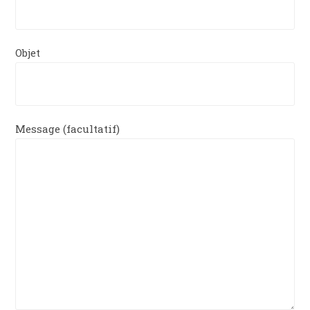
Objet
Message (facultatif)