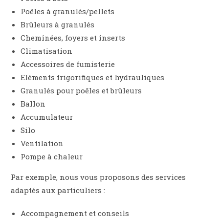
Poêles à granulés/pellets
Brûleurs à granulés
Cheminées, foyers et inserts
Climatisation
Accessoires de fumisterie
Eléments frigorifiques et hydrauliques
Granulés pour poêles et brûleurs
Ballon
Accumulateur
Silo
Ventilation
Pompe à chaleur
Par exemple, nous vous proposons des services
adaptés aux particuliers :
Accompagnement et conseils