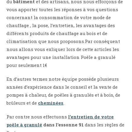
du
bâtiment
et des artisans, nous nous efforçons de
vous apporter toutes les réponses à vos questions
concernant la consommation de votre mode de
chauffage , la pose, l’entretien, les avantages des
différents produits de chauffage au bois et de
climatisation que nous proposons.Par conséquent
nous allons vous exliquer lors de cette articles les
avantages pour une installation Poêle a granulé
pour seulement 1€
En d’autres termes notre équipe possède plusieurs
années d’expérience dans le conseil et la vente de
pompes à chaleur, de poêles à granulés et à bois, de
brûleurs et de
cheminées
.
Par contre nous effectuons
l’entretien de votre
poêle à granulé
dans l’essonne 91
dans les règles de