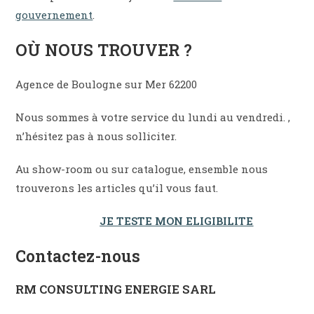
gouvernement
.
OÙ NOUS TROUVER ?
Agence de Boulogne sur Mer 62200
Nous sommes à votre service du lundi au vendredi. ,
n’hésitez pas à nous solliciter.
Au show-room ou sur catalogue, ensemble nous
trouverons les articles qu’il vous faut.
JE TESTE MON ELIGIBILITE
Contactez-nous
RM CONSULTING ENERGIE SARL