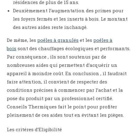
résidences de plus de 15 ans.
Deuxièmement l’augmentation des primes pour
les foyers fermés et les inserts à bois. Le montant
des autres aides reste inchangé.
De même, les
poêles à granulés
et les
poêles à
bois
sont des chauffages écologiques et performants.
Par conséquence , ils sont soutenus par de
nombreuses aides qui permettent d’acquérir un
appareil à moindre coût. En conclusion , il faudrait
faire attention, il convient de respecter des
conditions précises à commencer par l’achat et la
pose du produit par un professionnel certifié.
Conseils Thermiques fait le point pour profiter
pleinement de ces aides tout en évitant les pièges.
Les critéres d’Eligibilité