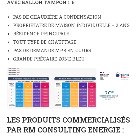
AVEC BALLON TAMPON 1 €
PAS DE CHAUDIÈRE A CONDENSATION
PROPRIÉTAIRE DE MAISON INDIVIDUELLE + 2 ANS
RÉSIDENCE PRINCIPALE
TOUT TYPE DE CHAUFFAGE
PAS DE DEMANDE MPR EN COURS
GRANDE PRÉCAIRE ZONE BLEU
LES PRODUITS COMMERCIALISÉS
PAR RM CONSULTING ENERGIE :