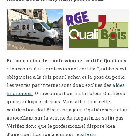
En conclusion, les professionnel certifié Qualibois
:
Le recours à un professionnel certifié Qualibois est
obligatoire à la fois pour l’achat et la pose du poêle.
Les ventes par internet sont donc exclues des
aides
financières
. On reconnaît un installateur Qualibois
grâce au logo ci-dessus. Mais attention, cette
certification doit être mise à jour régulièrement et un
autocollant sur la vitrine du magasin ne suffit pas.
Vérifiez donc que le professionnel dispose bien
d’une qualification à jour sur
le site du