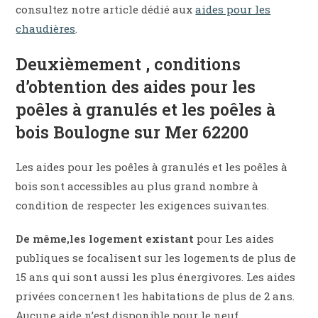
consultez notre article dédié aux
aides pour les
chaudières
.
Deuxièmement , conditions
d’obtention des aides pour les
poêles à granulés et les poêles à
bois Boulogne sur Mer 62200
Les aides pour les poêles à granulés et les poêles à
bois sont accessibles au plus grand nombre à
condition de respecter les exigences suivantes.
De même,les logement existant
pour Les aides
publiques se focalisent sur les logements de plus de
15 ans qui sont aussi les plus énergivores. Les aides
privées concernent les habitations de plus de 2 ans.
Aucune aide n’est disponible pour le neuf.