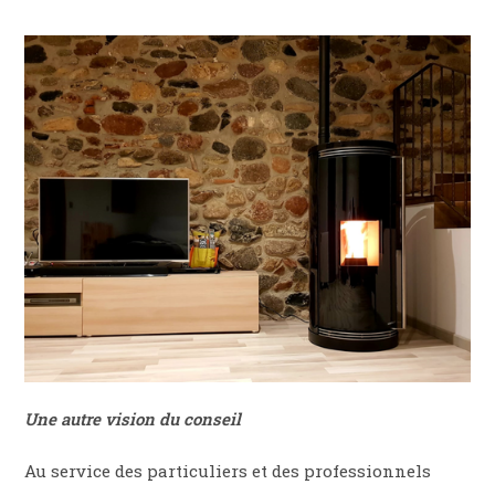
Une autre vision du conseil
Au service des particuliers et des professionnels