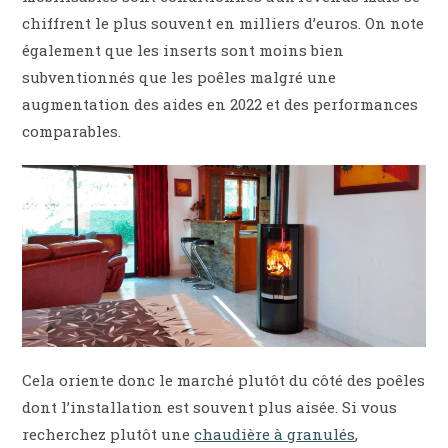
chiffrent le plus souvent en milliers d’euros. On note
également que les inserts sont moins bien
subventionnés que les poêles malgré une
augmentation des aides en 2022 et des performances
comparables.
Cela oriente donc le marché plutôt du côté des poêles
dont l’installation est souvent plus aisée. Si vous
recherchez plutôt une
chaudière à granulés
,