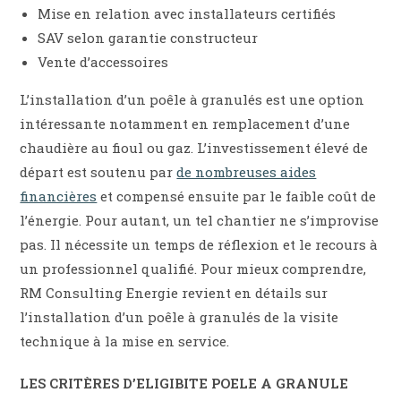
Mise en relation avec installateurs certifiés
SAV selon garantie constructeur
Vente d’accessoires
L’installation d’un poêle à granulés est une option
intéressante notamment en remplacement d’une
chaudière au fioul ou gaz. L’investissement élevé de
départ est soutenu par
de nombreuses aides
financières
et compensé ensuite par le faible coût de
l’énergie. Pour autant, un tel chantier ne s’improvise
pas. Il nécessite un temps de réflexion et le recours à
un professionnel qualifié. Pour mieux comprendre,
RM Consulting Energie revient en détails sur
l’installation d’un poêle à granulés de la visite
technique à la mise en service.
LES CRITÈRES
D’ELIGIBITE POELE A GRANULE