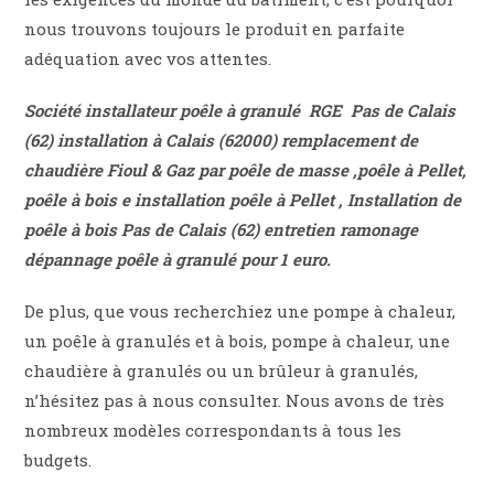
nous trouvons toujours le produit en parfaite
adéquation avec vos attentes.
Société installateur poêle à granulé RGE Pas de Calais
(62) installation
à Calais (62000)
remplacement de
chaudière Fioul & Gaz par poêle de masse ,poêle à Pellet,
poêle à bois e
installation poêle
à
Pellet , Installation de
poêle à bois Pas de Calais (62)
entretien ramonage
dépannage poêle à granulé pour 1 euro.
De plus, que vous recherchiez une pompe à chaleur,
un poêle à granulés et à bois, pompe à chaleur, une
chaudière à granulés ou un brûleur à granulés,
n’hésitez pas à nous consulter. Nous avons de très
nombreux modèles correspondants à tous les
budgets.