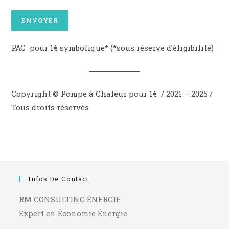
PAC pour 1€ symbolique* (*sous réserve d’éligibilité)
Copyright © Pompe à Chaleur pour 1€ / 2021 – 2025 /
Tous droits réservés
Infos De Contact
RM CONSULTING ÉNERGIE
Expert en Économie Énergie