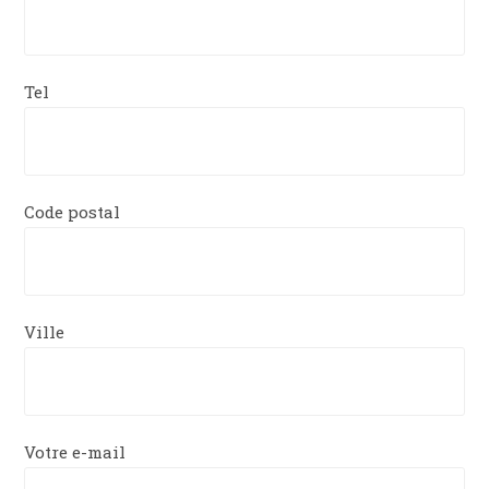
Tel
Code postal
Ville
Votre e-mail