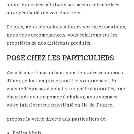
apporterons des solutions sur mesure et adaptées
aux spécificités de vos chantiers.
De plus, nous répondons à toutes vos interrogations,
nous vous accompagnons, vous éclairons sur les
propriétés de nos différents produits.
POSE CHEZ LES PARTICULIERS
Avec le chauffage au bois, vous ferez des économies
d’énergie tout en préservant l’environnement. Si
vous réfléchissez à acheter un poêle à granulés, une
cheminée ou une pompe à chaleur, nous sommes
votre interlocuteur privilégié en Ile-de-France.
propose la vente directe aux particuliers de :
Poêles à bois