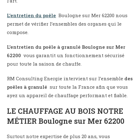
l’art.
L’entretien du poêle
Boulogne sur Mer 62200
nous
permet de vérifier l’ensembles des organes qui le
compose.
L’entretien du poêle à granulé Boulogne sur Mer
62200
vous garantit un fonctionnement sécurisé
pour toute la saison de chauffe.
RM Consulting Energie intervient sur l’ensemble
des
poêles à granulé
sur toute la France afin que vous
ayez un appareil de chauffage performant et fiable.
LE CHAUFFAGE AU BOIS NOTRE
MÉTIER Boulogne sur Mer 62200
Surtout notre expertise de plus 20 ans, vous