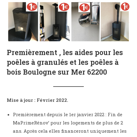
Premièrement , les aides pour les
poêles à granulés et les poêles à
bois Boulogne sur Mer 62200
Mise à jour : Février 2022.
Premièrement depuis le 1er janvier 2022 : Fin de
MaPrimeRénov’ pour les logements de plus de 2
ans. Après cela elles financeront uniquement les