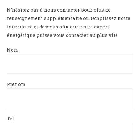
N’hésitez pas à nous contacter pour plus de
renseignement supplémentaire ou remplissez notre
formulaire çi dessous afin que notre expert
énergétique puisse vous contacter au plus vite
Nom
Prénom
Tel