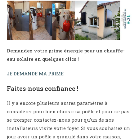
Demandez votre prime énergie pour un chauffe-
eau solaire en quelques clics !
JE DEMANDE MA PRIME
Faites-nous confiance !
Il y a encore plusieurs autres paramètres à
considérer pour bien choisir sa poêle et pour ne pas
se tromper, contactez-nous pour qu’un de nos
installateurs visite votre foyer. Si vous souhaitez un
jour avoir un poêle à granulé dans votre maison,