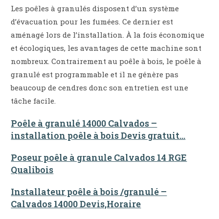
Les poêles à granulés disposent d’un système
d’évacuation pour les fumées. Ce dernier est
aménagé lors de l’installation. À la fois économique
et écologiques, les avantages de cette machine sont
nombreux. Contrairement au poêle à bois, le poêle à
granulé est programmable et il ne génère pas
beaucoup de cendres donc son entretien est une
tâche facile.
Poêle à granulé 14000 Calvados –
installation poêle à bois Devis gratuit…
Poseur poêle à granule Calvados 14 RGE
Qualibois
Installateur poêle à bois /granulé –
Calvados 14000 Devis,Horaire