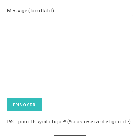
Message (facultatif)
PAC pour 1€ symbolique* (*sous réserve d’éligibilité)