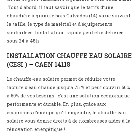
Tout d’abord, il faut savoir que le tarifs d’une
chaudière à granule bois Calvados (14) varie suivant
la taille, le type de matériel et d’équipements
souhaitées. Installation rapide peut être délivrée
sous 24 à 48h
INSTALLATION CHAUFFE EAU SOLAIRE
(CESI ) – CAEN 14118
Le chauffe-eau solaire permet de réduire votre
facture d’eau chaude jusqu’à 75 % et peut couvrir 50%
à 60% de vos besoins : c’est une solution économique,
performante et durable. En plus, grâce aux
économies d’énergie qu’il engendre, le chauffe-eau
solaire vous donne droits à de nombreuses aides à la
rénovation énergétique !