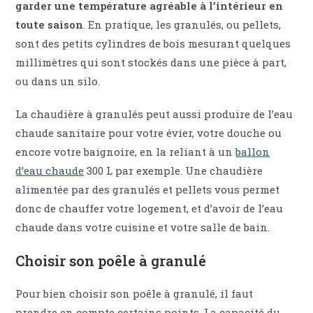
garder une température agréable à l’intérieur en
toute saison
. En pratique, les granulés, ou pellets,
sont des petits cylindres de bois mesurant quelques
millimètres qui sont stockés dans une pièce à part,
ou dans un silo.
La chaudière à granulés peut aussi produire de l’eau
chaude sanitaire pour votre évier, votre douche ou
encore votre baignoire, en la reliant à un
ballon
d’eau chaude
300 L par exemple. Une chaudière
alimentée par des granulés et pellets vous permet
donc de chauffer votre logement, et d’avoir de l’eau
chaude dans votre cuisine et votre salle de bain.
Choisir son poêle à granulé
Pour bien choisir son poêle à granulé, il faut
prendre en compte certains points. La capacité du