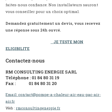
faites-nous confiance. Nos installateurs sauront
vous conseiller pour un choix optimal.
Demandez gratuitement un devis, vous recevez
une réponse sous 24h ouvré.
JE TESTE MON
ELIGIBILITE
Contactez-nous
RM CONSULTING ENERGIE SARL
Téléphone : 01 84 80 31 19
Fax : 01 84 80 31 20
Email: contact@pompe-a-chaleur-air-eau-pac-air-
air.fr
Web :
rmconsultingenergie.fr