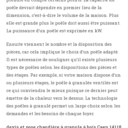
poêle devrait dépendre en premier lieu de la
dimension, c’est-à-dire le volume de la maison. Plus
elle est grande plus le poêle doit aussi être puissant.
La puissance d’un poêle est exprimée en kW.
Ensuite viennent le nombre et la disposition des
pièces, car cela implique le choix d’un poêle adapté.
Il est nécessaire de souligner qu’il existe plusieurs
types de poêles selon les dispositions des pièces et
des étages. Par exemple, si votre maison dispose d’un
ou plusieurs étages, le poêle à granulés ventilés est
ce qui conviendra le mieux puisque ce dernier peut
émettre de la chaleur vers le dessus. La technologie
des poêles à granulé permet un large choix selon les
demandes et les besoins de chaque foyer.
devis et pose chaudière à granule à bois Caen 14118