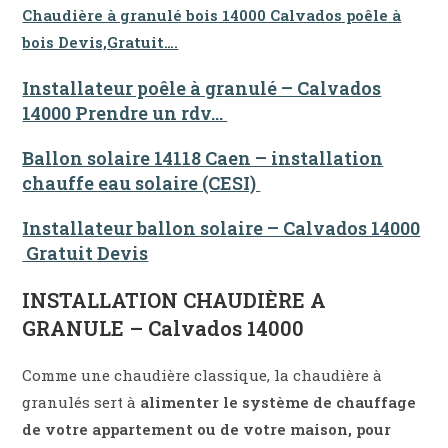
Chaudière à granulé bois 14000 Calvados poêle à
bois Devis,Gratuit….
Installateur poêle à granulé – Calvados
14000 Prendre un rdv…
Ballon solaire 14118 Caen – installation
chauffe eau solaire (CESI)
Installateur ballon solaire – Calvados 14000
Gratuit Devis
INSTALLATION CHAUDIÈRE A
GRANULE – Calvados 14000
Comme une chaudière classique, la chaudière à
granulés sert à
alimenter le système de chauffage
de votre appartement ou de votre maison, pour