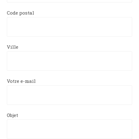
Code postal
Ville
Votre e-mail
Objet