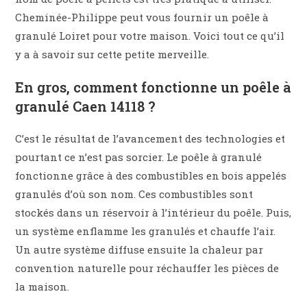
Cheminée-Philippe peut vous fournir un poêle à
granulé Loiret pour votre maison. Voici tout ce qu’il
y a à savoir sur cette petite merveille.
En gros, comment fonctionne un poêle à
granulé Caen 14118 ?
C’est le résultat de l’avancement des technologies et
pourtant ce n’est pas sorcier. Le poêle à granulé
fonctionne grâce à des combustibles en bois appelés
granulés d’où son nom. Ces combustibles sont
stockés dans un réservoir à l’intérieur du poêle. Puis,
un système enflamme les granulés et chauffe l’air.
Un autre système diffuse ensuite la chaleur par
convention naturelle pour réchauffer les pièces de
la maison.