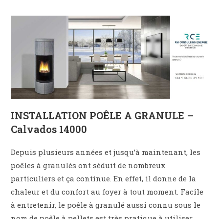
INSTALLATION POÊLE A GRANULE –
Calvados 14000
Depuis plusieurs années et jusqu’à maintenant, les
poêles à granulés ont séduit de nombreux
particuliers et ça continue. En effet, il donne de la
chaleur et du confort au foyer à tout moment. Facile
à entretenir, le poêle à granulé aussi connu sous le
nom de poêle à pellets est très pratique à utiliser.