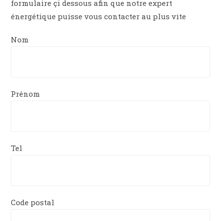
formulaire çi dessous afin que notre expert
énergétique puisse vous contacter au plus vite
Nom
Prénom
Tel
Code postal