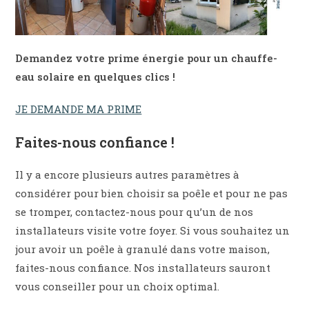
Demandez votre prime énergie pour un chauffe-
eau solaire en quelques clics !
JE DEMANDE MA PRIME
Faites-nous confiance !
Il y a encore plusieurs autres paramètres à
considérer pour bien choisir sa poêle et pour ne pas
se tromper, contactez-nous pour qu’un de nos
installateurs visite votre foyer. Si vous souhaitez un
jour avoir un poêle à granulé dans votre maison,
faites-nous confiance. Nos installateurs sauront
vous conseiller pour un choix optimal.