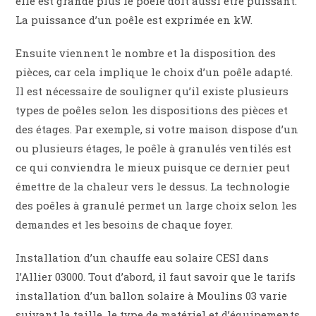
elle est grande plus le poêle doit aussi être puissant.
La puissance d’un poêle est exprimée en kW.
Ensuite viennent le nombre et la disposition des
pièces, car cela implique le choix d’un poêle adapté.
Il est nécessaire de souligner qu’il existe plusieurs
types de poêles selon les dispositions des pièces et
des étages. Par exemple, si votre maison dispose d’un
ou plusieurs étages, le poêle à granulés ventilés est
ce qui conviendra le mieux puisque ce dernier peut
émettre de la chaleur vers le dessus. La technologie
des poêles à granulé permet un large choix selon les
demandes et les besoins de chaque foyer.
Installation d’un chauffe eau solaire CESI dans
l’Allier 03000. Tout d’abord, il faut savoir que le tarifs
installation d’un ballon solaire à Moulins 03 varie
suivant la taille, le type de matériel et d’équipements