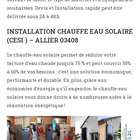
souhaitées. Devis et Installation rapide peut être
délivrée sous 24 à 48h
INSTALLATION CHAUFFE EAU SOLAIRE
(CESI ) – ALLIER 03408
Le chauffe-eau solaire permet de réduire votre
facture d’eau chaude jusqu’à 75 % et peut couvrir 50%
à 60% de vos besoins : c’est une solution économique,
performante et durable. En plus, grâce aux
économies d’énergie qu’il engendre, le chauffe-eau
solaire vous donne droits à de nombreuses aides à la
rénovation énergétique !