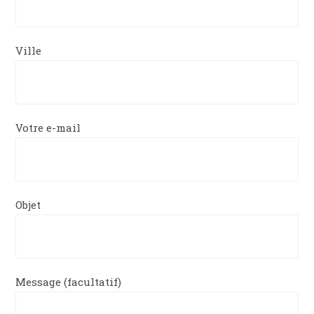
Ville
Votre e-mail
Objet
Message (facultatif)