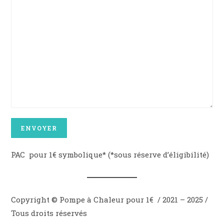
PAC pour 1€ symbolique* (*sous réserve d’éligibilité)
Copyright © Pompe à Chaleur pour 1€ / 2021 – 2025 /
Tous droits réservés