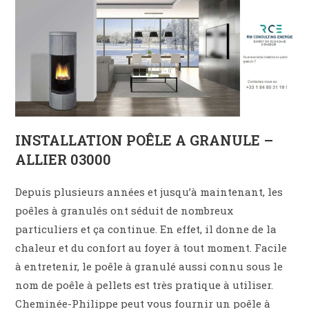
INSTALLATION POÊLE A GRANULE –
ALLIER 03000
Depuis plusieurs années et jusqu’à maintenant, les
poêles à granulés ont séduit de nombreux
particuliers et ça continue. En effet, il donne de la
chaleur et du confort au foyer à tout moment. Facile
à entretenir, le poêle à granulé aussi connu sous le
nom de poêle à pellets est très pratique à utiliser.
Cheminée-Philippe peut vous fournir un poêle à