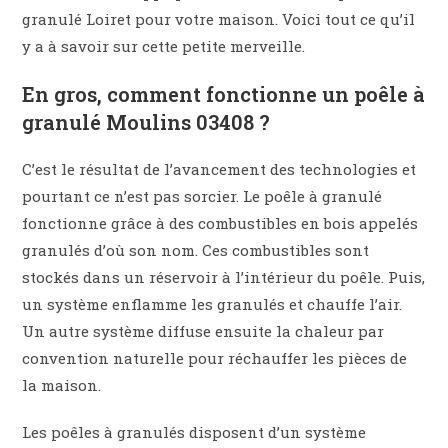
granulé Loiret pour votre maison. Voici tout ce qu’il
y a à savoir sur cette petite merveille.
En gros, comment fonctionne un poêle à
granulé Moulins 03408 ?
C’est le résultat de l’avancement des technologies et
pourtant ce n’est pas sorcier. Le poêle à granulé
fonctionne grâce à des combustibles en bois appelés
granulés d’où son nom. Ces combustibles sont
stockés dans un réservoir à l’intérieur du poêle. Puis,
un système enflamme les granulés et chauffe l’air.
Un autre système diffuse ensuite la chaleur par
convention naturelle pour réchauffer les pièces de
la maison.
Les poêles à granulés disposent d’un système