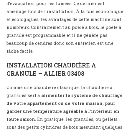
d’évacuation pour les fumées. Ce dernier est
aménagé lors de l’installation. À la fois économique
et écologiques, les avantages de cette machine sont
nombreux. Contrairement au poêle à bois, le poêle à
granulé est programmable et il ne génère pas
beaucoup de cendres donc son entretien est une
tâche facile.
INSTALLATION CHAUDIÈRE A
GRANULE – ALLIER 03408
Comme une chaudière classique, la chaudière à
granulés sert à
alimenter le système de chauffage
de votre appartement ou de votre maison, pour
garder une température agréable à l’intérieur en
toute saison
. En pratique, les granulés, ou pellets,
sont des petits cylindres de bois mesurant quelques