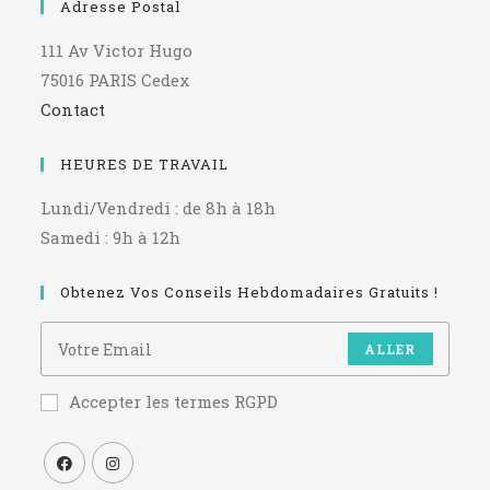
Adresse Postal
111 Av Victor Hugo
75016 PARIS Cedex
Contact
HEURES DE TRAVAIL
Lundi/Vendredi : de 8h à 18h
Samedi : 9h à 12h
Obtenez Vos Conseils Hebdomadaires Gratuits !
ALLER
Accepter les termes RGPD