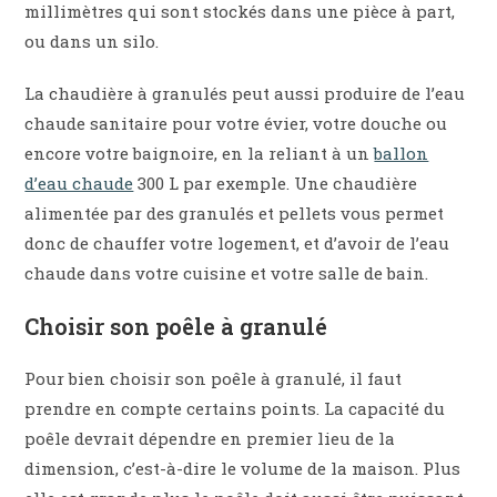
millimètres qui sont stockés dans une pièce à part,
ou dans un silo.
La chaudière à granulés peut aussi produire de l’eau
chaude sanitaire pour votre évier, votre douche ou
encore votre baignoire, en la reliant à un
ballon
d’eau chaude
300 L par exemple. Une chaudière
alimentée par des granulés et pellets vous permet
donc de chauffer votre logement, et d’avoir de l’eau
chaude dans votre cuisine et votre salle de bain.
Choisir son poêle à granulé
Pour bien choisir son poêle à granulé, il faut
prendre en compte certains points. La capacité du
poêle devrait dépendre en premier lieu de la
dimension, c’est-à-dire le volume de la maison. Plus