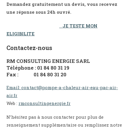
Demandez gratuitement un devis, vous recevez
une réponse sous 24h ouvré.
JE TESTE MON
ELIGIBILITE
Contactez-nous
RM CONSULTING ENERGIE SARL
Téléphone : 01 84 80 31 19
Fax : 01 84 80 31 20
Email: contact@pompe-a-chaleur-air-eau-pac-air-
air.fr
Web :
rmconsultingenergie.fr
N’hésitez pas à nous contacter pour plus de
renseignement supplémentaire ou remplissez notre