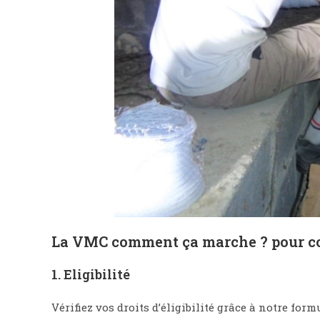
La VMC comment ça marche ? pour comp
1. Eligibilité
Vérifiez vos droits d’éligibilité grâce à notre formu