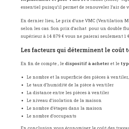
essentiel puisqu’il permet de renouveler l’air de 
En dernier lieu, Le prix d’une VMC (Ventilation M
selon les cas. Son prix d’achat
pour un double flu
supérieur à 14 879 € vous ne paierai seulement 1
Les facteurs qui déterminent le coût 
En fin de compte , le
dispositif à acheter
et le
typ
Le nombre et la superficie des pièces à ventile
Le taux d’humidité de la pièce à ventiler
La distance entre les pièces à ventiler
Le niveau d’isolation de la maison
Le nombre d’étages dans la maison
Le nombre d’occupants
En conclusion vous économisez le coût des travau