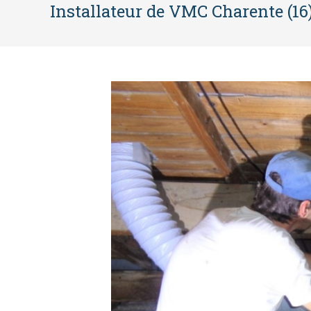
Installateur de VMC Charente (16