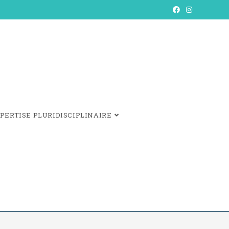
PERTISE PLURIDISCIPLINAIRE