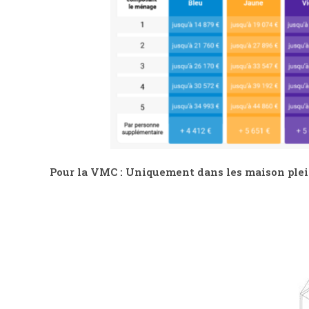
Pour la VMC : Uniquement dans les maison plei