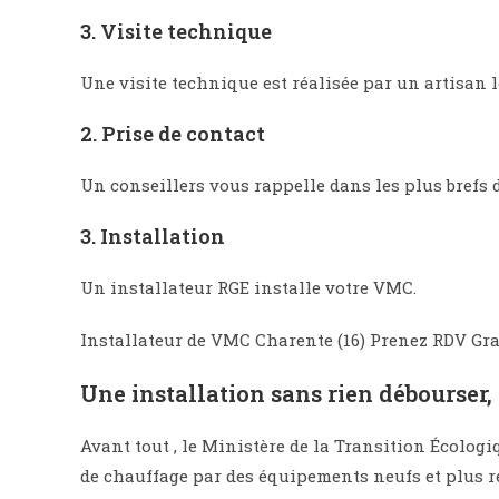
3. Visite technique
Une visite technique est réalisée par un artisan l
2. Prise de contact
Un conseillers vous rappelle dans les plus brefs d
3. Installation​
Un installateur RGE installe votre VMC.
Installateur de VMC Charente (16) Prenez RDV Gra
Une installation sans rien débourser, 
Avant tout , le Ministère de la Transition Écolo
de chauffage par des équipements neufs et plus r