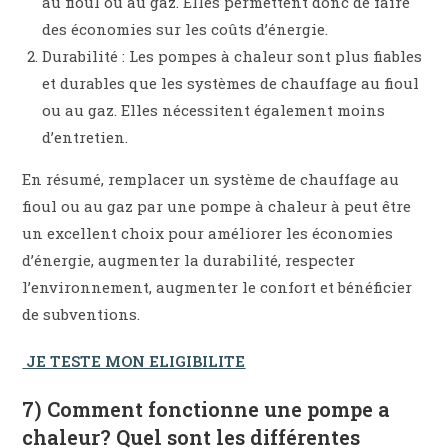
au fioul ou au gaz. Elles permettent donc de faire
des économies sur les coûts d’énergie.
Durabilité : Les pompes à chaleur sont plus fiables
et durables que les systèmes de chauffage au fioul
ou au gaz. Elles nécessitent également moins
d’entretien.
En résumé, remplacer un système de chauffage au
fioul ou au gaz par une pompe à chaleur à peut être
un excellent choix pour améliorer les économies
d’énergie, augmenter la durabilité, respecter
l’environnement, augmenter le confort et bénéficier
de subventions.
JE TESTE MON ELIGIBILITE
7) Comment fonctionne une pompe a
chaleur? Quel sont les différentes