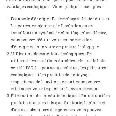
avantages écologiques. Voici quelques exemples :
Économie d’énergie : En remplaçant les fenêtres et
les portes, en ajoutant de l’isolation ou en
installant un système de chauffage plus efficace,
vous pouvez réduire votre consommation
d’énergie et donc votre empreinte écologique.
Utilisation de matériaux écologiques : En
utilisant des matériaux durables tels que le bois
certifié FSC, les panneaux solaires, les peintures
écologiques et les produits de nettoyage
respectueux de l’environnement, vous pouvez
minimiser votre impact sur l’environnement.
Élimination des produits toxiques : En retirant les
produits toxiques tels que l’amiante, le plomb et
d’autres substances dangereuses, vous pouvez