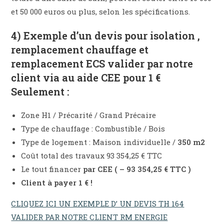
et 50 000 euros ou plus, selon les spécifications.
4) Exemple d’un devis pour isolation ,
remplacement chauffage et
remplacement ECS valider par notre
client via au aide CEE pour 1 €
Seulement :
Zone H1 / Précarité / Grand Précaire
Type de chauffage : Combustible / Bois
Type de logement : Maison individuelle /
350 m2
Coût total des travaux 93 354,25 € TTC
Le tout financer
par CEE ( – 93 354,25 € TTC )
Client à payer 1 € !
CLIQUEZ ICI UN EXEMPLE D’ UN DEVIS TH 164
VALIDER PAR NOTRE CLIENT RM ENERGIE