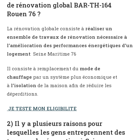
de rénovation global BAR-TH-164
Rouen 76 ?
La rénovation globale consiste à
réaliser un
ensemble de travaux de rénovation nécessaire à
l’amélioration des performances énergétiques d’un
logement
Seine Maritime 76
Il consiste à remplacement du
mode de
chauffage
par un système plus économique et
à
l’isolation
de la maison afin de réduire les
déperditions.
JE TESTE MON ELIGIBILITE
2) Il y a plusieurs raisons pour
lesquelles les gens entreprennent des