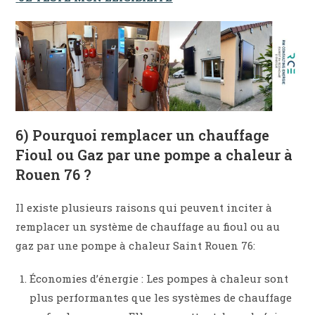
6) Pourquoi remplacer un chauffage
Fioul ou Gaz par une pompe a chaleur à
Rouen 76 ?
Il existe plusieurs raisons qui peuvent inciter à
remplacer un système de chauffage au fioul ou au
gaz par une pompe à chaleur Saint Rouen 76:
Économies d’énergie : Les pompes à chaleur sont
plus performantes que les systèmes de chauffage