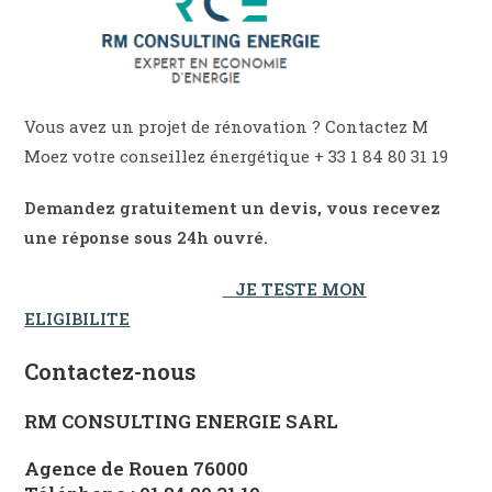
Vous avez un projet de rénovation ? Contactez M
Moez votre conseillez énergétique + 33 1 84 80 31 19
Demandez gratuitement un devis, vous recevez
une réponse sous 24h ouvré.
JE TESTE MON
ELIGIBILITE
Contactez-nous
RM CONSULTING ENERGIE SARL
Agence de Rouen 76000