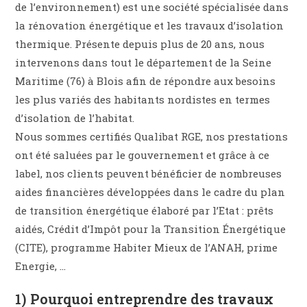
de l’environnement) est une société spécialisée dans
la rénovation énergétique et les travaux d’isolation
thermique. Présente depuis plus de 20 ans, nous
intervenons dans tout le département de la Seine
Maritime (76) à Blois afin de répondre aux besoins
les plus variés des habitants nordistes en termes
d’isolation de l’habitat.
Nous sommes certifiés Qualibat RGE, nos prestations
ont été saluées par le gouvernement et grâce à ce
label, nos clients peuvent bénéficier de nombreuses
aides financières développées dans le cadre du plan
de transition énergétique élaboré par l’Etat : prêts
aidés, Crédit d’Impôt pour la Transition Énergétique
(CITE), programme Habiter Mieux de l’ANAH, prime
Energie, …
1) Pourquoi entreprendre des travaux