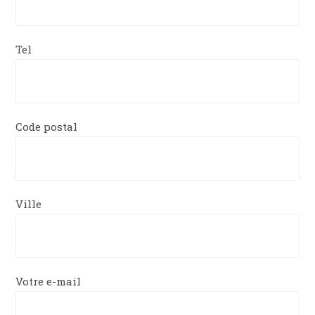
Tel
Code postal
Ville
Votre e-mail