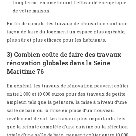
long terme, en améliorant l’efficacité énergétique
de votre maison.
En fin de compte, les travaux de rénovation sont une
façon de faire du logement un espace plus agréable,
plus sûr et plus efficace pour les habitants.
3) Combien coûte de faire des travaux
rénovation globales dans la Seine
Maritime 76
En général, les travaux de rénovation peuvent coûter
entre 1 000 et 10 000 euros pour des travaux de petite
ampleur, tels que la peinture, la mise à niveau d’une
salle de bain ou la mise en place d’un nouveau
revêtement de sol. Les travaux plus importants, tels
que la refonte complète d’une cuisine ou la réfection
totale d’une salle de bain, peuvent coûter entre 10 000