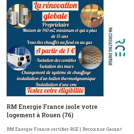
RM Energie France isole votre
logement à Rouen (76)
RM Energie France certifier RGE ( Reconnue Garant