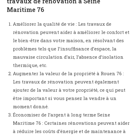
travaux de rénovation à Seine
Maritime 76
Améliorer la qualité de vie : Les travaux de
rénovation peuvent aider à améliorer le confort et
le bien-être dans votre maison, en résolvant des
problèmes tels que l’insuffisance d’espace, la
mauvaise circulation d’air, l’absence d’isolation
thermique, etc.
Augmenter la valeur de la propriété à Rouen 76 :
Les travaux de rénovation peuvent également
ajouter de la valeur à votre propriété, ce qui peut
être important si vous pensez la vendre à un
moment donné.
Économiser de l’argent à long terme Seine
Maritime 76 : Certaines rénovations peuvent aider
à réduire les coûts d’énergie et de maintenance à