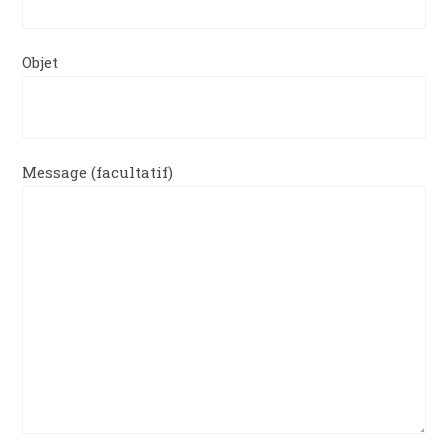
Objet
Message (facultatif)