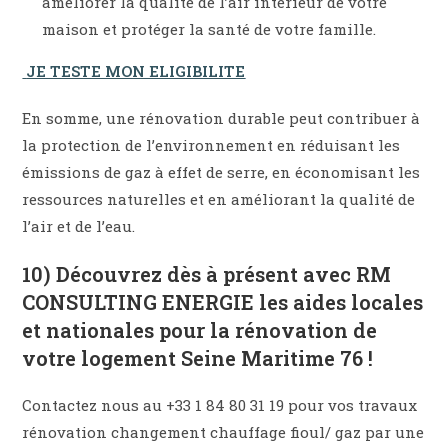
améliorer la qualité de l’air intérieur de votre
maison et protéger la santé de votre famille.
JE TESTE MON ELIGIBILITE
En somme, une rénovation durable peut contribuer à
la protection de l’environnement en réduisant les
émissions de gaz à effet de serre, en économisant les
ressources naturelles et en améliorant la qualité de
l’air et de l’eau.
10) Découvrez dès à présent avec RM
CONSULTING ENERGIE les aides locales
et nationales pour la rénovation de
votre logement Seine Maritime 76 !
Contactez nous au +33 1 84 80 31 19 pour vos travaux
rénovation changement chauffage fioul/ gaz par une