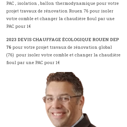
PAC , isolation , ballon thermodynamique pour votre
projet travaux de rénovation Rouen 76 pour isoler
votre comble et changer la chaudière fioul par une
PAC pour 1€
2023 DEVIS CHAUFFAGE ÉCOLOGIQUE ROUEN DEP
76
pour votre projet travaux de rénovation global
(76) pour isoler votre comble et changer la chaudière
fioul par une PAC pour 1€