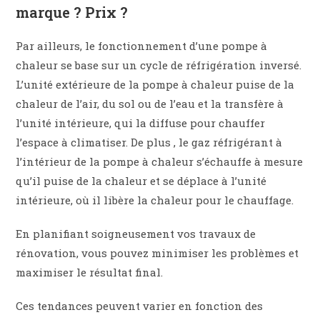
marque ? Prix ?
Par ailleurs, le fonctionnement d’une pompe à
chaleur se base sur un cycle de réfrigération inversé.
L’unité extérieure de la pompe à chaleur puise de la
chaleur de l’air, du sol ou de l’eau et la transfère à
l’unité intérieure, qui la diffuse pour chauffer
l’espace à climatiser. De plus , le gaz réfrigérant à
l’intérieur de la pompe à chaleur s’échauffe à mesure
qu’il puise de la chaleur et se déplace à l’unité
intérieure, où il libère la chaleur pour le chauffage.
En planifiant soigneusement vos travaux de
rénovation, vous pouvez minimiser les problèmes et
maximiser le résultat final.
Ces tendances peuvent varier en fonction des