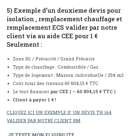
5) Exemple d’un deuxieme devis pour
isolation , remplacement chauffage et
remplacement ECS valider par notre
client via au aide CEE pour 1 €
Seulement :
Zone H1 / Précarité / Grand Précaire
Type de chauffage : Combustible / Gaz
Type de logement : Maison individuelle / 294 m2
Coût total des travaux 60 804,15 € TTC
Le tout financer
par CEE ( – 60 804,15 € TTC )
Client à payer 1 € !
CLIQUEZ ICI UN EXEMPLE D’ UN DEVIS TH 164
VALIDER PAR NOTRE CLIENT RM
JE TESTE MON ELIGIBILITE