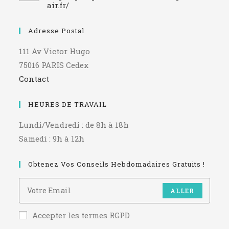
air.fr/
Adresse Postal
111 Av Victor Hugo
75016 PARIS Cedex
Contact
HEURES DE TRAVAIL
Lundi/Vendredi : de 8h à 18h
Samedi : 9h à 12h
Obtenez Vos Conseils Hebdomadaires Gratuits !
ALLER
Accepter les termes RGPD