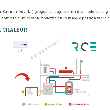
, Saunier Duval,…) proposent aujourd’hui des modèles de pl
ès souvent d’un design moderne qui s’intègre parfaitement d
A CHALEUR