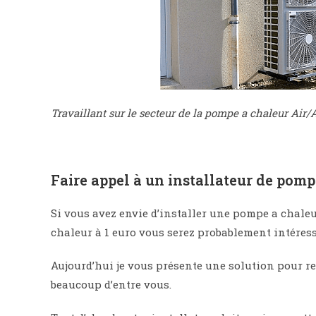
Travaillant sur le secteur de la pompe a chaleur Air/Ai
Faire appel à un installateur de pomp
Si vous avez envie d’installer une pompe a chale
chaleur à 1 euro vous serez probablement intéressé
Aujourd’hui je vous présente une solution pour r
beaucoup d’entre vous.