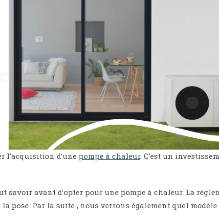
r l’acquisition d’une
pompe à chaleur
. C’est un investisse
 faut savoir avant d’opter pour une pompe à chaleur. La régle
 la pose. Par la suite , nous verrons également quel modèle 