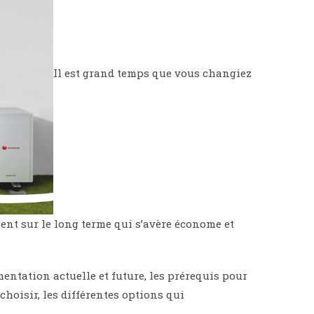
Il est grand temps que vous changiez
ment sur le long terme qui s’avère économe et
mentation actuelle et future, les prérequis pour
choisir, les différentes options qui