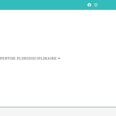
PERTISE PLURIDISCIPLINAIRE