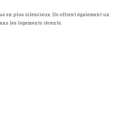
us en plus silencieux. Ils offrent également un
ans les logements récents.