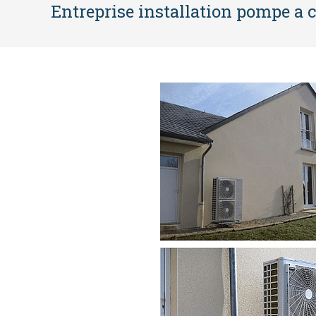
Entreprise installation pompe a c