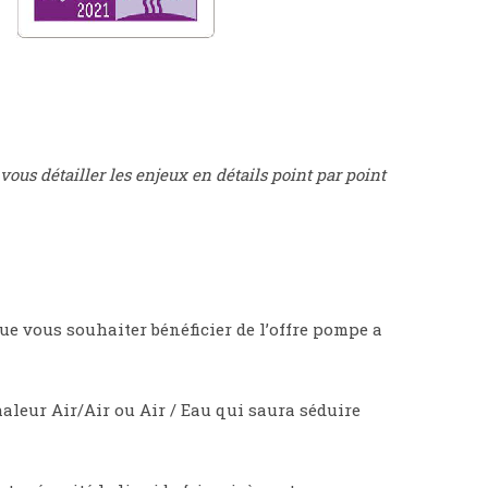
vous détailler les enjeux en détails point par point
e vous souhaiter bénéficier de l’offre pompe a
leur Air/Air ou Air / Eau qui saura séduire