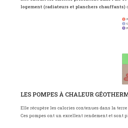
logement (radiateurs et planchers chauffants)
o
LES POMPES À CHALEUR GÉOTHER
Elle récupère les calories contenues dans la terr
Ces pompes ont un excellent rendement et sont p