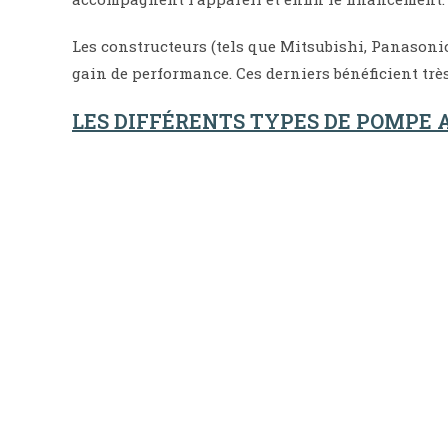
Les constructeurs (tels que Mitsubishi, Panasonic
gain de performance. Ces derniers bénéficient tr
LES DIFFÉRENTS TYPES DE POMPE 