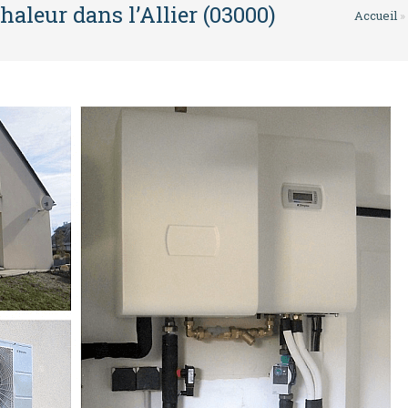
haleur dans l’Allier (03000)
Accueil
»