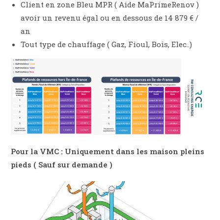
Client en zone Bleu MPR ( Aide MaPrimeRenov )
avoir un revenu égal ou en dessous de 14 879 € /
an
Tout type de chauffage ( Gaz, Fioul, Bois, Elec..)
Pour la VMC : Uniquement dans les maison pleins
pieds ( Sauf sur demande )