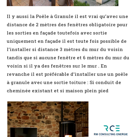
Il y aussi la Poêle à Granule il est vrai qu’avec une
distance de 2 mètres des fenêtres obligatoire pour
les sorties en façade toutefois avec sortie
uniquement en façade il est toute fois possible de
l’installer si distance 3 mètres du mur du voisin
tandis que si aucune fenêtre et 6 mètres du mur du
voisin si il ya des fenêtres sur le mur . En
revanche il est préférable d’installer une un poêle
à granule avec une sortie toiture : Si conduit de
cheminée existant et si maison plein pied