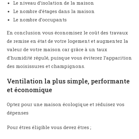
Le niveau d’isolation de la maison
Le nombre d’étages dans la maison
Le nombre d’occupants
En conclusion vous économisez le coût des travaux
de remise en état de votre logement et augmentez la
valeur de votre maison car grâce à un taux
d’humidité régulé, puisque vous éviterez l’apparition
des moisissures et champignons.
Ventilation la plus simple, performante
et économique
Optez pour une maison écologique et réduisez vos
dépenses
Pour êtres éligible vous devez êtres ;