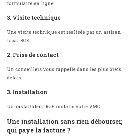
formulaire en ligne.​
3. Visite technique
Une visite technique est réalisée par un artisan
local RGE.
2. Prise de contact
Un conseillers vous rappelle dans les plus brefs
délais.
3. Installation​
Un installateur RGE installe votre VMC.
Une installation sans rien débourser,
qui paye la facture ?