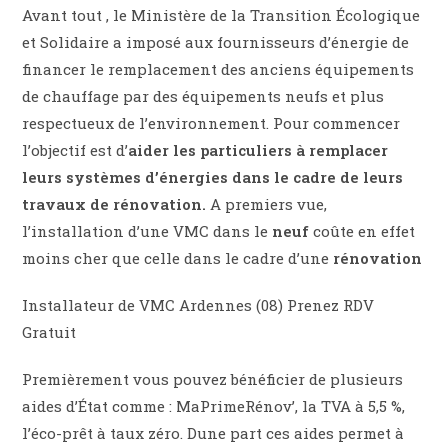
Avant tout , le Ministère de la Transition Écologique
et Solidaire a imposé aux fournisseurs d’énergie de
financer le remplacement des anciens équipements
de chauffage par des équipements neufs et plus
respectueux de l’environnement. Pour commencer
l’objectif est d’
aider les particuliers à remplacer
leurs systèmes d’énergies dans le cadre de leurs
travaux de rénovation.
A premiers vue,
l’installation d’une VMC dans le
neuf
coûte en effet
moins cher que celle dans le cadre d’une
rénovation
Installateur de VMC Ardennes (08) Prenez RDV
Gratuit
Premièrement vous pouvez bénéficier de plusieurs
aides d’État comme : MaPrimeRénov’, la TVA à 5,5 %,
l’éco-prêt à taux zéro. Dune part ces aides permet à