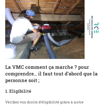
La VMC comment ça marche ? pour
comprendre… il faut tout d’abord que la
personne soit ;
1. Eligibilité
Vérifiez vos droits d’éligibilité grâce à notre