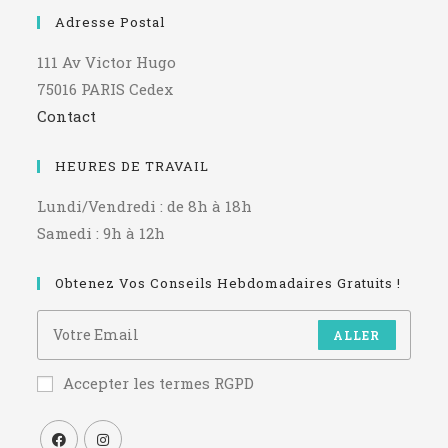
Adresse Postal
111 Av Victor Hugo
75016 PARIS Cedex
Contact
HEURES DE TRAVAIL
Lundi/Vendredi : de 8h à 18h
Samedi : 9h à 12h
Obtenez Vos Conseils Hebdomadaires Gratuits !
ALLER
Accepter les termes RGPD