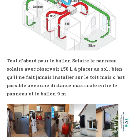
Tout d’abord pour le ballon Solaire le panneau
solaire avec réservoir 150 L à placer au sol , bien
qu’il ne fait jamais installer sur le toit mais c ‘est
possible avec une distance maximale entre le
panneau et le ballon 9 m