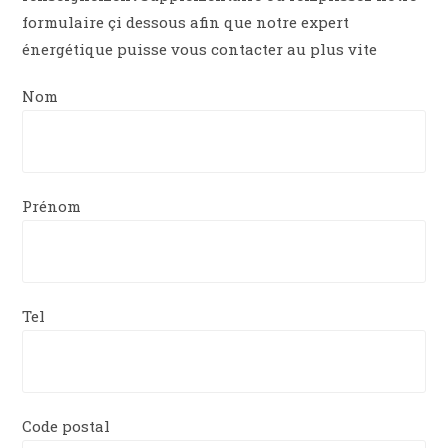
formulaire çi dessous afin que notre expert
énergétique puisse vous contacter au plus vite
Nom
Prénom
Tel
Code postal