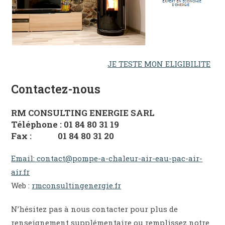
JE TESTE MON ELIGIBILITE
Contactez-nous
RM CONSULTING ENERGIE SARL
Téléphone : 01 84 80 31 19
Fax : 01 84 80 31 20
Email: contact@pompe-a-chaleur-air-eau-pac-air-
air.fr
Web :
rmconsultingenergie.fr
N’hésitez pas à nous contacter pour plus de
renseignement supplémentaire ou remplissez notre