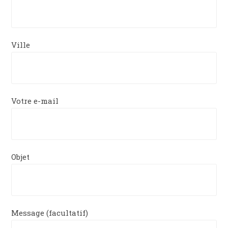
Ville
Votre e-mail
Objet
Message (facultatif)