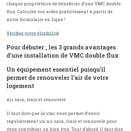
chaque propriétaire de bénéficier d’une VMC double
flux. Calculez vos aides gratuitement à partir de
notre formulaire en ligne !
Vérifiez votre éligibilité
Pour débuter , les 3 grands avantages
d’une installation de VMC double flux
Un équipement essentiel puisqu’il
permet de renouveler l’air de votre
logement
Air sain, frais et renouvelé
ll faut dire que la vmc vous permet d’avoir
régulièrement un air sain, frais et renouvelé pour
vous contribuer un bien être. Tout d’abord il faut dire