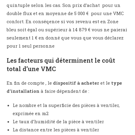
quintuple selon les cas. Son prix d’achat
pour un
double flux et en moyenne de 5 000 € pour une VMC
confort. En conséqence si vos revenu est en Zone
bleu soit égal ou supérieur à 14 879 € vous ne paierai
seulement 1 € en donné que vous que vous déclarez
pour 1 seul personne
Les facteurs qui déterminent le coût
total d’une VMC
En fin de compte , le
dispositif à acheter
et le
type
d’installation
à faire dépendent de :
Le nombre et la superficie des pièces à ventiler,
exprimée en m2
Le taux d’humidité de la pièce à ventiler
La distance entre les pièces à ventiler