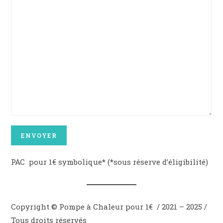
PAC pour 1€ symbolique* (*sous réserve d’éligibilité)
Copyright © Pompe à Chaleur pour 1€ / 2021 – 2025 /
Tous droits réservés