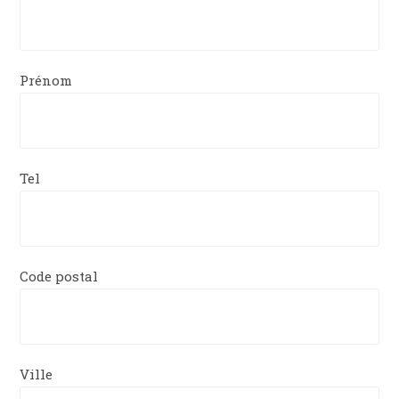
Prénom
Tel
Code postal
Ville