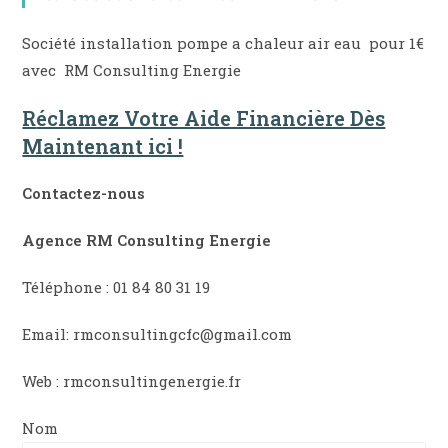
Société installation pompe a chaleur air eau pour 1€
avec RM Consulting Energie
R
éclamez Votre Aide Financière Dès
Maintenant ici !
Contactez-nous
Agence RM Consulting Energie
Téléphone : 01 84 80 31 19
Email: rmconsultingcfc@gmail.com
Web : rmconsultingenergie.fr
Nom