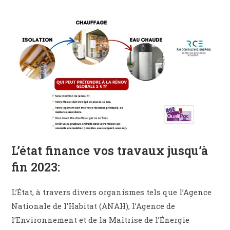
L’état finance vos travaux jusqu’à
fin 2023:
L’État, à travers divers organismes tels que l’Agence
Nationale de l’Habitat (ANAH), l’Agence de
l’Environnement et de la Maîtrise de l’Énergie