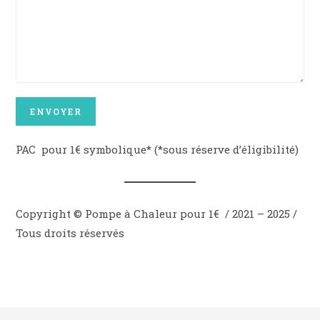
PAC pour 1€ symbolique* (*sous réserve d’éligibilité)
Copyright © Pompe à Chaleur pour 1€ / 2021 – 2025 /
Tous droits réservés