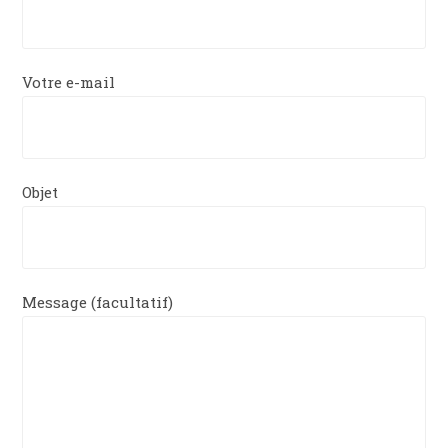
Votre e-mail
Objet
Message (facultatif)