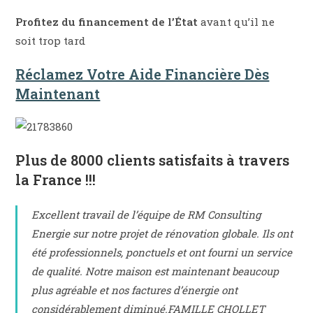
Profitez du financement de l’État
avant qu’il ne
soit trop tard
Réclamez Votre Aide Financière Dès
Maintenant
Plus de 8000 clients satisfaits à travers
la France !!!
Excellent travail de l’équipe de RM Consulting
Energie sur notre projet de rénovation globale. Ils ont
été professionnels, ponctuels et ont fourni un service
de qualité. Notre maison est maintenant beaucoup
plus agréable et nos factures d’énergie ont
considérablement diminué.FAMILLE CHOLLET