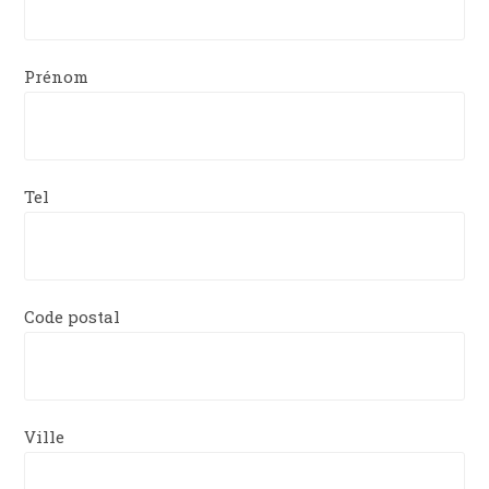
Prénom
Tel
Code postal
Ville