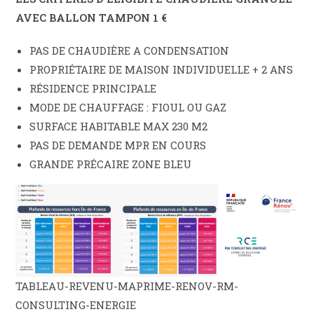
AVEC BALLON TAMPON 1 €
PAS DE CHAUDIÈRE A CONDENSATION
PROPRIÉTAIRE DE MAISON INDIVIDUELLE + 2 ANS
RÉSIDENCE PRINCIPALE
MODE DE CHAUFFAGE : FIOUL OU GAZ
SURFACE HABITABLE MAX 230 M2
PAS DE DEMANDE MPR EN COURS
GRANDE PRÉCAIRE ZONE BLEU
TABLEAU-REVENU-MAPRIME-RENOV-RM-
CONSULTING-ENERGIE