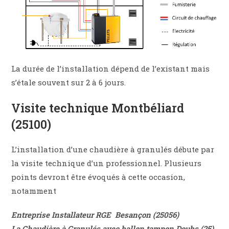
La durée de l’installation dépend de l’existant mais
s’étale souvent sur 2 à 6 jours.
Visite technique Montbéliard
(25100)
L’installation d’une chaudière à granulés débute par
la visite technique d’un professionnel. Plusieurs
points devront être évoqués à cette occasion,
notamment
Entreprise Installateur RGE
Besançon (25056)
La
Chaudière
à
Granulés avec ballon tampon Doubs (25)