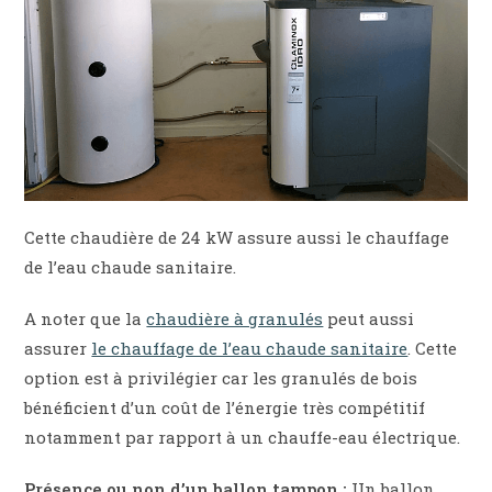
Cette chaudière de 24 kW assure aussi le chauffage
de l’eau chaude sanitaire.
A noter que la
chaudière à granulés
peut aussi
assurer
le chauffage de l’eau chaude sanitaire
. Cette
option est à privilégier car les granulés de bois
bénéficient d’un coût de l’énergie très compétitif
notamment par rapport à un chauffe-eau électrique.
Présence ou non d’un ballon tampon :
Un ballon