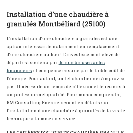
Installation d’une chaudière à
granulés Montbéliard (25100)
L’installation d’une chaudière à granulés est une
option intéressante notamment en remplacement
d’une chaudière au fioul. L’investissement élevé de
départ est soutenu par
de nombreuses aides
financières
et compensé ensuite par le faible coût de
l’énergie. Pour autant, un tel chantier ne s’improvise
pas. Il nécessite un temps de réflexion et le recours à
un professionnel qualifié. Pour mieux comprendre,
RM Consulting Energie revient en détails sur
l’installation d’une chaudière à granulés de la visite
technique à la mise en service.
LES CRITÈRES
D’ELIGIBITE CHAUDIÈRE GRANULE