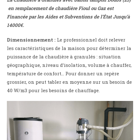
en
remplacement
de
chaudière Fioul ou Gaz
est
Financée par les Aides et Subventions de l’État Jusqu’à
14000€.
Dimensionnement :
Le professionnel doit relever
les caractéristiques de la maison pour déterminer la
puissance de la chaudière à granulés : situation
géographique, niveau d’isolation, volume à chauffer,
température de confort… Pour donner un repère
grossier, on peut tabler en moyenne sur un besoin de
40 W/m3 pour les besoins de chauffage.