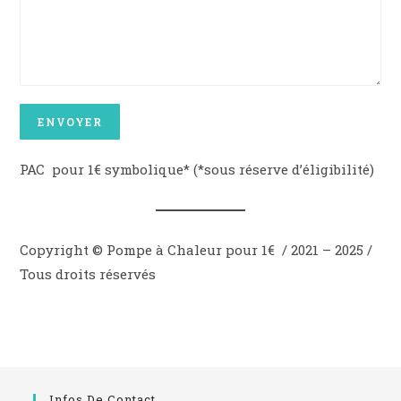
PAC pour 1€ symbolique* (*sous réserve d’éligibilité)
Copyright © Pompe à Chaleur pour 1€ / 2021 – 2025 /
Tous droits réservés
Infos De Contact