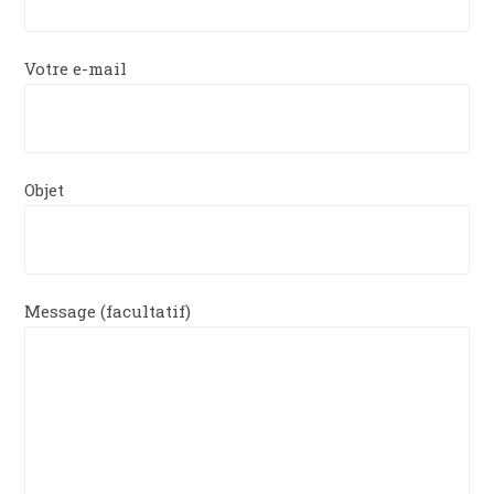
Votre e-mail
Objet
Message (facultatif)