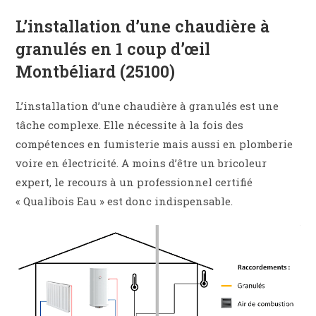
L’installation d’une chaudière à
granulés en 1 coup d’œil
Montbéliard (25100)
L’installation d’une chaudière à granulés est une
tâche complexe. Elle nécessite à la fois des
compétences en fumisterie mais aussi en plomberie
voire en électricité. A moins d’être un bricoleur
expert, le recours à un professionnel certifié
« Qualibois Eau » est donc indispensable.