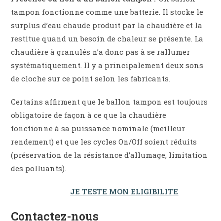
tampon fonctionne comme une batterie. Il stocke le
surplus d’eau chaude produit par la chaudière et la
restitue quand un besoin de chaleur se présente. La
chaudière à granulés n’a donc pas à se rallumer
systématiquement. Il y a principalement deux sons
de cloche sur ce point selon les fabricants.
Certains affirment que le ballon tampon est toujours
obligatoire de façon à ce que la chaudière
fonctionne à sa puissance nominale (meilleur
rendement) et que les cycles On/Off soient réduits
(préservation de la résistance d’allumage, limitation
des polluants).
JE TESTE MON ELIGIBILITE
Contactez-nous