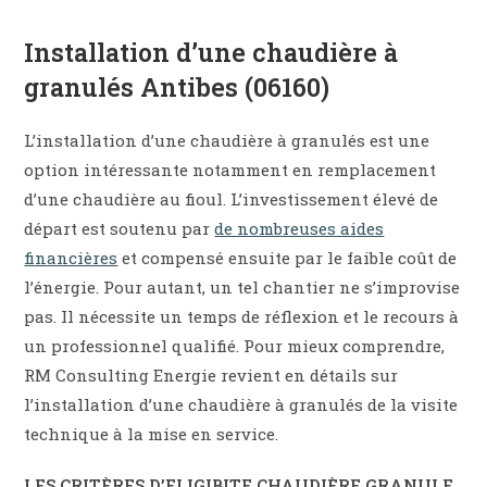
Installation d’une chaudière à
granulés Antibes (06160)
L’installation d’une chaudière à granulés est une
option intéressante notamment en remplacement
d’une chaudière au fioul. L’investissement élevé de
départ est soutenu par
de nombreuses aides
financières
et compensé ensuite par le faible coût de
l’énergie. Pour autant, un tel chantier ne s’improvise
pas. Il nécessite un temps de réflexion et le recours à
un professionnel qualifié. Pour mieux comprendre,
RM Consulting Energie revient en détails sur
l’installation d’une chaudière à granulés de la visite
technique à la mise en service.
LES CRITÈRES
D’ELIGIBITE CHAUDIÈRE GRANULE