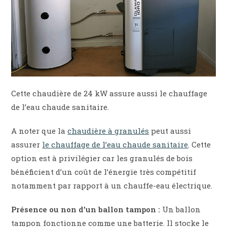
Cette chaudière de 24 kW assure aussi le chauffage
de l’eau chaude sanitaire.
A noter que la
chaudière à granulés
peut aussi
assurer
le chauffage de l’eau chaude sanitaire
. Cette
option est à privilégier car les granulés de bois
bénéficient d’un coût de l’énergie très compétitif
notamment par rapport à un chauffe-eau électrique.
Présence ou non d’un ballon tampon :
Un ballon
tampon fonctionne comme une batterie. Il stocke le