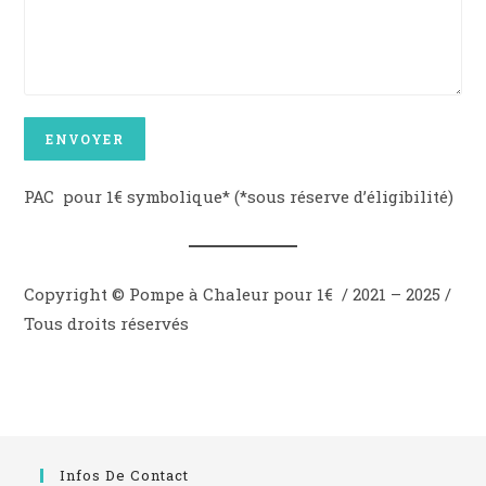
PAC pour 1€ symbolique* (*sous réserve d’éligibilité)
Copyright © Pompe à Chaleur pour 1€ / 2021 – 2025 /
Tous droits réservés
Infos De Contact