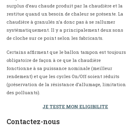
surplus d’eau chaude produit par la chaudière et la
restitue quand un besoin de chaleur se présente. La
chaudière à granulés n’a donc pas à se rallumer
systématiquement. Il y a principalement deux sons
de cloche sur ce point selon les fabricants.
Certains affirment que le ballon tampon est toujours
obligatoire de façon à ce que la chaudière
fonctionne à sa puissance nominale (meilleur
rendement) et que les cycles On/Off soient réduits
(préservation de la résistance d’allumage, limitation
des polluants).
JE TESTE MON ELIGIBILITE
Contactez-nous