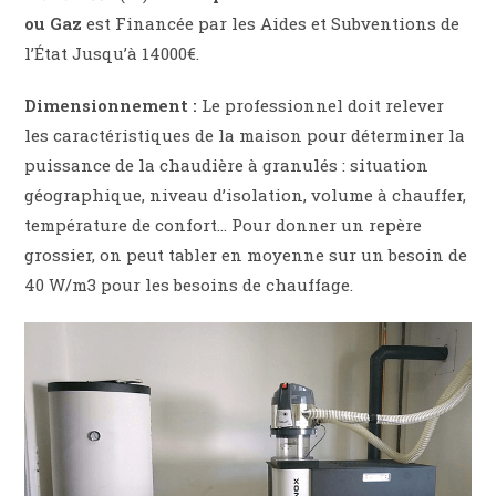
ou Gaz
est Financée par les Aides et Subventions de
l’État Jusqu’à 14000€.
Dimensionnement :
Le professionnel doit relever
les caractéristiques de la maison pour déterminer la
puissance de la chaudière à granulés : situation
géographique, niveau d’isolation, volume à chauffer,
température de confort… Pour donner un repère
grossier, on peut tabler en moyenne sur un besoin de
40 W/m3 pour les besoins de chauffage.