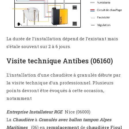
La durée de l’installation dépend de l’existant mais
s’étale souvent sur 2 à 6 jours.
Visite technique Antibes (06160)
L’installation d’une chaudière à granulés débute par
la visite technique d’un professionnel. Plusieurs
points devront être évoqués à cette occasion,
notamment
Entreprise Installateur RGE
Nice (06000)
La
Chaudière
à
Granulés avec ballon tampon Alpes
Maritimes
(06) en
remplacement
de
chaudière Fioul