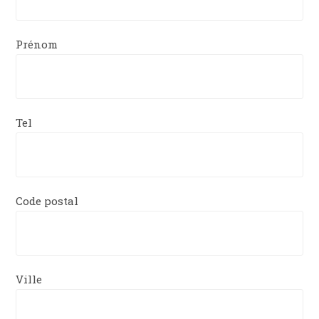
Prénom
Tel
Code postal
Ville