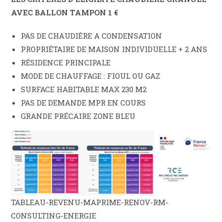
AVEC BALLON TAMPON 1 €
PAS DE CHAUDIÈRE A CONDENSATION
PROPRIÉTAIRE DE MAISON INDIVIDUELLE + 2 ANS
RÉSIDENCE PRINCIPALE
MODE DE CHAUFFAGE : FIOUL OU GAZ
SURFACE HABITABLE MAX 230 M2
PAS DE DEMANDE MPR EN COURS
GRANDE PRÉCAIRE ZONE BLEU
TABLEAU-REVENU-MAPRIME-RENOV-RM-
CONSULTING-ENERGIE