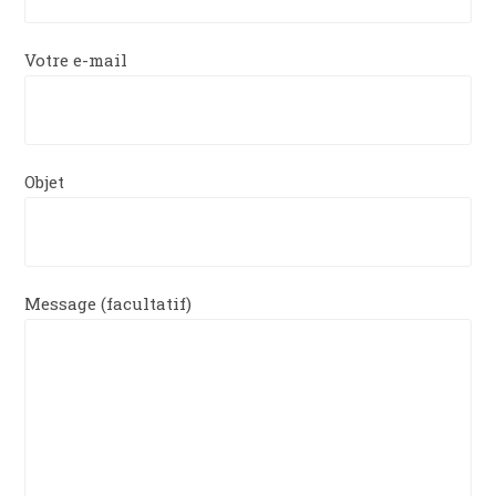
Votre e-mail
Objet
Message (facultatif)