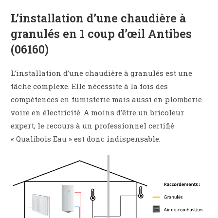
L’installation d’une chaudière à
granulés en 1 coup d’œil Antibes
(06160)
L’installation d’une chaudière à granulés est une
tâche complexe. Elle nécessite à la fois des
compétences en fumisterie mais aussi en plomberie
voire en électricité. A moins d’être un bricoleur
expert, le recours à un professionnel certifié
« Qualibois Eau » est donc indispensable.