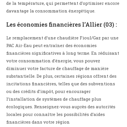
de la température, qui permettent d’optimiser encore
davantage la consommation énergétique.
Les économies financières l’Allier (03) :
Le remplacement d’une chaudière Fioul/Gaz par une
PAC Air-Eau peut entraîner des économies
financières significatives à long terme. En réduisant
votre consommation d’énergie, vous pouvez
diminuer votre facture de chauffage de manière
substantielle. De plus, certaines régions offrent des
incitations financières, telles que des subventions
ou des crédits d’impôt, pour encourager
l’installation de systèmes de chauffage plus
écologiques. Renseignez-vous auprès des autorités
locales pour connaître les possibilités d’aides
financières dans votre région