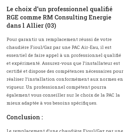
Le choix d’un professionnel qualifié
RGE comme RM Consulting Energie
dans l Allier (03)
Pour garantir un remplacement réussi de votre
chaudière Fioul/Gaz par une PAC Air-Eau, il est
essentiel de faire appel à un professionnel qualifié
et expérimenté. Assurez-vous que l’installateur est
certifié et dispose des compétences nécessaires pour
réaliser l’installation conformément aux normes en
vigueur. Un professionnel compétent pourra
également vous conseiller sur le choix de la PAC la
mieux adaptée à vos besoins spécifiques.
Conclusion :
Le remplacement d’une chaudière Fioul/Gaz par une