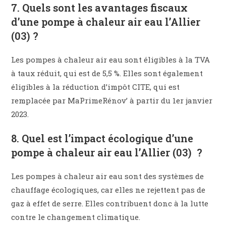
7. Quels sont les avantages fiscaux
d’une pompe à chaleur air eau l’Allier
(03) ?
Les pompes à chaleur air eau sont éligibles à la TVA
à taux réduit, qui est de 5,5 %. Elles sont également
éligibles à la réduction d’impôt CITE, qui est
remplacée par MaPrimeRénov’ à partir du 1er janvier
2023.
8. Quel est l’impact écologique d’une
pompe à chaleur air eau
l’Allier (03)
?
Les pompes à chaleur air eau sont des systèmes de
chauffage écologiques, car elles ne rejettent pas de
gaz à effet de serre. Elles contribuent donc à la lutte
contre le changement climatique.