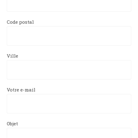
Code postal
Ville
Votre e-mail
Objet