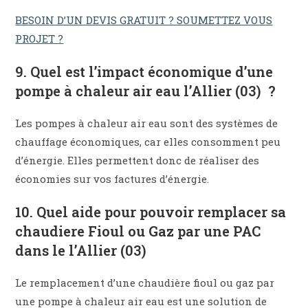
BESOIN D’UN DEVIS GRATUIT ? SOUMETTEZ VOUS
PROJET ?
9. Quel est l’impact économique d’une
pompe à chaleur air eau l’Allier (03) ?
Les pompes à chaleur air eau sont des systèmes de
chauffage économiques, car elles consomment peu
d’énergie. Elles permettent donc de réaliser des
économies sur vos factures d’énergie.
10.
Quel aide pour pouvoir remplacer sa
chaudiere Fioul ou Gaz par une PAC
dans le l’Allier (03)
Le remplacement d’une chaudière fioul ou gaz par
une pompe à chaleur air eau est une solution de