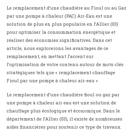
Le remplacement d’une chaudière au Fioul ou au Gaz
par une pompe à chaleur (PAC) Air-Eau est une
solution de plus en plus populaire en l’Allier (03)
pour optimiser la consommation énergétique et
réaliser des économies significatives. Dans cet
article, nous explorerons les avantages de ce
remplacement, en mettant l’accent sur
l’optimisation de votre contenu autour de mots clés
stratégiques tels que « remplacement chauffage
Fioul par une pompe à chaleur air-eau »
Le remplacement d’une chaudière fioul ou gaz par
une pompe à chaleur air eau est une solution de
chauffage plus écologique et économique. Dans le
département de l’Allier (03), il existe de nombreuses
aides financières pour soutenir ce type de travaux.