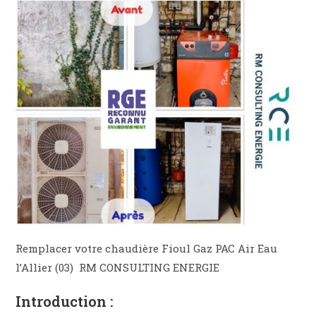
Remplacer votre chaudière Fioul Gaz PAC Air Eau
l’Allier (03) RM CONSULTING ENERGIE
Introduction :