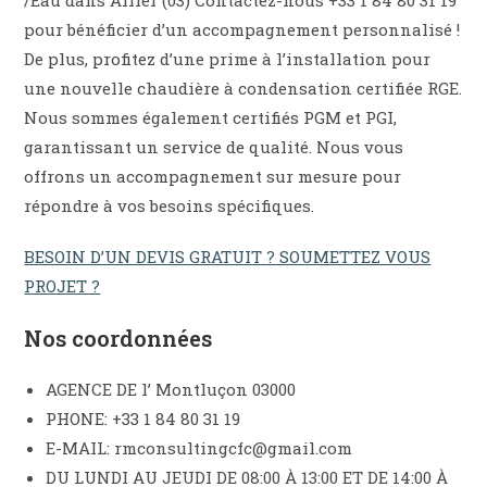
pour bénéficier d’un accompagnement personnalisé !
De plus, profitez d’une prime à l’installation pour
une nouvelle chaudière à condensation certifiée RGE.
Nous sommes également certifiés PGM et PGI,
garantissant un service de qualité. Nous vous
offrons un accompagnement sur mesure pour
répondre à vos besoins spécifiques.
BESOIN D’UN DEVIS GRATUIT ? SOUMETTEZ VOUS
PROJET ?
Nos coordonnées
AGENCE DE l’ Montluçon 03000
PHONE: +33 1 84 80 31 19
E-MAIL: rmconsultingcfc@gmail.com
DU LUNDI AU JEUDI DE 08:00 À 13:00 ET DE 14:00 À