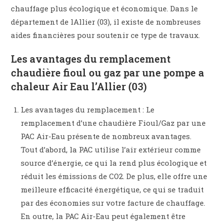
chauffage plus écologique et économique. Dans le
département de lAllier (03), il existe de nombreuses
aides financières pour soutenir ce type de travaux.
Les avantages du remplacement
chaudière fioul ou gaz par une pompe a
chaleur Air Eau l’Allier (03)
Les avantages du remplacement : Le
remplacement d’une chaudière Fioul/Gaz par une
PAC Air-Eau présente de nombreux avantages.
Tout d’abord, la PAC utilise l’air extérieur comme
source d’énergie, ce qui la rend plus écologique et
réduit les émissions de CO2. De plus, elle offre une
meilleure efficacité énergétique, ce qui se traduit
par des économies sur votre facture de chauffage.
En outre, la PAC Air-Eau peut également être