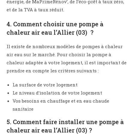
énergie, de MaPrimeRénov’, de l’éco-prêt à taux zéro,
et de la TVA à taux réduit.
4. Comment choisir une pompe à
chaleur air eau l’Allier (03) ?
Il existe de nombreux modèles de pompes à chaleur
air eau sur le marché. Pour choisir la pompe à
chaleur adaptée à votre logement, il est important de
prendre en compte les critères suivants :
La surface de votre logement
Le niveau d’isolation de votre logement
Vos besoins en chauffage et en eau chaude
sanitaire
5. Comment faire installer une pompe à
chaleur air eau l’Allier (03) ?