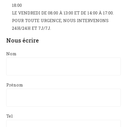
18:00
LE VENDREDI DE 08:00 À 13:00 ET DE 14:00 À 17:00.
POUR TOUTE URGENCE, NOUS INTERVENONS
24H/24H ET 7J/7J.
Nous écrire
Nom
Prénom
Tel