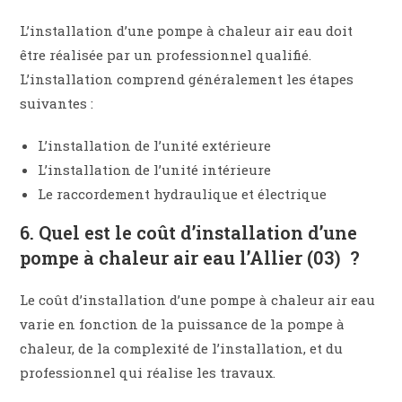
L’installation d’une pompe à chaleur air eau doit
être réalisée par un professionnel qualifié.
L’installation comprend généralement les étapes
suivantes :
L’installation de l’unité extérieure
L’installation de l’unité intérieure
Le raccordement hydraulique et électrique
6. Quel est le coût d’installation d’une
pompe à chaleur air eau l’Allier (03) ?
Le coût d’installation d’une pompe à chaleur air eau
varie en fonction de la puissance de la pompe à
chaleur, de la complexité de l’installation, et du
professionnel qui réalise les travaux.