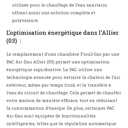
utilisée pour le chauffage de l’eau sanitaire,
offrant ainsi une solution complète et
polyvalente.
L’optimisation énergétique dans l’Allier
(03) :
Le remplacement d’une chaudière Fioul/Gaz par une
PAC Air-Eau Allier (03) permet une optimisation
énergétique significative. La PAC utilise une
technologie avancée pour extraire la chaleur de l’air
extérieur, même par temps froid, et la transfère à
l’eau du circuit de chauffage. Cela permet de chauffer
votre maison de manière efficace, tout en réduisant
la consommation d’énergie. De plus, certaines PAC
Air-Eau sont équipées de fonctionnalités
intelligentes, telles que la régulation automatique