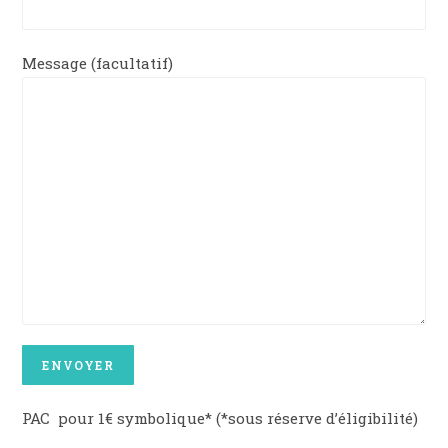
Message (facultatif)
PAC pour 1€ symbolique* (*sous réserve d’éligibilité)