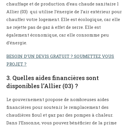
chauffage et de production d’eau chaude sanitaire l
Allier (03) qui utilise l’énergie de l’air extérieur pour
chauffer votre logement. Elle est écologique, car elle
ne rejette pas de gaz à effet de serre. Elle est
également économique, car elle consomme peu
d’énergie.
BESOIN D’UN DEVIS GRATUIT ? SOUMETTEZ VOUS
PROJET ?
3. Quelles aides financières sont
disponibles l’Allier (03) ?
Le gouvernement propose de nombreuses aides
financières pour soutenir le remplacement des
chaudières fioul et gaz par des pompes à chaleur.
Dans l’Essonne, vous pouvez bénéficier de la prime