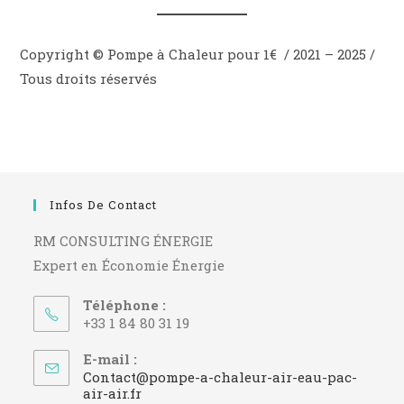
Copyright © Pompe à Chaleur pour 1€ / 2021 – 2025 /
Tous droits réservés
Infos De Contact
RM CONSULTING ÉNERGIE
Expert en Économie Énergie
Téléphone :
+33 1 84 80 31 19
E-mail :
Contact@pompe-a-chaleur-air-eau-pac-
S’ouvre
air-air.fr