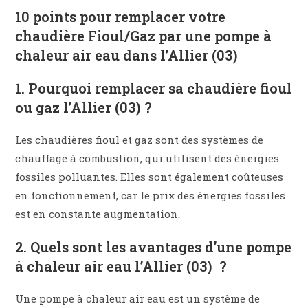
10 points pour remplacer votre
chaudière Fioul/Gaz par une pompe à
chaleur air eau dans
l’Allier (03)
1. Pourquoi remplacer sa chaudière fioul
ou gaz l’Allier (03) ?
Les chaudières fioul et gaz sont des systèmes de
chauffage à combustion, qui utilisent des énergies
fossiles polluantes. Elles sont également coûteuses
en fonctionnement, car le prix des énergies fossiles
est en constante augmentation.
2. Quels sont les avantages d’une pompe
à chaleur air eau l’Allier (03) ?
Une pompe à chaleur air eau est un système de