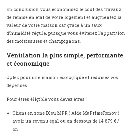
En conclusion vous économisez le coût des travaux
de remise en état de votre logement et augmentez la
valeur de votre maison car grâce à un taux
d’humidité régulé, puisque vous éviterez l’apparition
des moisissures et champignons.
Ventilation la plus simple, performante
et économique
Optez pour une maison écologique et réduisez vos
dépenses
Pour êtres éligible vous devez êtres ;
Client en zone Bleu MPR ( Aide MaPrimeRenov )
avoir un revenu égal ou en dessous de 14 879 € /
an