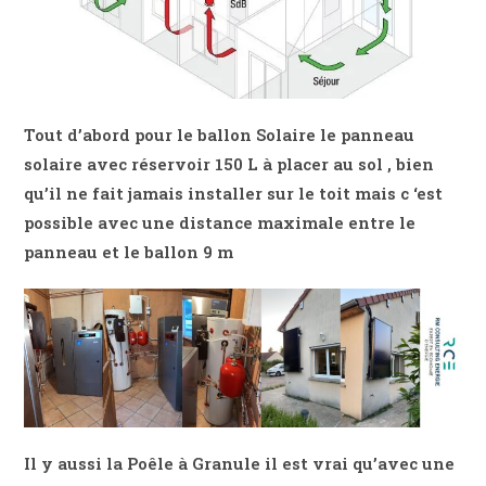
Tout d’abord pour le ballon Solaire le panneau
solaire avec réservoir 150 L à placer au sol , bien
qu’il ne fait jamais installer sur le toit mais c ‘est
possible avec une distance maximale entre le
panneau et le ballon 9 m
Il y aussi la Poêle à Granule il est vrai qu’avec une