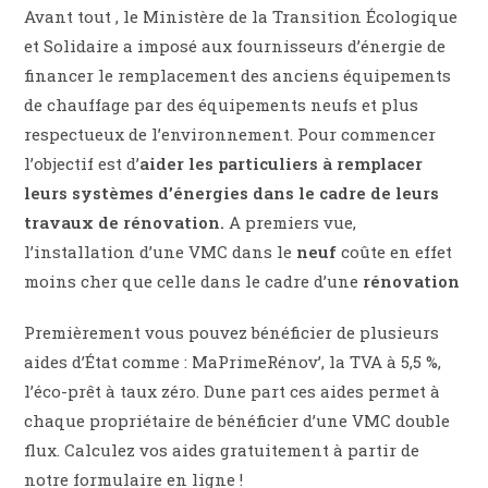
Avant tout , le Ministère de la Transition Écologique
et Solidaire a imposé aux fournisseurs d’énergie de
financer le remplacement des anciens équipements
de chauffage par des équipements neufs et plus
respectueux de l’environnement. Pour commencer
l’objectif est d’
aider les particuliers à remplacer
leurs systèmes d’énergies dans le cadre de leurs
travaux de rénovation.
A premiers vue,
l’installation d’une VMC dans le
neuf
coûte en effet
moins cher que celle dans le cadre d’une
rénovation
Premièrement vous pouvez bénéficier de plusieurs
aides d’État comme : MaPrimeRénov’, la TVA à 5,5 %,
l’éco-prêt à taux zéro. Dune part ces aides permet à
chaque propriétaire de bénéficier d’une VMC double
flux. Calculez vos aides gratuitement à partir de
notre formulaire en ligne !