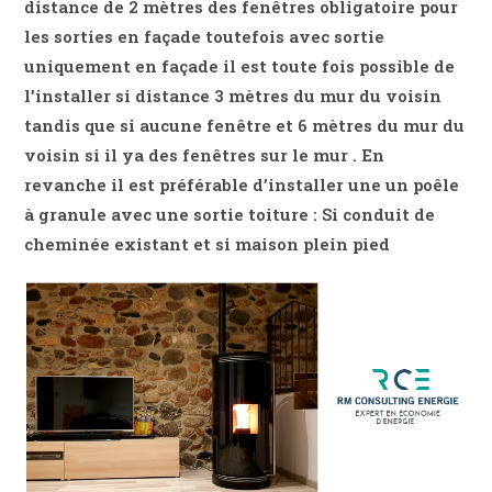
distance de 2 mètres des fenêtres obligatoire pour
les sorties en façade toutefois avec sortie
uniquement en façade il est toute fois possible de
l’installer si distance 3 mètres du mur du voisin
tandis que si aucune fenêtre et 6 mètres du mur du
voisin si il ya des fenêtres sur le mur . En
revanche il est préférable d’installer une un poêle
à granule avec une sortie toiture : Si conduit de
cheminée existant et si maison plein pied