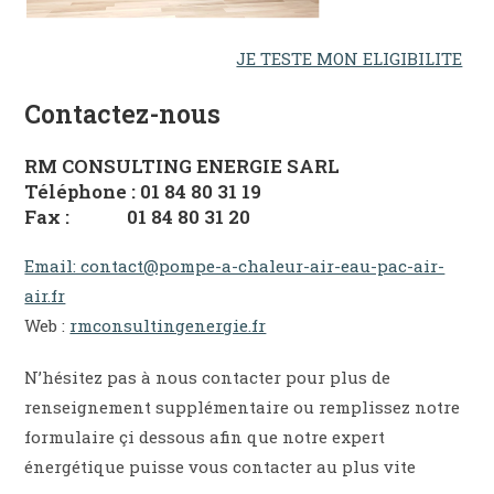
JE TESTE MON ELIGIBILITE
Contactez-nous
RM CONSULTING ENERGIE SARL
Téléphone : 01 84 80 31 19
Fax : 01 84 80 31 20
Email: contact@pompe-a-chaleur-air-eau-pac-air-
air.fr
Web :
rmconsultingenergie.fr
N’hésitez pas à nous contacter pour plus de
renseignement supplémentaire ou remplissez notre
formulaire çi dessous afin que notre expert
énergétique puisse vous contacter au plus vite