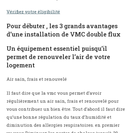
Vérifiez votre éligibilité
Pour débuter , les 3 grands avantages
d’une installation de VMC double flux
Un équipement essentiel puisqu’il
permet de renouveler l’air de votre
logement
Air sain, frais et renouvelé
ll faut dire que la vmc vous permet d’avoir
régulièrement un air sain, frais et renouvelé pour
vous contribuer un bien être. Tout d’abord il faut dire
qu’une bonne régulation du taux d’humidité et
diminution des allergies respiratoires. en premier
vu vous Diminuez les pertes de chaleur jusqu’à 20