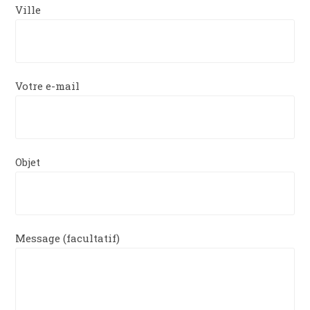
Ville
Votre e-mail
Objet
Message (facultatif)