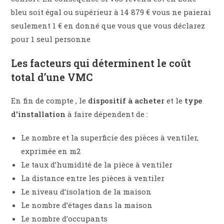
bleu soit égal ou supérieur à 14 879 € vous ne paierai
seulement 1 € en donné que vous que vous déclarez
pour 1 seul personne
Les facteurs qui déterminent le coût
total d’une VMC
En fin de compte , le
dispositif à acheter
et le
type
d’installation
à faire dépendent de :
Le nombre et la superficie des pièces à ventiler,
exprimée en m2
Le taux d’humidité de la pièce à ventiler
La distance entre les pièces à ventiler
Le niveau d’isolation de la maison
Le nombre d’étages dans la maison
Le nombre d’occupants