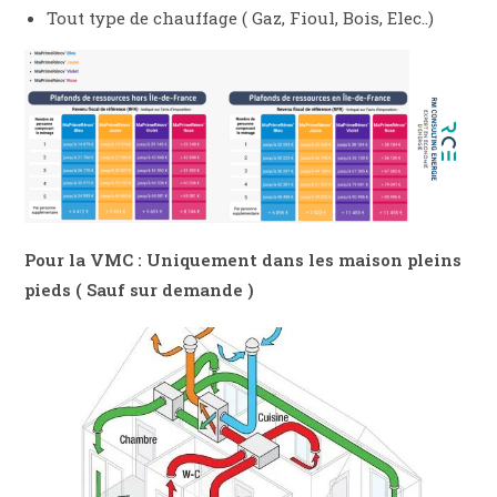
Tout type de chauffage ( Gaz, Fioul, Bois, Elec..)
Pour la VMC : Uniquement dans les maison pleins
pieds ( Sauf sur demande )