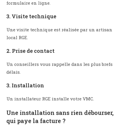
formulaire en ligne.​
3. Visite technique
Une visite technique est réalisée par un artisan
local RGE.
2. Prise de contact
Un conseillers vous rappelle dans les plus brefs
délais.
3. Installation​
Un installateur RGE installe votre VMC.
Une installation sans rien débourser,
qui paye la facture ?