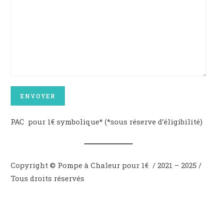
PAC pour 1€ symbolique* (*sous réserve d’éligibilité)
Copyright © Pompe à Chaleur pour 1€ / 2021 – 2025 /
Tous droits réservés