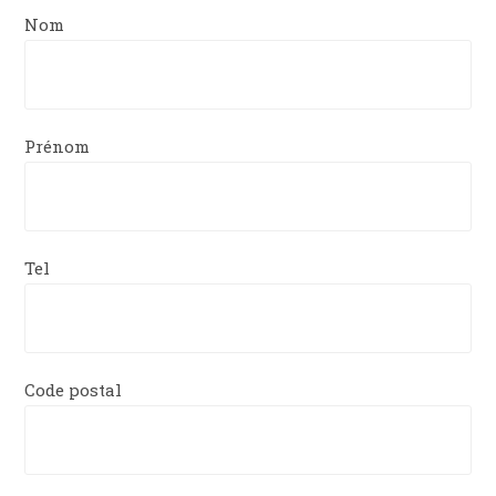
Nom
Prénom
Tel
Code postal