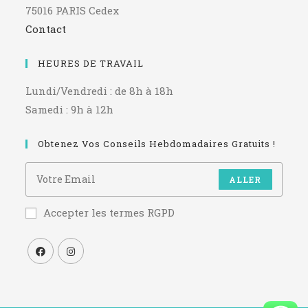
75016 PARIS Cedex
Contact
HEURES DE TRAVAIL
Lundi/Vendredi : de 8h à 18h
Samedi : 9h à 12h
Obtenez Vos Conseils Hebdomadaires Gratuits !
ALLER
Accepter les termes RGPD