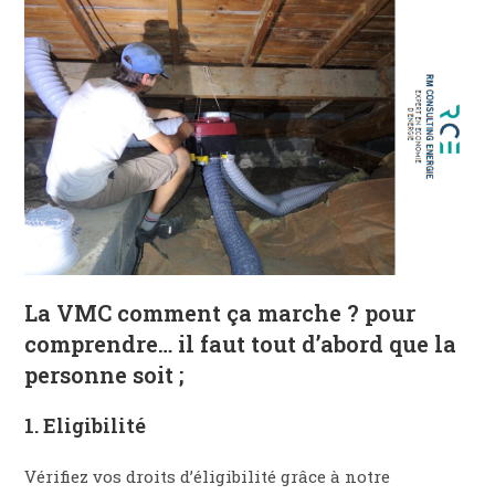
La VMC comment ça marche ? pour
comprendre… il faut tout d’abord que la
personne soit ;
1. Eligibilité
Vérifiez vos droits d’éligibilité grâce à notre