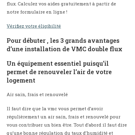
flux. Calculez vos aides gratuitement à partir de
notre formulaire en ligne !
Vérifiez votre éligibilité
Pour débuter , les 3 grands avantages
d’une installation de VMC double flux
Un équipement essentiel puisqu’il
permet de renouveler l’air de votre
logement
Air sain, frais et renouvelé
ll faut dire que la vmc vous permet d’avoir
régulièrement un air sain, frais et renouvelé pour
vous contribuer un bien être. Tout d’abord il faut dire
qu’une bonne régulation du taux d’humidité et