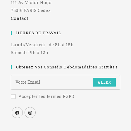
111 Av Victor Hugo
75016 PARIS Cedex
Contact
HEURES DE TRAVAIL
Lundi/Vendredi : de 8h à 18h
Samedi : 9h à 12h
Obtenez Vos Conseils Hebdomadaires Gratuits !
ALLER
Accepter les termes RGPD