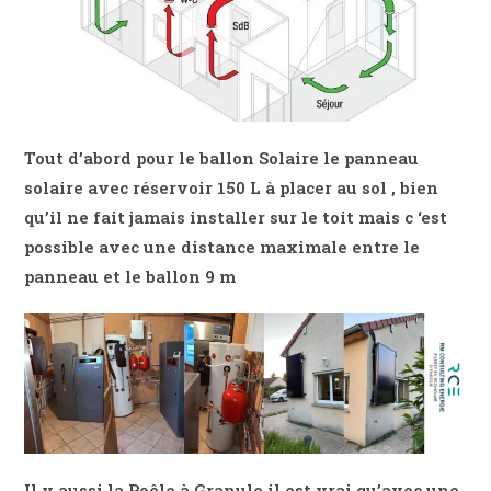
Tout d’abord pour le ballon Solaire le panneau
solaire avec réservoir 150 L à placer au sol , bien
qu’il ne fait jamais installer sur le toit mais c ‘est
possible avec une distance maximale entre le
panneau et le ballon 9 m
Il y aussi la Poêle à Granule il est vrai qu’avec une