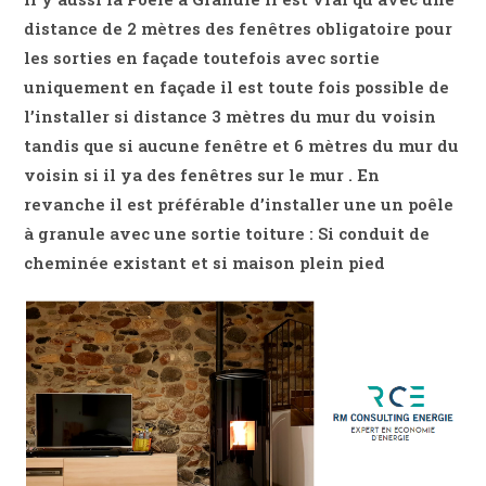
distance de 2 mètres des fenêtres obligatoire pour
les sorties en façade toutefois avec sortie
uniquement en façade il est toute fois possible de
l’installer si distance 3 mètres du mur du voisin
tandis que si aucune fenêtre et 6 mètres du mur du
voisin si il ya des fenêtres sur le mur . En
revanche il est préférable d’installer une un poêle
à granule avec une sortie toiture : Si conduit de
cheminée existant et si maison plein pied