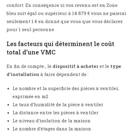
confort. En conséqence si vos revenu est en Zone
bleu soit égal ou supérieur à 14 879 € vous ne paierai
seulement 1 € en donné que vous que vous déclarez
pour 1 seul personne
Les facteurs qui déterminent le coût
total d’une VMC
En fin de compte , le
dispositif à acheter
et le
type
d’installation
à faire dépendent de :
Le nombre et la superficie des pièces à ventiler,
exprimée en m2
Le taux d’humidité de la pièce à ventiler
La distance entre les pièces à ventiler
Le niveau d’isolation de la maison
Le nombre d’étages dans la maison