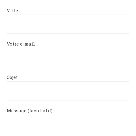
Ville
Votre e-mail
Objet
Message (facultatif)