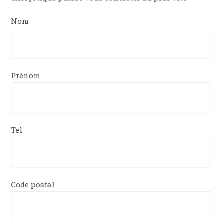
Nom
Prénom
Tel
Code postal