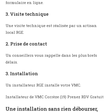
formulaire en ligne.​
3. Visite technique
Une visite technique est réalisée par un artisan
local RGE.
2. Prise de contact
Un conseillers vous rappelle dans les plus brefs
délais.
3. Installation​
Un installateur RGE installe votre VMC.
Installateur de VMC Corrèze (19) Prenez RDV Gratuit
Une installation sans rien débourser,