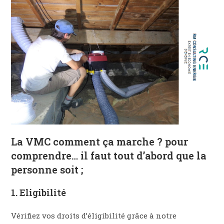
La VMC comment ça marche ? pour
comprendre… il faut tout d’abord que la
personne soit ;
1. Eligibilité
Vérifiez vos droits d’éligibilité grâce à notre