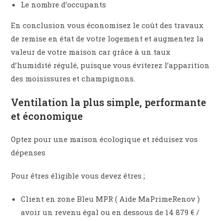
Le nombre d’occupants
En conclusion vous économisez le coût des travaux
de remise en état de votre logement et augmentez la
valeur de votre maison car grâce à un taux
d’humidité régulé, puisque vous éviterez l’apparition
des moisissures et champignons.
Ventilation la plus simple, performante
et économique
Optez pour une maison écologique et réduisez vos
dépenses
Pour êtres éligible vous devez êtres ;
Client en zone Bleu MPR ( Aide MaPrimeRenov )
avoir un revenu égal ou en dessous de 14 879 € /