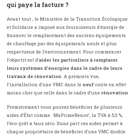
qui paye la facture ?
Avant tout , le Ministère de la Transition Écologique
et Solidaire a imposé aux fournisseurs d’énergie de
financer le remplacement des anciens équipements
de chauffage par des équipements neufs et plus
respectueux de l’environnement. Pour commencer
l’objectif est d’
aider les particuliers à remplacer
leurs systèmes d’énergies dans le cadre de leurs
travaux de rénovation.
A premiers vue,
l’installation d’une VMC dans le
neuf
coûte en effet
moins cher que celle dans le cadre d’une
rénovation
Premièrement vous pouvez bénéficier de plusieurs
aides d’État comme : MaPrimeRénov’, la TVA à 5,5 %,
l’éco-prêt à taux zéro. Dune part ces aides permet à
chaque propriétaire de bénéficier d’une VMC double