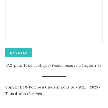
PAC pour 1€ symbolique* (*sous réserve d’éligibilité)
Copyright © Pompe à Chaleur pour 1€ / 2021 – 2025 /
Tous droits réservés