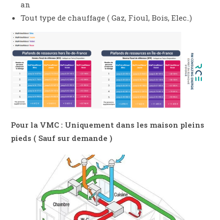
an
Tout type de chauffage ( Gaz, Fioul, Bois, Elec..)
Pour la VMC : Uniquement dans les maison pleins
pieds ( Sauf sur demande )