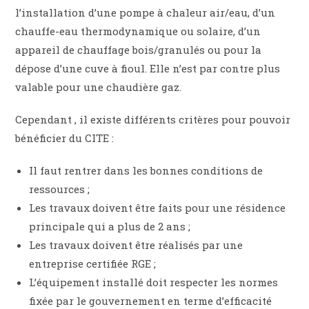
l’installation d’une pompe à chaleur air/eau, d’un
chauffe-eau thermodynamique ou solaire, d’un
appareil de chauffage bois/granulés ou pour la
dépose d’une cuve à fioul. Elle n’est par contre plus
valable pour une chaudière gaz.
Cependant , il existe différents critères pour pouvoir
bénéficier du CITE :
Il faut rentrer dans les bonnes conditions de
ressources ;
Les travaux doivent être faits pour une résidence
principale qui a plus de 2 ans ;
Les travaux doivent être réalisés par une
entreprise certifiée RGE ;
L’équipement installé doit respecter les normes
fixée par le gouvernement en terme d’efficacité