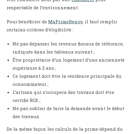
respectable de l’environnement.
Pour bénéficier de
MaPrimeRenov
, il faut remplir
certains critères d’éligibilité :
Ne pas dépasser les revenus fiscaux de référence,
indiqués dans les tableaux suivant ;
Être propriétaire d’un logement d’une ancienneté
supérieure à 2 ans ;
Ce logement doit être la résidence principale du
consommateur ;
L’artisan qui s’occupera des travaux doit être
certifié RGE ;
Ne pas oublier de faire la demande avant le début
des travaux.
De la même façon les calculs de la prime dépend du