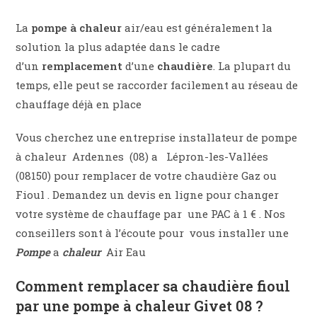
La
pompe à chaleur
air/eau est généralement la
solution la plus adaptée dans le cadre
d’un
remplacement
d’une
chaudière
. La plupart du
temps, elle peut se raccorder facilement au réseau de
chauffage déjà en place
Vous cherchez une entreprise installateur de pompe
à chaleur Ardennes (08) a Lépron-les-Vallées
(08150) pour remplacer de votre chaudière Gaz ou
Fioul . Demandez un devis en ligne pour changer
votre système de chauffage par une PAC à 1 € . Nos
conseillers sont à l’écoute pour vous installer une
Pompe
a
chaleur
Air Eau
Comment remplacer sa chaudière fioul
par une pompe à chaleur Givet 08 ?