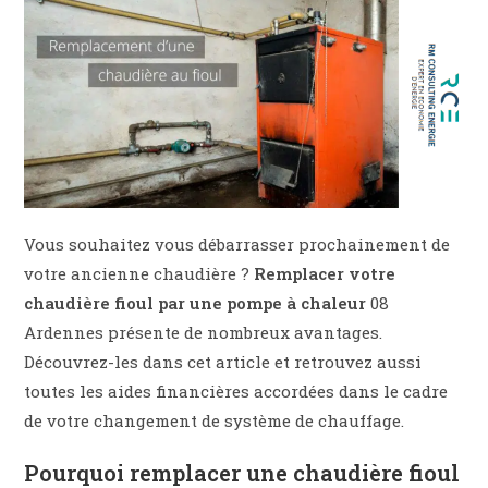
Vous souhaitez vous débarrasser prochainement de
votre ancienne chaudière ?
Remplacer votre
chaudière fioul par une pompe à chaleur
08
Ardennes présente de nombreux avantages.
Découvrez-les dans cet article et retrouvez aussi
toutes les aides financières accordées dans le cadre
de votre changement de système de chauffage.
Pourquoi remplacer une chaudière fioul