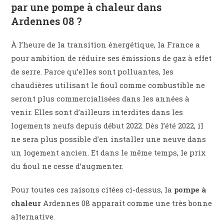
par une pompe à chaleur dans
Ardennes 08 ?
À l’heure de la transition énergétique, la France a
pour ambition de réduire ses émissions de gaz à effet
de serre. Parce qu’elles sont polluantes, les
chaudières utilisant le fioul comme combustible ne
seront plus commercialisées dans les années à
venir. Elles sont d’ailleurs interdites dans les
logements neufs depuis début 2022. Dès l’été 2022, il
ne sera plus possible d’en installer une neuve dans
un logement ancien. Et dans le même temps, le prix
du fioul ne cesse d’augmenter.
Pour toutes ces raisons citées ci-dessus, la
pompe à
chaleur
Ardennes 08 apparaît comme une très bonne
alternative.