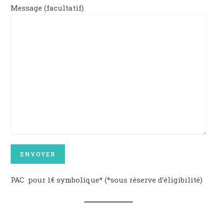
Message (facultatif)
PAC pour 1€ symbolique* (*sous réserve d’éligibilité)