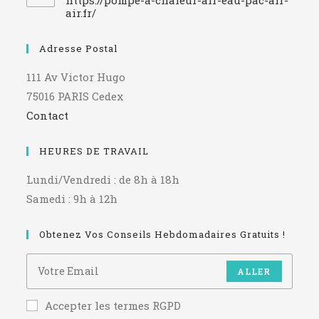
air.fr/
Adresse Postal
111 Av Victor Hugo
75016 PARIS Cedex
Contact
HEURES DE TRAVAIL
Lundi/Vendredi : de 8h à 18h
Samedi : 9h à 12h
Obtenez Vos Conseils Hebdomadaires Gratuits !
ALLER
Accepter les termes RGPD