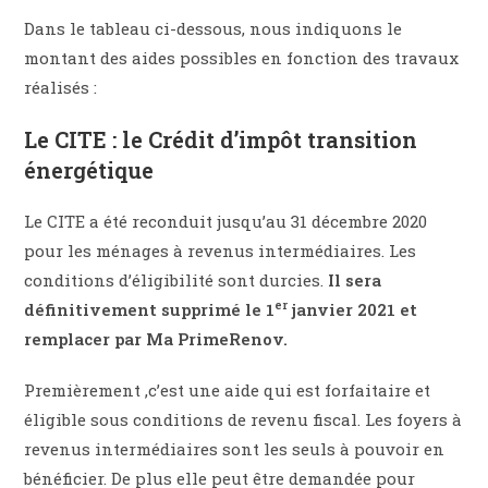
Dans le tableau ci-dessous, nous indiquons le
montant des aides possibles en fonction des travaux
réalisés :
Le CITE : le Crédit d’impôt transition
énergétique
Le CITE a été reconduit jusqu’au 31 décembre 2020
pour les ménages à revenus intermédiaires. Les
conditions d’éligibilité sont durcies.
Il sera
er
définitivement supprimé le 1
janvier 2021 et
remplacer par Ma PrimeRenov.
Premièrement ,c’est une aide qui est forfaitaire et
éligible sous conditions de revenu fiscal. Les foyers à
revenus intermédiaires sont les seuls à pouvoir en
bénéficier. De plus elle peut être demandée pour