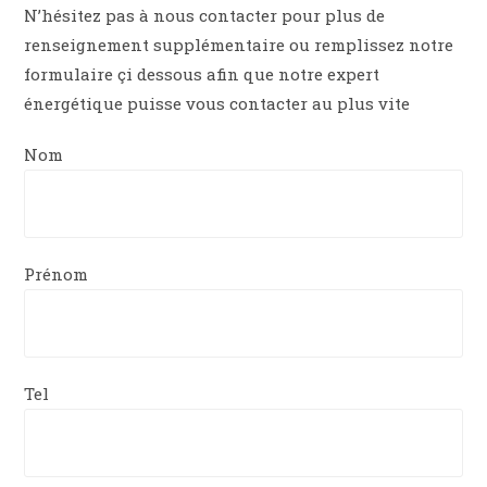
N’hésitez pas à nous contacter pour plus de
renseignement supplémentaire ou remplissez notre
formulaire çi dessous afin que notre expert
énergétique puisse vous contacter au plus vite
Nom
Prénom
Tel