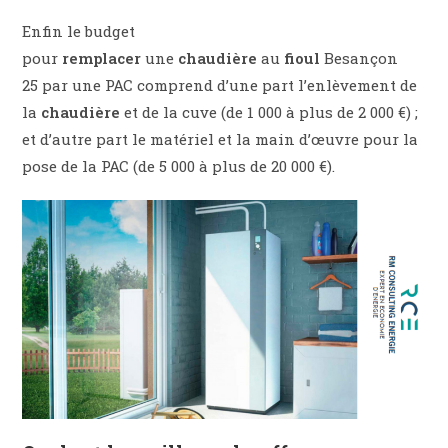
Enfin le budget
pour
remplacer
une
chaudière
au
fioul
Besançon
25 par une PAC comprend d’une part l’enlèvement de
la
chaudière
et de la cuve (de 1 000 à plus de 2 000 €) ;
et d’autre part le matériel et la main d’œuvre pour la
pose de la PAC (de 5 000 à plus de 20 000 €).