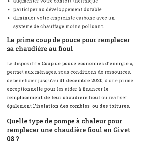
augmenter votre confort thermique
participer au développement durable
diminuer votre empreinte carbone avec un
système de chauffage moins polluant.
La prime coup de pouce pour remplacer
sa chaudière au fioul
Le dispositif
« Coup de pouce économies d’énergie »
,
permet aux ménages, sous conditions de ressources,
de bénéficier jusqu’au
31 décembre 2020
, d’une prime
exceptionnelle pour les aider à financer
le
remplacement de leur chaudière fioul
ou réaliser
également
l’isolation des combles ou des toitures
.
Quelle type de pompe à chaleur pour
remplacer une chaudière fioul en Givet
08 ?