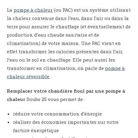
La
pompe à chaleur
(ou PAC) est un système utilisant
la chaleur contenue dans l’eau, dans l’air ou dans la
terre pour assurer le chauffage (et éventuellement de
production d’eau chaude sanitaire et de
climatisation) de votre maison. Une PAC vient en
effet transformer les calories présentes dans l’air,
l’eau ou le sol en chauffage. Elle peut aussi les
transformer en climatisation, on parle de
pompe à
chaleur réversible
.
Remplacer votre chaudière fioul par une pompe à
chaleur
Doubs 25 vous permet de :
réduire votre consommation d’énergie
réaliser des économies importantes sur votre
facture énergétique