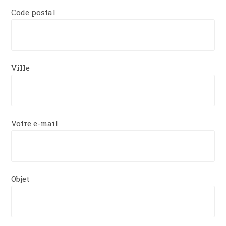
Code postal
Ville
Votre e-mail
Objet