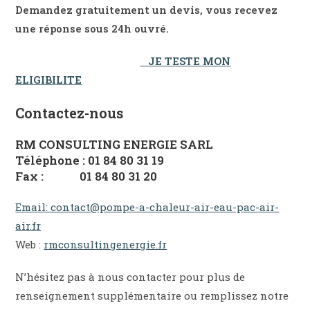
Demandez gratuitement un devis, vous recevez
une réponse sous 24h ouvré.
JE TESTE MON
ELIGIBILITE
Contactez-nous
RM CONSULTING ENERGIE SARL
Téléphone : 01 84 80 31 19
Fax : 01 84 80 31 20
Email: contact@pompe-a-chaleur-air-eau-pac-air-
air.fr
Web :
rmconsultingenergie.fr
N’hésitez pas à nous contacter pour plus de
renseignement supplémentaire ou remplissez notre