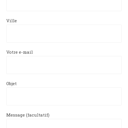
Ville
Votre e-mail
Objet
Message (facultatif)