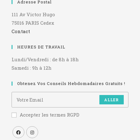
Adresse Postal
111 Av Victor Hugo
75016 PARIS Cedex
Contact
HEURES DE TRAVAIL
Lundi/Vendredi : de 8h à 18h
Samedi : 9h à 12h
Obtenez Vos Conseils Hebdomadaires Gratuits !
ALLER
Accepter les termes RGPD