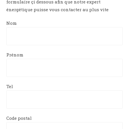
formulaire çi dessous afin que notre expert
énergétique puisse vous contacter au plus vite
Nom
Prénom
Tel
Code postal