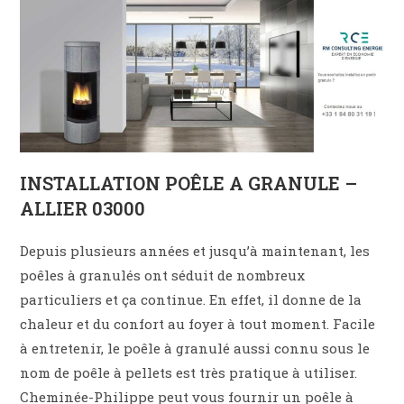
INSTALLATION POÊLE A GRANULE –
ALLIER 03000
Depuis plusieurs années et jusqu’à maintenant, les
poêles à granulés ont séduit de nombreux
particuliers et ça continue. En effet, il donne de la
chaleur et du confort au foyer à tout moment. Facile
à entretenir, le poêle à granulé aussi connu sous le
nom de poêle à pellets est très pratique à utiliser.
Cheminée-Philippe peut vous fournir un poêle à