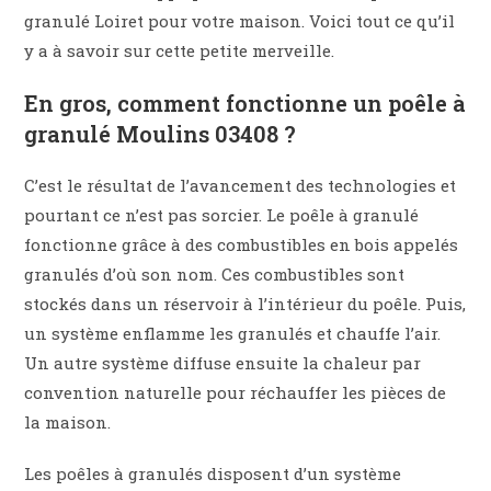
granulé Loiret pour votre maison. Voici tout ce qu’il
y a à savoir sur cette petite merveille.
En gros, comment fonctionne un poêle à
granulé Moulins 03408 ?
C’est le résultat de l’avancement des technologies et
pourtant ce n’est pas sorcier. Le poêle à granulé
fonctionne grâce à des combustibles en bois appelés
granulés d’où son nom. Ces combustibles sont
stockés dans un réservoir à l’intérieur du poêle. Puis,
un système enflamme les granulés et chauffe l’air.
Un autre système diffuse ensuite la chaleur par
convention naturelle pour réchauffer les pièces de
la maison.
Les poêles à granulés disposent d’un système