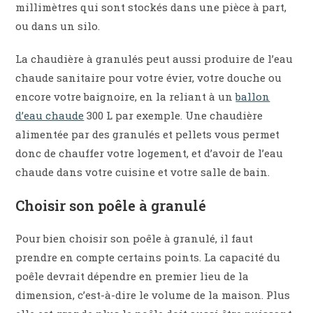
millimètres qui sont stockés dans une pièce à part,
ou dans un silo.
La chaudière à granulés peut aussi produire de l’eau
chaude sanitaire pour votre évier, votre douche ou
encore votre baignoire, en la reliant à un
ballon
d’eau chaude
300 L par exemple. Une chaudière
alimentée par des granulés et pellets vous permet
donc de chauffer votre logement, et d’avoir de l’eau
chaude dans votre cuisine et votre salle de bain.
Choisir son poêle à granulé
Pour bien choisir son poêle à granulé, il faut
prendre en compte certains points. La capacité du
poêle devrait dépendre en premier lieu de la
dimension, c’est-à-dire le volume de la maison. Plus