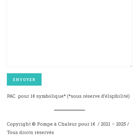
PAC pour 1€ symbolique* (*sous réserve d’éligibilité)
Copyright © Pompe à Chaleur pour 1€ / 2021 – 2025 /
Tous droits réservés