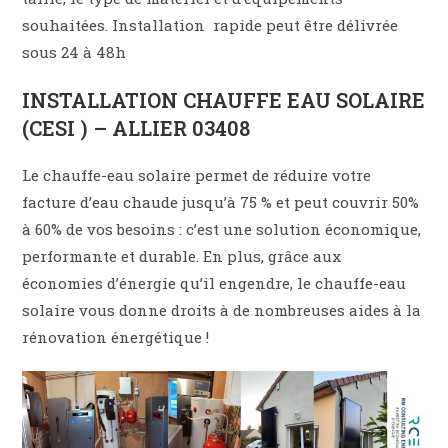
souhaitées. Installation rapide peut être délivrée
sous 24 à 48h
INSTALLATION CHAUFFE EAU SOLAIRE
(CESI ) – ALLIER 03408
Le chauffe-eau solaire permet de réduire votre
facture d’eau chaude jusqu’à 75 % et peut couvrir 50%
à 60% de vos besoins : c’est une solution économique,
performante et durable. En plus, grâce aux
économies d’énergie qu’il engendre, le chauffe-eau
solaire vous donne droits à de nombreuses aides à la
rénovation énergétique !