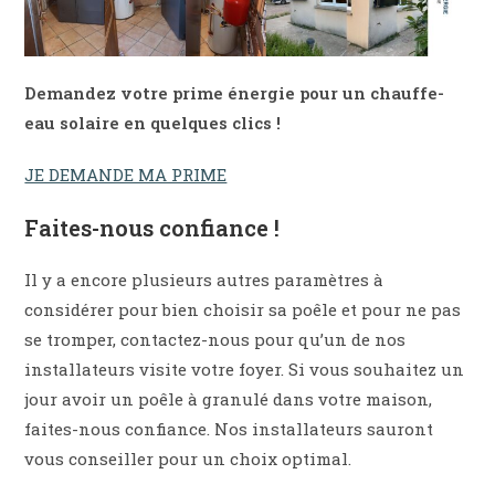
Demandez votre prime énergie pour un chauffe-
eau solaire en quelques clics !
JE DEMANDE MA PRIME
Faites-nous confiance !
Il y a encore plusieurs autres paramètres à
considérer pour bien choisir sa poêle et pour ne pas
se tromper, contactez-nous pour qu’un de nos
installateurs visite votre foyer. Si vous souhaitez un
jour avoir un poêle à granulé dans votre maison,
faites-nous confiance. Nos installateurs sauront
vous conseiller pour un choix optimal.