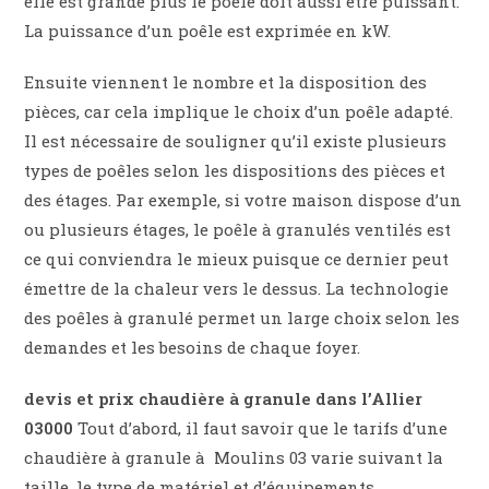
elle est grande plus le poêle doit aussi être puissant.
La puissance d’un poêle est exprimée en kW.
Ensuite viennent le nombre et la disposition des
pièces, car cela implique le choix d’un poêle adapté.
Il est nécessaire de souligner qu’il existe plusieurs
types de poêles selon les dispositions des pièces et
des étages. Par exemple, si votre maison dispose d’un
ou plusieurs étages, le poêle à granulés ventilés est
ce qui conviendra le mieux puisque ce dernier peut
émettre de la chaleur vers le dessus. La technologie
des poêles à granulé permet un large choix selon les
demandes et les besoins de chaque foyer.
devis et prix chaudière à granule dans l’Allier
03000
Tout d’abord, il faut savoir que le tarifs d’une
chaudière à granule à Moulins 03 varie suivant la
taille, le type de matériel et d’équipements