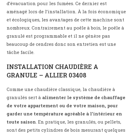
d’évacuation pour les fumées. Ce dernier est
aménagé lors de l’installation. À la fois économique
et écologiques, les avantages de cette machine sont
nombreux. Contrairement au poêle à bois, le poêle à
granulé est programmable et il ne génère pas
beaucoup de cendres donc son entretien est une
tâche facile.
INSTALLATION CHAUDIÈRE A
GRANULE – ALLIER 03408
Comme une chaudière classique, la chaudière à
granulés sert à
alimenter le système de chauffage
de votre appartement ou de votre maison, pour
garder une température agréable à l’intérieur en
toute saison
. En pratique, les granulés, ou pellets,
sont des petits cylindres de bois mesurant quelques