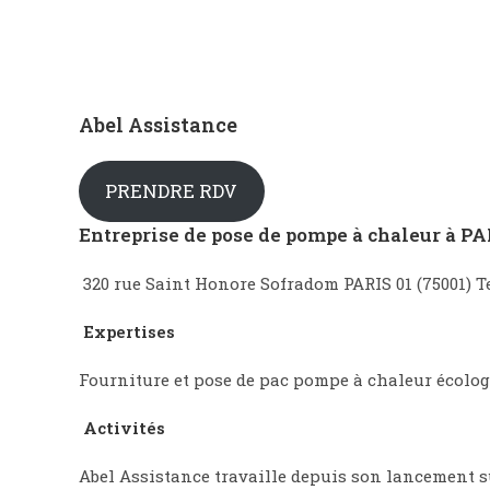
Abel Assistance
PRENDRE RDV
Entreprise de pose de pompe à chaleur à PAR
320 rue Saint Honore Sofradom PARIS 01 (75001) Tel 
Expertises
Fourniture et pose de pac pompe à chaleur écologi
Activités
Abel Assistance travaille depuis son lancement su