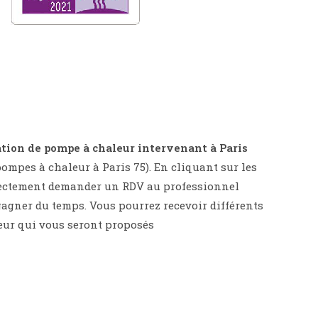
lation de pompe à chaleur intervenant à Paris
ompes à chaleur à Paris 75). En cliquant sur les
directement demander un RDV au professionnel
 gagner du temps. Vous pourrez recevoir différents
eur qui vous seront proposés