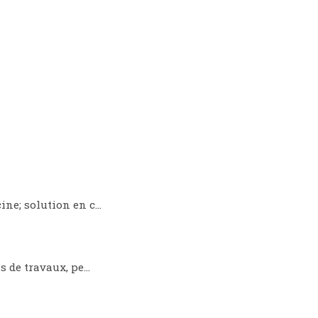
ine; solution en c…
s de travaux, pe…