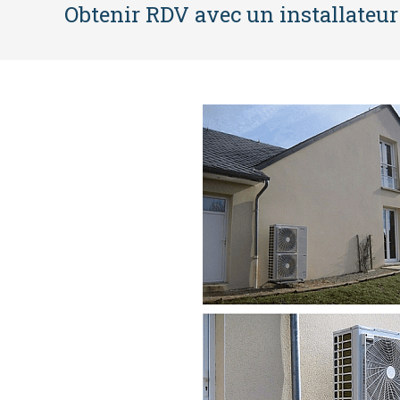
Obtenir RDV avec un installateur