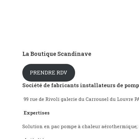
La Boutique Scandinave
PRENDRE RDV
Société de fabricants installateurs de pomp
99 rue de Rivoli galerie du Carrousel du Louvre PARI
Expertises
Solution en pac pompe à chaleur aérothermique; 