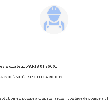
es à chaleur PARIS 01 75001
S 01 (75001) Tel : +33 1 84 80 31 19
solution en pompe à chaleur jardin; montage de pompe à c