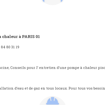
à chaleur à PARIS 01
 84 80 31 19
cine; Conseils pour l’ entretien d’une pompe à chaleur pisc
llation d’eau et de gaz en tous locaux. Pour tous vos besoin