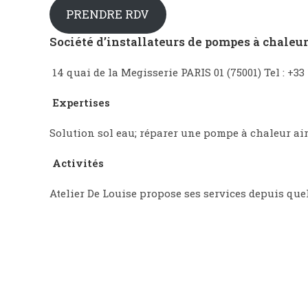
PRENDRE RDV
Société d’installateurs de pompes à chaleur
14 quai de la Megisserie PARIS 01 (75001) Tel : +33 
Expertises
Solution sol eau; réparer une pompe à chaleur ai
Activités
Atelier De Louise propose ses services depuis qu