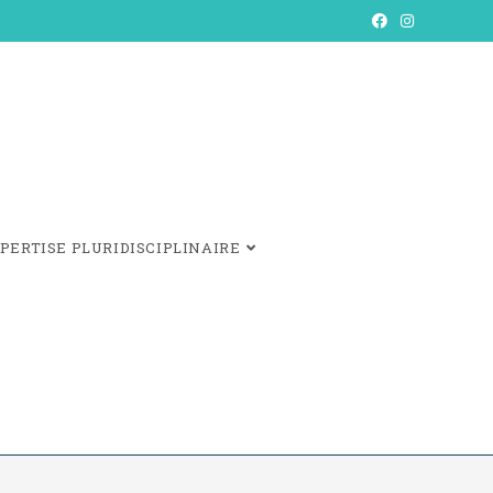
PERTISE PLURIDISCIPLINAIRE