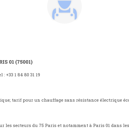
IS 01 (75001)
: +33 1 84 80 31 19
que; tarif pour un chauffage sans résistance électrique éco
r les secteurs du 75 Paris et notamment à Paris 01 dans les