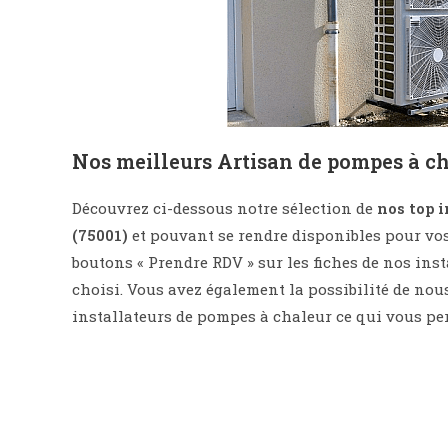
Nos meilleurs
Artisan de pompes à ch
Découvrez ci-dessous notre sélection de
nos top 
(75001)
et pouvant se rendre disponibles pour vos
boutons « Prendre RDV » sur les fiches de nos in
choisi. Vous avez également la possibilité de nou
installateurs de pompes à chaleur ce qui vous pe