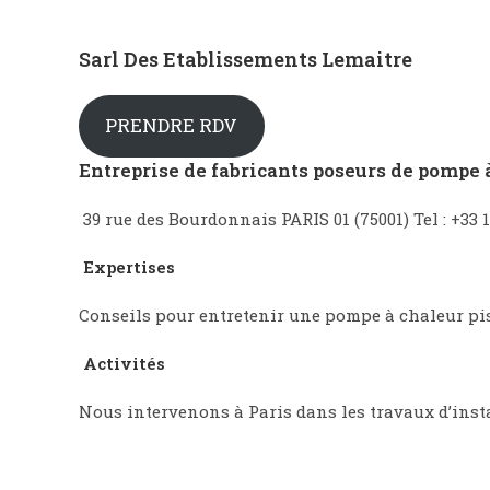
Sarl Des Etablissements Lemaitre
PRENDRE RDV
Entreprise de fabricants poseurs de pompe 
39 rue des Bourdonnais PARIS 01 (75001) Tel : +33 1
Expertises
Conseils pour entretenir une pompe à chaleur pis
Activités
Nous intervenons à Paris dans les travaux d’insta