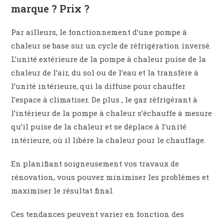
marque ? Prix ?
Par ailleurs, le fonctionnement d’une pompe à
chaleur se base sur un cycle de réfrigération inversé.
L’unité extérieure de la pompe à chaleur puise de la
chaleur de l’air, du sol ou de l’eau et la transfère à
l’unité intérieure, qui la diffuse pour chauffer
l’espace à climatiser. De plus , le gaz réfrigérant à
l’intérieur de la pompe à chaleur s’échauffe à mesure
qu’il puise de la chaleur et se déplace à l’unité
intérieure, où il libère la chaleur pour le chauffage.
En planifiant soigneusement vos travaux de
rénovation, vous pouvez minimiser les problèmes et
maximiser le résultat final.
Ces tendances peuvent varier en fonction des