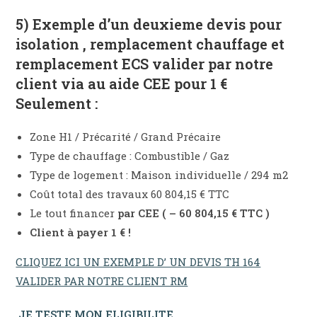
5) Exemple d’un deuxieme devis pour
isolation , remplacement chauffage et
remplacement ECS valider par notre
client via au aide CEE pour 1 €
Seulement :
Zone H1 / Précarité / Grand Précaire
Type de chauffage : Combustible / Gaz
Type de logement : Maison individuelle / 294 m2
Coût total des travaux 60 804,15 € TTC
Le tout financer
par CEE ( – 60 804,15 € TTC )
Client à payer 1 € !
CLIQUEZ ICI UN EXEMPLE D’ UN DEVIS TH 164
VALIDER PAR NOTRE CLIENT RM
JE TESTE MON ELIGIBILITE