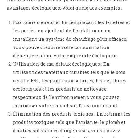
avantages écologiques. Voici quelques exemples :
Économie d’énergie : En remplaçant les fenêtres et
les portes, en ajoutant de l’isolation ou en
installant un système de chauffage plus efficace,
vous pouvez réduire votre consommation
d’énergie et donc votre empreinte écologique.
Utilisation de matériaux écologiques : En
utilisant des matériaux durables tels que le bois
certifié FSC, les panneaux solaires, les peintures
écologiques et les produits de nettoyage
respectueux de l’environnement, vous pouvez
minimiser votre impact sur l’environnement.
Élimination des produits toxiques : En retirant les
produits toxiques tels que l’amiante, le plomb et
d’autres substances dangereuses, vous pouvez