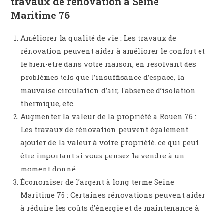
travaux de rénovation à Seine
Maritime 76
Améliorer la qualité de vie : Les travaux de
rénovation peuvent aider à améliorer le confort et
le bien-être dans votre maison, en résolvant des
problèmes tels que l’insuffisance d’espace, la
mauvaise circulation d’air, l’absence d’isolation
thermique, etc.
Augmenter la valeur de la propriété à Rouen 76 :
Les travaux de rénovation peuvent également
ajouter de la valeur à votre propriété, ce qui peut
être important si vous pensez la vendre à un
moment donné.
Économiser de l’argent à long terme Seine
Maritime 76 : Certaines rénovations peuvent aider
à réduire les coûts d’énergie et de maintenance à