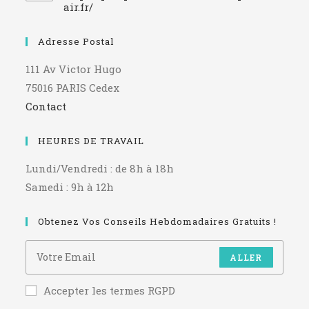
air.fr/
Adresse Postal
111 Av Victor Hugo
75016 PARIS Cedex
Contact
HEURES DE TRAVAIL
Lundi/Vendredi : de 8h à 18h
Samedi : 9h à 12h
Obtenez Vos Conseils Hebdomadaires Gratuits !
ALLER
Accepter les termes RGPD