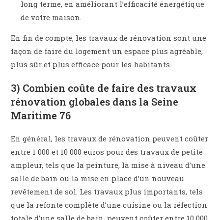
long terme, en améliorant l’efficacité énergétique
de votre maison.
En fin de compte, les travaux de rénovation sont une
façon de faire du logement un espace plus agréable,
plus sûr et plus efficace pour les habitants.
3) Combien coûte de faire des travaux
rénovation globales dans la Seine
Maritime 76
En général, les travaux de rénovation peuvent coûter
entre 1 000 et 10 000 euros pour des travaux de petite
ampleur, tels que la peinture, la mise à niveau d’une
salle de bain ou la mise en place d’un nouveau
revêtement de sol. Les travaux plus importants, tels
que la refonte complète d’une cuisine ou la réfection
totale d’une salle de bain, peuvent coûter entre 10 000