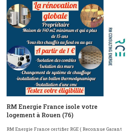
RM Energie France isole votre
logement à Rouen (76)
RM Energie France certifier RGE ( Reconnue Garant