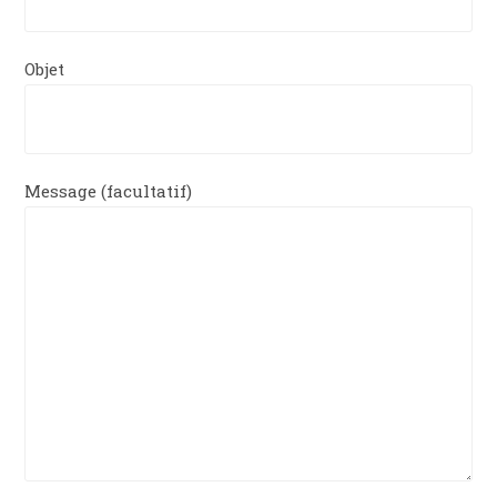
Objet
Message (facultatif)