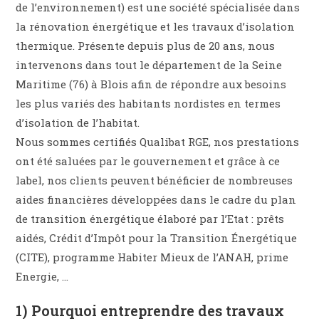
de l’environnement) est une société spécialisée dans
la rénovation énergétique et les travaux d’isolation
thermique. Présente depuis plus de 20 ans, nous
intervenons dans tout le département de la Seine
Maritime (76) à Blois afin de répondre aux besoins
les plus variés des habitants nordistes en termes
d’isolation de l’habitat.
Nous sommes certifiés Qualibat RGE, nos prestations
ont été saluées par le gouvernement et grâce à ce
label, nos clients peuvent bénéficier de nombreuses
aides financières développées dans le cadre du plan
de transition énergétique élaboré par l’Etat : prêts
aidés, Crédit d’Impôt pour la Transition Énergétique
(CITE), programme Habiter Mieux de l’ANAH, prime
Energie, …
1) Pourquoi entreprendre des travaux