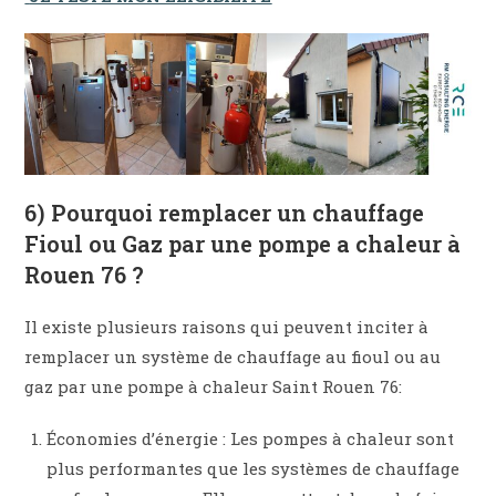
6) Pourquoi remplacer un chauffage
Fioul ou Gaz par une pompe a chaleur à
Rouen 76 ?
Il existe plusieurs raisons qui peuvent inciter à
remplacer un système de chauffage au fioul ou au
gaz par une pompe à chaleur Saint Rouen 76:
Économies d’énergie : Les pompes à chaleur sont
plus performantes que les systèmes de chauffage