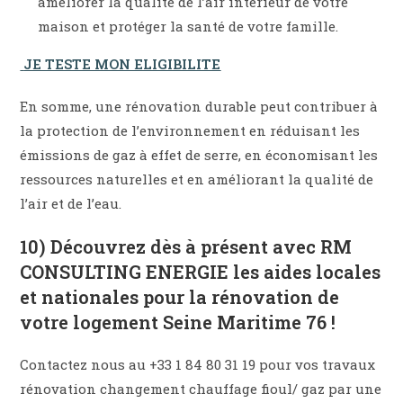
améliorer la qualité de l’air intérieur de votre
maison et protéger la santé de votre famille.
JE TESTE MON ELIGIBILITE
En somme, une rénovation durable peut contribuer à
la protection de l’environnement en réduisant les
émissions de gaz à effet de serre, en économisant les
ressources naturelles et en améliorant la qualité de
l’air et de l’eau.
10) Découvrez dès à présent avec RM
CONSULTING ENERGIE les aides locales
et nationales pour la rénovation de
votre logement Seine Maritime 76 !
Contactez nous au +33 1 84 80 31 19 pour vos travaux
rénovation changement chauffage fioul/ gaz par une