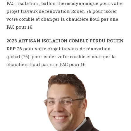
PAC , isolation , ballon thermodynamique pour votre
projet travaux de rénovation Rouen 76 pour isoler
votre comble et changer la chaudière fioul par une
PAC pour 1€
2023 ARTISAN ISOLATION COMBLE PERDU ROUEN
DEP 76
pour votre projet travaux de rénovation
global (76) pour isoler votre comble et changer la
chaudière fioul par une PAC pour 1€