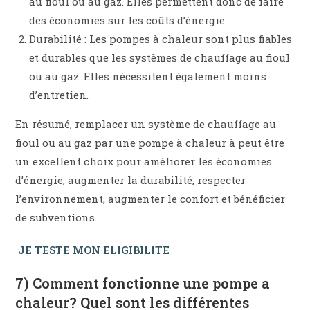
au fioul ou au gaz. Elles permettent donc de faire
des économies sur les coûts d’énergie.
Durabilité : Les pompes à chaleur sont plus fiables
et durables que les systèmes de chauffage au fioul
ou au gaz. Elles nécessitent également moins
d’entretien.
En résumé, remplacer un système de chauffage au
fioul ou au gaz par une pompe à chaleur à peut être
un excellent choix pour améliorer les économies
d’énergie, augmenter la durabilité, respecter
l’environnement, augmenter le confort et bénéficier
de subventions.
JE TESTE MON ELIGIBILITE
7) Comment fonctionne une pompe a
chaleur? Quel sont les différentes