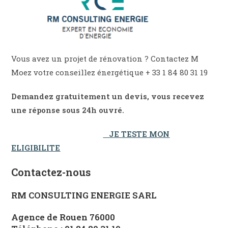
Vous avez un projet de rénovation ? Contactez M
Moez votre conseillez énergétique + 33 1 84 80 31 19
Demandez gratuitement un devis, vous recevez
une réponse sous 24h ouvré.
JE TESTE MON
ELIGIBILITE
Contactez-nous
RM CONSULTING ENERGIE SARL
Agence de Rouen 76000