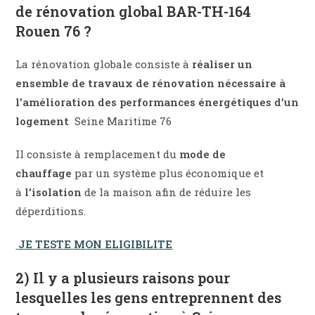
de rénovation global BAR-TH-164
Rouen 76 ?
La rénovation globale consiste à
réaliser un
ensemble de travaux de rénovation nécessaire à
l’amélioration des performances énergétiques d’un
logement
Seine Maritime 76
Il consiste à remplacement du
mode de
chauffage
par un système plus économique et
à
l’isolation
de la maison afin de réduire les
déperditions.
JE TESTE MON ELIGIBILITE
2) Il y a plusieurs raisons pour
lesquelles les gens entreprennent des