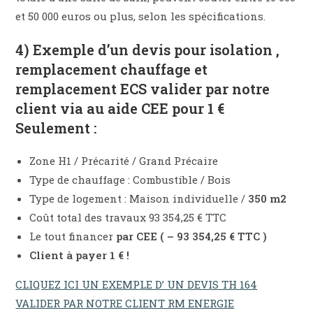
et 50 000 euros ou plus, selon les spécifications.
4) Exemple d’un devis pour isolation ,
remplacement chauffage et
remplacement ECS valider par notre
client via au aide CEE pour 1 €
Seulement :
Zone H1 / Précarité / Grand Précaire
Type de chauffage : Combustible / Bois
Type de logement : Maison individuelle /
350 m2
Coût total des travaux 93 354,25 € TTC
Le tout financer
par CEE ( – 93 354,25 € TTC )
Client à payer 1 € !
CLIQUEZ ICI UN EXEMPLE D’ UN DEVIS TH 164
VALIDER PAR NOTRE CLIENT RM ENERGIE