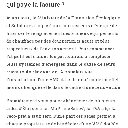
qui paye la facture ?
Avant tout , le Ministère de la Transition Écologique
et Solidaire a imposé aux fournisseurs d’énergie de
financer le remplacement des anciens équipements
de chauffage par des équipements neufs et plus
respectueux de l’environnement. Pour commencer
l’objectif est d’
aider les particuliers à remplacer
leurs systèmes d’énergies dans le cadre de leurs
travaux de rénovation.
A premiers vue,
l’installation d’une VMC dans le
neuf
coûte en effet
moins cher que celle dans le cadre d’une
rénovation
Premièrement vous pouvez bénéficier de plusieurs
aides d’État comme : MaPrimeRénov’, la TVA à 5,5 %,
l’éco-prêt à taux zéro. Dune part ces aides permet à
chaque propriétaire de bénéficier d’une VMC double