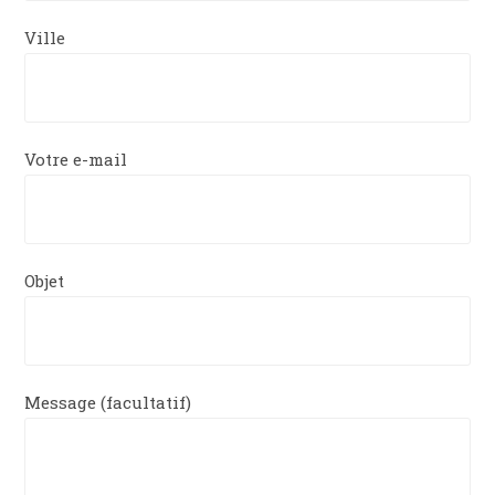
Ville
Votre e-mail
Objet
Message (facultatif)