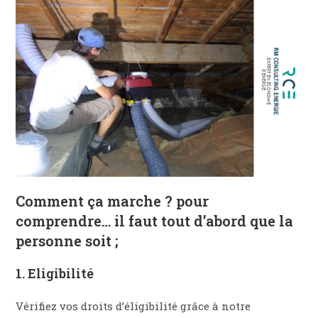
Comment ça marche ? pour
comprendre… il faut tout d’abord que la
personne soit ;
1. Eligibilité
Vérifiez vos droits d’éligibilité grâce à notre