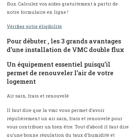
flux. Calculez vos aides gratuitement à partir de
notre formulaire en ligne !
Vérifiez votre éligibilité
Pour débuter , les 3 grands avantages
d’une installation de VMC double flux
Un équipement essentiel puisqu’il
permet de renouveler l’air de votre
logement
Air sain, frais et renouvelé
ll faut dire que la vmc vous permet d’avoir
régulièrement un air sain, frais et renouvelé pour
vous contribuer un bien être. Tout d’abord il faut dire
qu’une bonne régulation du taux d’humidité et