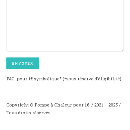
PAC pour 1€ symbolique* (*sous réserve d’éligibilité)
Copyright © Pompe à Chaleur pour 1€ / 2021 – 2025 /
Tous droits réservés