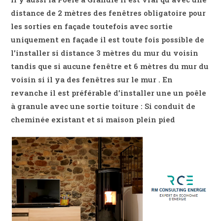
distance de 2 mètres des fenêtres obligatoire pour
les sorties en façade toutefois avec sortie
uniquement en façade il est toute fois possible de
l’installer si distance 3 mètres du mur du voisin
tandis que si aucune fenêtre et 6 mètres du mur du
voisin si il ya des fenêtres sur le mur . En
revanche il est préférable d’installer une un poêle
à granule avec une sortie toiture : Si conduit de
cheminée existant et si maison plein pied