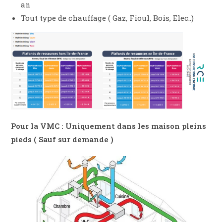
an
Tout type de chauffage ( Gaz, Fioul, Bois, Elec..)
Pour la VMC : Uniquement dans les maison pleins
pieds ( Sauf sur demande )