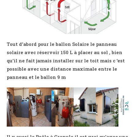
Tout d’abord pour le ballon Solaire le panneau
solaire avec réservoir 150 L à placer au sol , bien
qu’il ne fait jamais installer sur le toit mais c ‘est
possible avec une distance maximale entre le
panneau et le ballon 9 m
Il y aussi la Poêle à Granule il est vrai qu’avec une