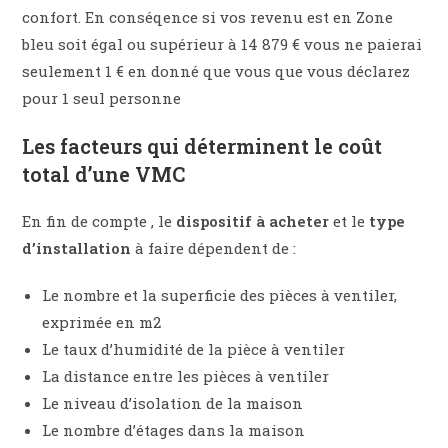
confort. En conséqence si vos revenu est en Zone
bleu soit égal ou supérieur à 14 879 € vous ne paierai
seulement 1 € en donné que vous que vous déclarez
pour 1 seul personne
Les facteurs qui déterminent le coût
total d’une VMC
En fin de compte , le
dispositif à acheter
et le
type
d’installation
à faire dépendent de :
Le nombre et la superficie des pièces à ventiler,
exprimée en m2
Le taux d’humidité de la pièce à ventiler
La distance entre les pièces à ventiler
Le niveau d’isolation de la maison
Le nombre d’étages dans la maison