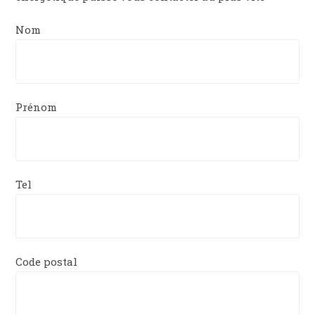
Nom
Prénom
Tel
Code postal