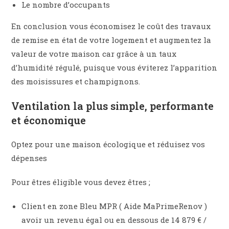
Le nombre d’occupants
En conclusion vous économisez le coût des travaux
de remise en état de votre logement et augmentez la
valeur de votre maison car grâce à un taux
d’humidité régulé, puisque vous éviterez l’apparition
des moisissures et champignons.
Ventilation la plus simple, performante
et économique
Optez pour une maison écologique et réduisez vos
dépenses
Pour êtres éligible vous devez êtres ;
Client en zone Bleu MPR ( Aide MaPrimeRenov )
avoir un revenu égal ou en dessous de 14 879 € /