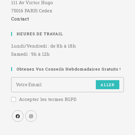
111 Av Victor Hugo
75016 PARIS Cedex
Contact
HEURES DE TRAVAIL
Lundi/Vendredi : de 8h à 18h
Samedi : 9h à 12h
Obtenez Vos Conseils Hebdomadaires Gratuits !
ALLER
Accepter les termes RGPD