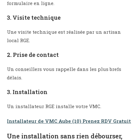
formulaire en ligne.​
3. Visite technique
Une visite technique est réalisée par un artisan
local RGE.
2. Prise de contact
Un conseillers vous rappelle dans les plus brefs
délais.
3. Installation​
Un installateur RGE installe votre VMC.
Installateur de VMC Aube (10) Prenez RDV Gratuit
Une installation sans rien débourser,