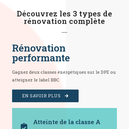
Découvrez les 3 types de
rénovation complète
Rénovation
performante
Gagnez deux classes énergétiques sur le DPE ou
atteignez le label BBC
EN SAVOIR PLUS
Atteinte de la classe A