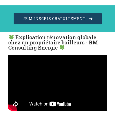
JE M’INSCRIS GRATUITEMENT
Explication rénovation globale
chez un propriétaire bailleurs - RM
Consulting Énergie