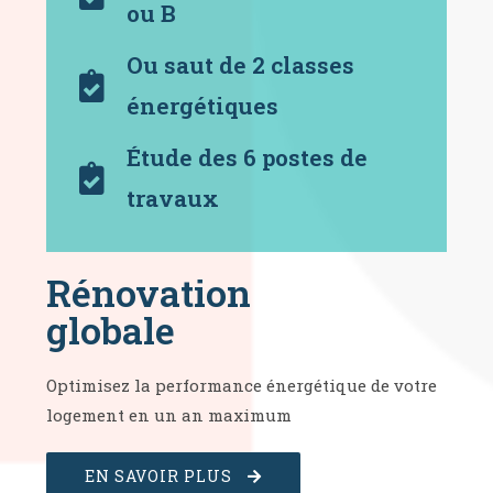
ou B
Ou saut de 2 classes
énergétiques
Étude des 6 postes de
travaux
Rénovation
globale
Optimisez la performance énergétique de votre
logement en un an maximum
EN SAVOIR PLUS