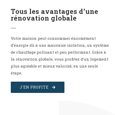
Tous les avantages d’une
rénovation globale
Votre maison peut consommer énormément
d’énergie dû à une mauvaise isolation, un système
de chauffage polluant et peu performant. Grâce à
la rénovation globale, vous profitez d’un logement
plus agréable et mieux valorisé, en une seule
étape.
J'EN PROFITE