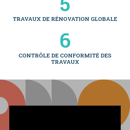
5
TRAVAUX DE RÉNOVATION GLOBALE
6
CONTRÔLE DE CONFORMITÉ DES
TRAVAUX​