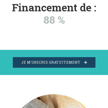
Financement de :
88 %
JE M’INSCRIS GRATUITEMENT