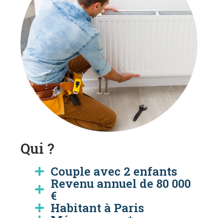
Qui ?
Couple avec 2 enfants
Revenu annuel de 80 000
€
Habitant à Paris