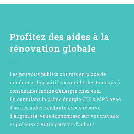
Profitez des aides à la
rénovation globale
Les pouvoirs publics ont mis en place de
nombreux dispositifs pour aider les Français à
consommer moins d’énergie chez eux.
En cumulant la prime énergie CEE & MPR avec
d’autres aides existantes, sous réserve
d’éligibilité, vous économisez sur vos travaux
et préservez votre pouvoir d’achat !