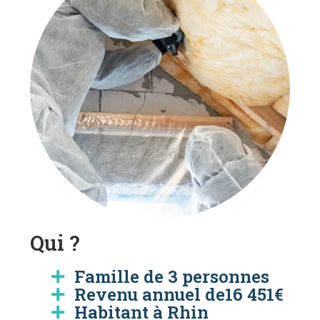
Qui ?
Famille de 3 personnes
Revenu annuel de16 451€
Habitant à Rhin