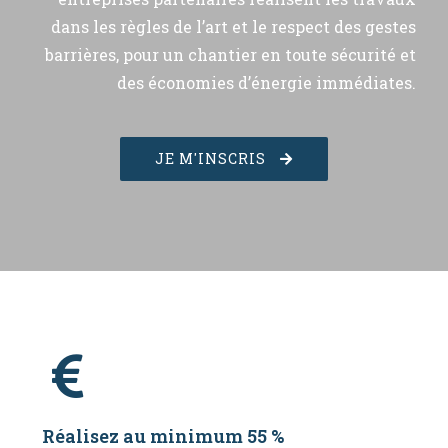
dans les règles de l’art et le respect des gestes
barrières, pour un chantier en toute sécurité et
des économies d’énergie immédiates.
JE M'INSCRIS
Réalisez au minimum 55 %