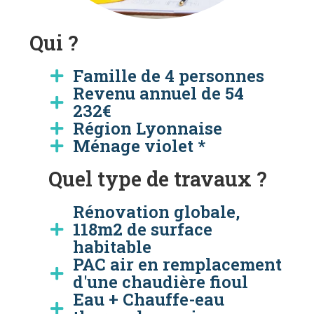
Qui ?
Famille de 4 personnes
Revenu annuel de 54
232€
Région Lyonnaise
Ménage violet *
Quel type de travaux ?
Rénovation globale,
118m2 de surface
habitable
PAC air en remplacement
d'une chaudière fioul
Eau + Chauffe-eau