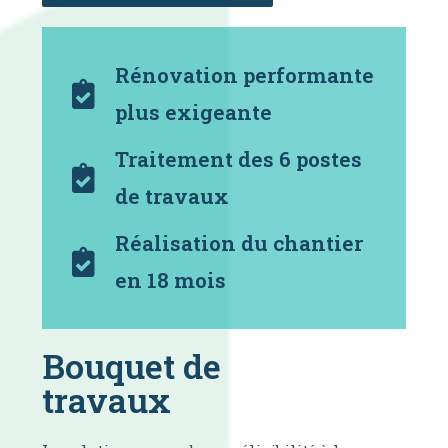
Rénovation performante
plus exigeante
Traitement des 6 postes
de travaux
Réalisation du chantier
en 18 mois
Bouquet de
travaux