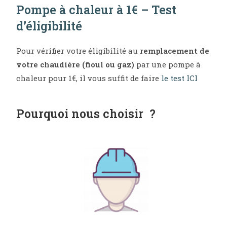
Pompe à chaleur à 1€ – Test
d’éligibilité
Pour vérifier votre éligibilité au
remplacement de
votre chaudière (fioul ou gaz)
par une pompe à
chaleur pour 1€, il vous suffit de faire
le test ICI
Pourquoi nous choisir ?