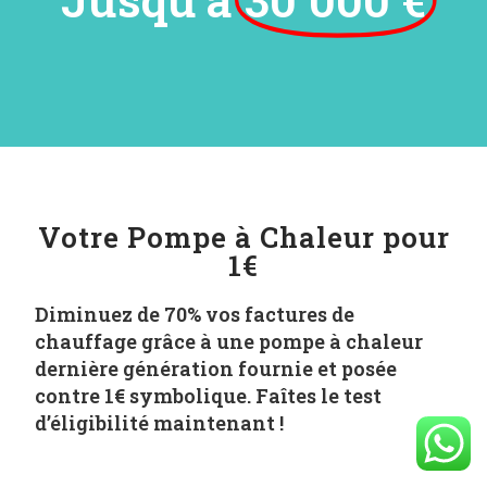
Votre Pompe à Chaleur pour
1€
Diminuez de
70% vos factures de
chauffage
grâce à une pompe à chaleur
dernière génération
fournie et posée
contre 1€ symbolique
. Faîtes le
test
d’éligibilité
maintenant !