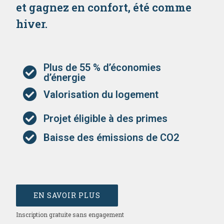
et gagnez en confort, été comme
hiver.
Plus de 55 % d’économies
d’énergie
Valorisation du logement
Projet éligible à des primes
Baisse des émissions de CO2
EN SAVOIR PLUS
Inscription gratuite sans engagement