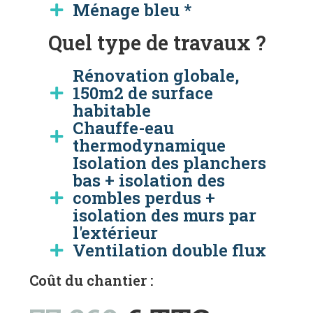
Ménage bleu *
Quel type de travaux ?
Rénovation globale,
150m2 de surface
habitable
Chauffe-eau
thermodynamique
Isolation des planchers
bas + isolation des
combles perdus +
isolation des murs par
l'extérieur
Ventilation double flux
Coût du chantier :