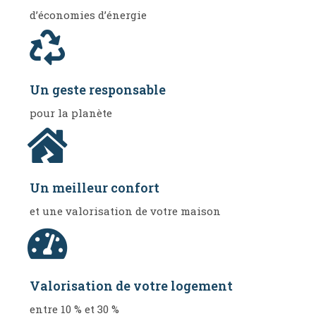
d’économies d’énergie
Un geste responsable
pour la planète
Un meilleur confort
et une valorisation de votre maison
Valorisation de votre logement
entre 10 % et 30 %