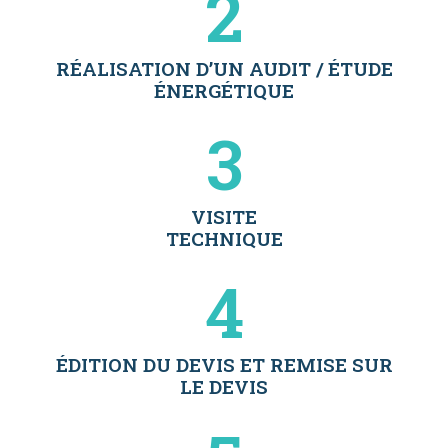
2
RÉALISATION D’UN AUDIT / ÉTUDE
ÉNERGÉTIQUE​
3
VISITE
TECHNIQUE​
4
ÉDITION DU DEVIS ET REMISE SUR
LE DEVIS​