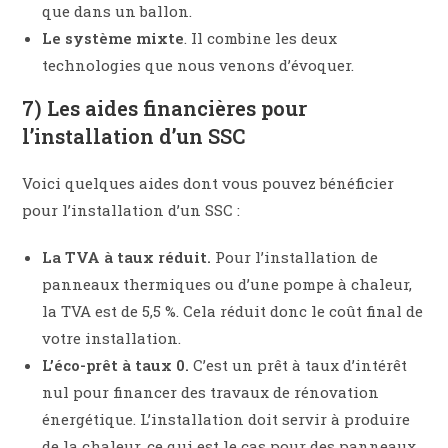
que dans un ballon.
Le système mixte
. Il combine les deux
technologies que nous venons d’évoquer.
7) Les aides financières pour
l’installation d’un SSC
Voici quelques aides dont vous pouvez bénéficier
pour l’installation d’un SSC :
La TVA à taux réduit.
Pour l’installation de
panneaux thermiques ou d’une pompe à chaleur,
la TVA est de 5,5 %. Cela réduit donc le coût final de
votre installation.
L’éco-prêt à taux 0.
C’est un prêt à taux d’intérêt
nul pour financer des travaux de rénovation
énergétique. L’installation doit servir à produire
de la chaleur, ce qui est le cas pour des panneaux