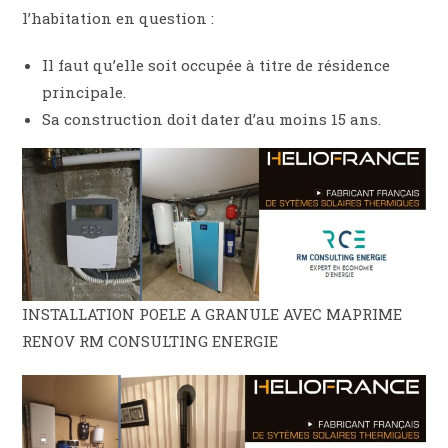
l’habitation en question :
Il faut qu’elle soit occupée à titre de résidence
principale.
Sa construction doit dater d’au moins 15 ans.
INSTALLATION POELE A GRANULE AVEC MAPRIME
RENOV RM CONSULTING ENERGIE