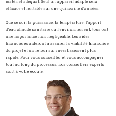
matériel adéquat. Seul un appareil adapté sera
efficace et rentable sur une quinzaine d’années.
Que ce soit la puissance, la température, l’apport
d’eau chaude sanitaire ou l’environnement, tous ont
une importance non négligeable. Les aides
financières aideront à assurer la viabilité financière
du projet et un retour sur investissement plus
rapide. Pour vous conseiller et vous accompagner
tout au long du processus, nos conseillers experts
sont à votre écoute.