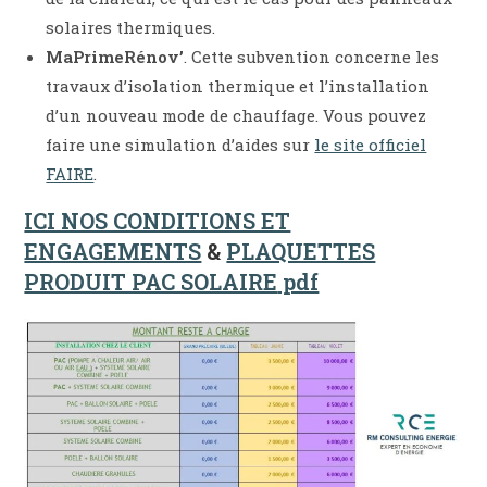
solaires thermiques.
MaPrimeRénov’
. Cette subvention concerne les
travaux d’isolation thermique et l’installation
d’un nouveau mode de chauffage. Vous pouvez
faire une simulation d’aides sur
le site officiel
FAIRE
.
ICI NOS CONDITIONS ET
ENGAGEMENTS
&
PLAQUETTES
PRODUIT PAC SOLAIRE
pdf