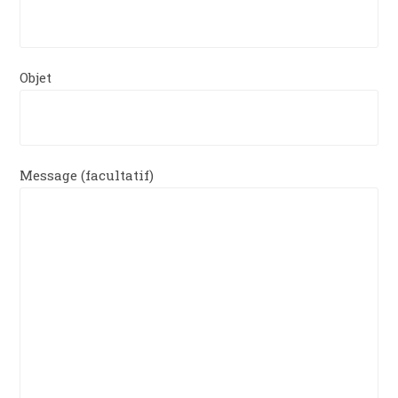
Objet
Message (facultatif)