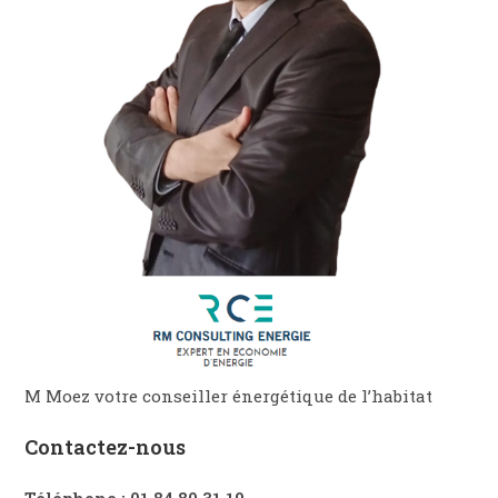
M Moez votre conseiller énergétique de l’habitat
Contactez-nous
Téléphone : 01 84 80 31 19