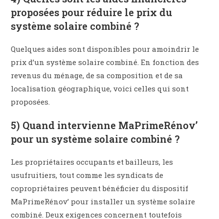
proposées pour réduire le prix du
système solaire combiné ?
Quelques aides sont disponibles pour amoindrir le
prix d’un système solaire combiné. En fonction des
revenus du ménage, de sa composition et de sa
localisation géographique, voici celles qui sont
proposées.
5) Quand intervienne MaPrimeRénov’
pour un système solaire combiné ?
Les propriétaires occupants et bailleurs, les
usufruitiers, tout comme les syndicats de
copropriétaires peuvent bénéficier du dispositif
MaPrimeRénov’ pour installer un système solaire
combiné. Deux exigences concernent toutefois