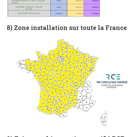
8) Zone installation sur toute la France