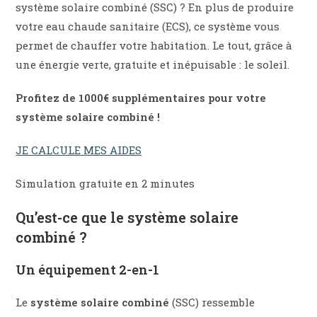
système solaire combiné (SSC) ? En plus de produire
votre eau chaude sanitaire (ECS), ce système vous
permet de chauffer votre habitation. Le tout, grâce à
une énergie verte, gratuite et inépuisable : le soleil.
Profitez de 1000€ supplémentaires pour votre
système solaire combiné !
JE CALCULE MES AIDES
Simulation gratuite en 2 minutes
Qu’est-ce que le système solaire
combiné ?
Un équipement 2-en-1
Le
système solaire combiné
(SSC) ressemble