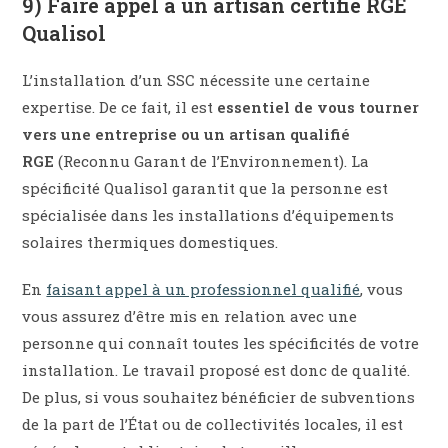
9) Faire appel à un artisan certifié RGE
Qualisol
L’installation d’un SSC nécessite une certaine
expertise. De ce fait, il est
essentiel de vous tourner
vers une entreprise ou un artisan qualifié
RGE
(Reconnu Garant de l’Environnement). La
spécificité Qualisol garantit que la personne est
spécialisée dans les installations d’équipements
solaires thermiques domestiques.
En
faisant appel à un professionnel qualifié
, vous
vous assurez d’être mis en relation avec une
personne qui connaît toutes les spécificités de votre
installation. Le travail proposé est donc de qualité.
De plus, si vous souhaitez bénéficier de subventions
de la part de l’État ou de collectivités locales, il est