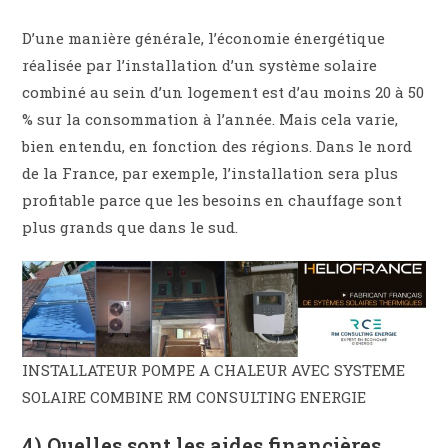
D’une manière générale, l’économie énergétique
réalisée par l’installation d’un système solaire
combiné au sein d’un logement est d’au moins 20 à 50
% sur la consommation à l’année. Mais cela varie,
bien entendu, en fonction des régions. Dans le nord
de la France, par exemple, l’installation sera plus
profitable parce que les besoins en chauffage sont
plus grands que dans le sud.
INSTALLATEUR POMPE A CHALEUR AVEC SYSTEME
SOLAIRE COMBINE RM CONSULTING ENERGIE
4) Quelles sont les aides financières