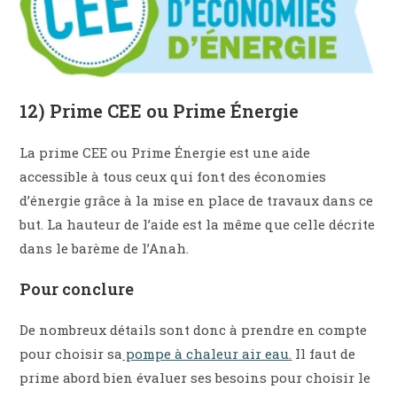
12) Prime CEE ou Prime Énergie
La prime CEE ou Prime Énergie est une aide
accessible à tous ceux qui font des économies
d’énergie grâce à la mise en place de travaux dans ce
but. La hauteur de l’aide est la même que celle décrite
dans le barème de l’Anah.
Pour conclure
De nombreux détails sont donc à prendre en compte
pour choisir sa
pompe à chaleur air eau.
Il faut de
prime abord bien évaluer ses besoins pour choisir le