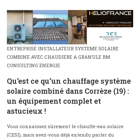
ENTREPRISE INSTALLATEUR SYSTEME SOLAIRE
COMBINE AVEC CHAUDIERE A GRANULE RM
CONSULTING ENERGIE
Qu’est ce qu’un chauffage système
solaire combiné dans Corrèze (19) :
un équipement complet et
astucieux !
Vous connaissez sûrement le chauffe-eau solaire
(CESI), mais avez-vous déjà entendu parler du