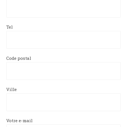
Tel
Code postal
Ville
Votre e-mail