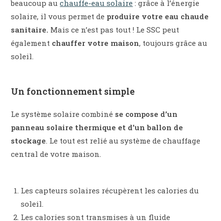
beaucoup au
chauffe-eau solaire
: grâce à l’énergie
solaire, il vous permet de
produire votre eau chaude
sanitaire.
Mais ce n’est pas tout ! Le SSC peut
également
chauffer votre maison
, toujours grâce au
soleil.
Un fonctionnement simple
Le système solaire combiné
se compose d’un
panneau solaire thermique et d’un ballon de
stockage
. Le tout est relié au système de chauffage
central de votre maison.
Les capteurs solaires récupèrent les calories du
soleil.
Les calories sont transmises à un fluide