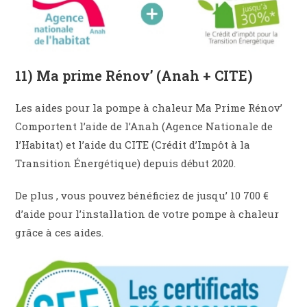
11) Ma prime Rénov’ (Anah + CITE)
Les aides pour la pompe à chaleur Ma Prime Rénov’
Comportent l’aide de l’Anah (Agence Nationale de
l’Habitat) et l’aide du CITE (Crédit d’Impôt à la
Transition Énergétique) depuis début 2020.
De plus , vous pouvez bénéficiez de jusqu’ 10 700 €
d’aide pour l’installation de votre pompe à chaleur
grâce à ces aides.