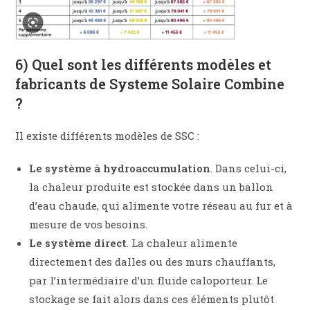
6) Quel sont les différents modèles et
fabricants de Systeme Solaire Combine
?
Il existe différents modèles de SSC :
Le système à hydroaccumulation
. Dans celui-ci,
la chaleur produite est stockée dans un ballon
d’eau chaude, qui alimente votre réseau au fur et à
mesure de vos besoins.
Le système direct
. La chaleur alimente
directement des dalles ou des murs chauffants,
par l’intermédiaire d’un fluide caloporteur. Le
stockage se fait alors dans ces éléments plutôt