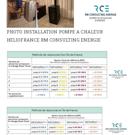
PHOTO INSTALLATION POMPE A CHALEUR
HELIOFRANCE RM CONSULTING ENERGIE