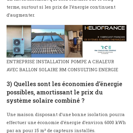
terme, surtout si les prix de l’énergie continuent
d’augmenter.
ENTREPRISE INSTALLATION POMPE A CHALEUR
AVEC BALLON SOLAIRE RM CONSULTING ENERGIE
3) Quelles sont les économies d’énergie
possibles, amortissant le prix du
système solaire combiné ?
Une maison disposant d’une bonne isolation pourra
effectuer une économie d’énergie d’environ 6000 kWh
par an pour 15 m² de capteurs installés.