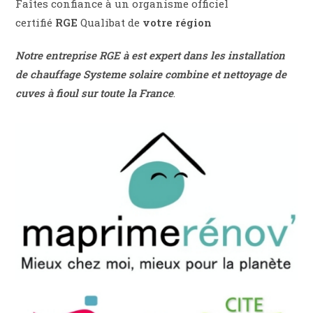
Faîtes confiance à un organisme officiel
certifié
RGE
Qualibat de
votre région
Notre entreprise RGE à est expert dans les installation
de chauffage
Systeme solaire combine et nettoyage de
cuves à fioul sur toute la France
.