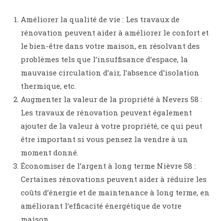
Améliorer la qualité de vie : Les travaux de
rénovation peuvent aider à améliorer le confort et
le bien-être dans votre maison, en résolvant des
problèmes tels que l’insuffisance d’espace, la
mauvaise circulation d’air, l’absence d’isolation
thermique, etc.
Augmenter la valeur de la propriété à Nevers 58 :
Les travaux de rénovation peuvent également
ajouter de la valeur à votre propriété, ce qui peut
être important si vous pensez la vendre à un
moment donné.
Économiser de l’argent à long terme Nièvre 58 :
Certaines rénovations peuvent aider à réduire les
coûts d’énergie et de maintenance à long terme, en
améliorant l’efficacité énergétique de votre
maison.