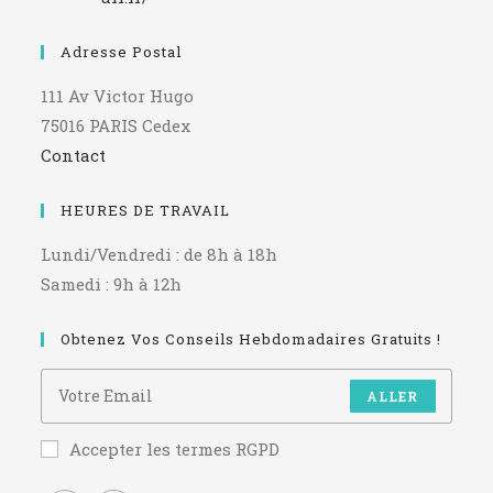
Adresse Postal
111 Av Victor Hugo
75016 PARIS Cedex
Contact
HEURES DE TRAVAIL
Lundi/Vendredi : de 8h à 18h
Samedi : 9h à 12h
Obtenez Vos Conseils Hebdomadaires Gratuits !
ALLER
Accepter les termes RGPD