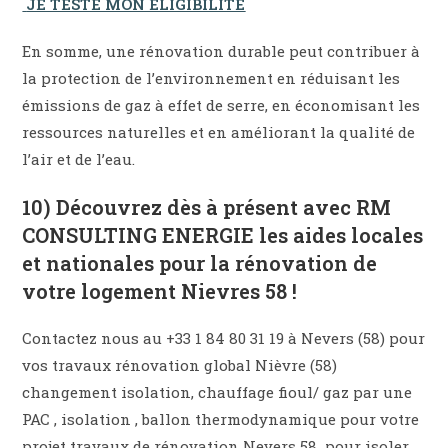
JE TESTE MON ELIGIBILITE
En somme, une rénovation durable peut contribuer à
la protection de l’environnement en réduisant les
émissions de gaz à effet de serre, en économisant les
ressources naturelles et en améliorant la qualité de
l’air et de l’eau.
10) Découvrez dès à présent avec RM
CONSULTING ENERGIE les aides locales
et nationales pour la rénovation de
votre logement Nievres 58 !
Contactez nous au +33 1 84 80 31 19 à Nevers (58) pour
vos travaux rénovation global Nièvre (58)
changement isolation, chauffage fioul/ gaz par une
PAC , isolation , ballon thermodynamique pour votre
projet travaux de rénovation Nevers 58 pour isoler