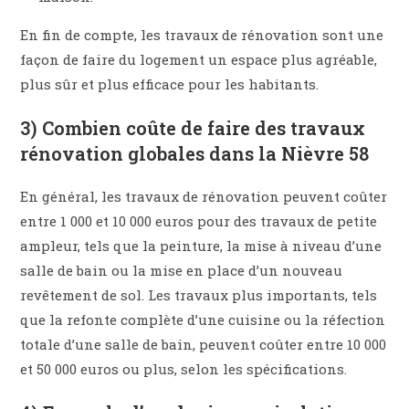
En fin de compte, les travaux de rénovation sont une
façon de faire du logement un espace plus agréable,
plus sûr et plus efficace pour les habitants.
3) Combien coûte de faire des travaux
rénovation globales dans la Nièvre 58
En général, les travaux de rénovation peuvent coûter
entre 1 000 et 10 000 euros pour des travaux de petite
ampleur, tels que la peinture, la mise à niveau d’une
salle de bain ou la mise en place d’un nouveau
revêtement de sol. Les travaux plus importants, tels
que la refonte complète d’une cuisine ou la réfection
totale d’une salle de bain, peuvent coûter entre 10 000
et 50 000 euros ou plus, selon les spécifications.