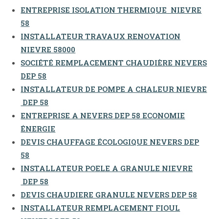
ENTREPRISE ISOLATION THERMIQUE NIEVRE
58
INSTALLATEUR TRAVAUX RENOVATION
NIEVRE 58000
SOCIÉTÉ REMPLACEMENT CHAUDIÈRE NEVERS
DEP 58
INSTALLATEUR DE POMPE A CHALEUR NIEVRE
DEP 58
ENTREPRISE A NEVERS DEP 58 ECONOMIE
ÉNERGIE
DEVIS CHAUFFAGE ÉCOLOGIQUE NEVERS DEP
58
INSTALLATEUR POELE A GRANULE NIEVRE
DEP 58
DEVIS CHAUDIERE GRANULE NEVERS DEP 58
INSTALLATEUR REMPLACEMENT FIOUL