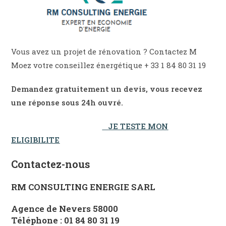
Vous avez un projet de rénovation ? Contactez M
Moez votre conseillez énergétique + 33 1 84 80 31 19
Demandez gratuitement un devis, vous recevez
une réponse sous 24h ouvré.
JE TESTE MON
ELIGIBILITE
Contactez-nous
RM CONSULTING ENERGIE SARL
Agence de Nevers 58000
Téléphone : 01 84 80 31 19