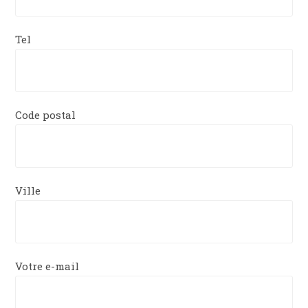
Tel
Code postal
Ville
Votre e-mail