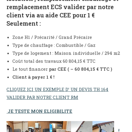
remplacement ECS valider par notre
client via au aide CEE pour 1 €
Seulement :
Zone H1 / Précarité / Grand Précaire
Type de chauffage : Combustible / Gaz
Type de logement : Maison individuelle / 294 m2
Coût total des travaux 60 804,15 € TTC
Le tout financer
par CEE ( – 60 804,15 € TTC )
Client à payer 1 € !
CLIQUEZ ICI UN EXEMPLE D’ UN DEVIS TH 164
VALIDER PAR NOTRE CLIENT RM
JE TESTE MON ELIGIBILITE