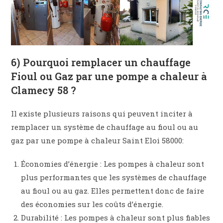
6) Pourquoi remplacer un chauffage
Fioul ou Gaz par une pompe a chaleur à
Clamecy 58 ?
Il existe plusieurs raisons qui peuvent inciter à
remplacer un système de chauffage au fioul ou au
gaz par une pompe à chaleur Saint Eloi 58000:
Économies d’énergie : Les pompes à chaleur sont
plus performantes que les systèmes de chauffage
au fioul ou au gaz. Elles permettent donc de faire
des économies sur les coûts d’énergie.
Durabilité : Les pompes à chaleur sont plus fiables