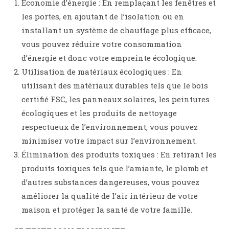
Économie d’énergie : En remplaçant les fenêtres et
les portes, en ajoutant de l’isolation ou en
installant un système de chauffage plus efficace,
vous pouvez réduire votre consommation
d’énergie et donc votre empreinte écologique.
Utilisation de matériaux écologiques : En
utilisant des matériaux durables tels que le bois
certifié FSC, les panneaux solaires, les peintures
écologiques et les produits de nettoyage
respectueux de l’environnement, vous pouvez
minimiser votre impact sur l’environnement.
Élimination des produits toxiques : En retirant les
produits toxiques tels que l’amiante, le plomb et
d’autres substances dangereuses, vous pouvez
améliorer la qualité de l’air intérieur de votre
maison et protéger la santé de votre famille.