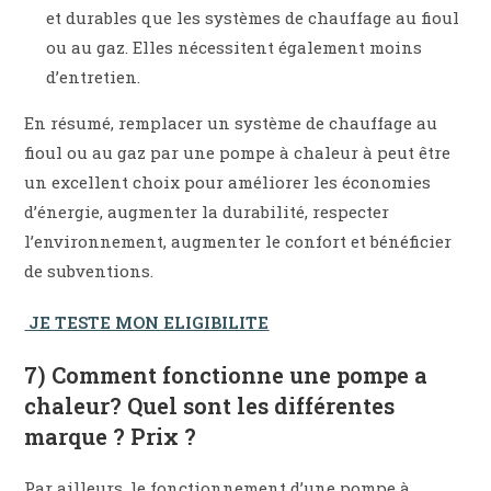
et durables que les systèmes de chauffage au fioul
ou au gaz. Elles nécessitent également moins
d’entretien.
En résumé, remplacer un système de chauffage au
fioul ou au gaz par une pompe à chaleur à peut être
un excellent choix pour améliorer les économies
d’énergie, augmenter la durabilité, respecter
l’environnement, augmenter le confort et bénéficier
de subventions.
JE TESTE MON ELIGIBILITE
7) Comment fonctionne une pompe a
chaleur? Quel sont les différentes
marque ? Prix ?
Par ailleurs, le fonctionnement d’une pompe à