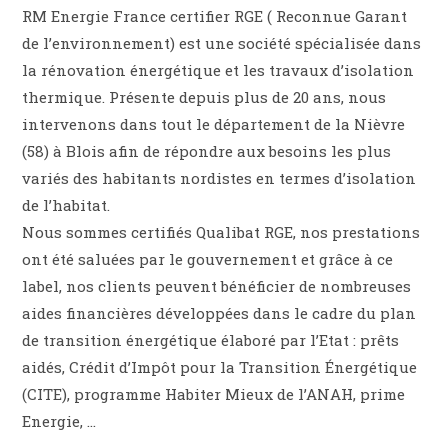
RM Energie France certifier RGE ( Reconnue Garant
de l’environnement) est une société spécialisée dans
la rénovation énergétique et les travaux d’isolation
thermique. Présente depuis plus de 20 ans, nous
intervenons dans tout le département de la Nièvre
(58) à Blois afin de répondre aux besoins les plus
variés des habitants nordistes en termes d’isolation
de l’habitat.
Nous sommes certifiés Qualibat RGE, nos prestations
ont été saluées par le gouvernement et grâce à ce
label, nos clients peuvent bénéficier de nombreuses
aides financières développées dans le cadre du plan
de transition énergétique élaboré par l’Etat : prêts
aidés, Crédit d’Impôt pour la Transition Énergétique
(CITE), programme Habiter Mieux de l’ANAH, prime
Energie, …