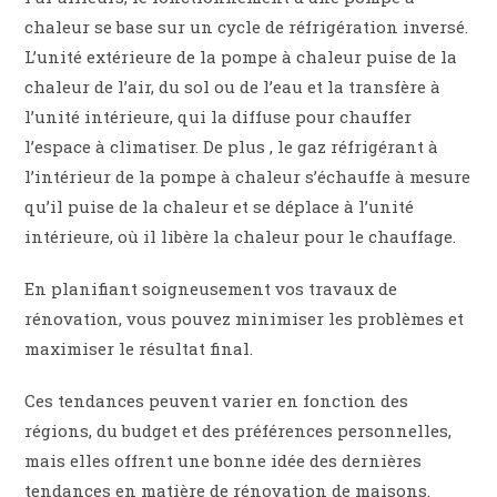
chaleur se base sur un cycle de réfrigération inversé.
L’unité extérieure de la pompe à chaleur puise de la
chaleur de l’air, du sol ou de l’eau et la transfère à
l’unité intérieure, qui la diffuse pour chauffer
l’espace à climatiser. De plus , le gaz réfrigérant à
l’intérieur de la pompe à chaleur s’échauffe à mesure
qu’il puise de la chaleur et se déplace à l’unité
intérieure, où il libère la chaleur pour le chauffage.
En planifiant soigneusement vos travaux de
rénovation, vous pouvez minimiser les problèmes et
maximiser le résultat final.
Ces tendances peuvent varier en fonction des
régions, du budget et des préférences personnelles,
mais elles offrent une bonne idée des dernières
tendances en matière de rénovation de maisons.