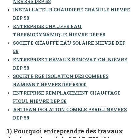
NEVERS DEP 58
INSTALLATEUR CHAUDIERE GRANULE NIEVRE
DEP 58
ENTREPRISE CHAUFFE EAU
THERMODYNAMIQUE NIEVRE DEP 58
SOCIETE CHAUFFE EAU SOLAIRE NIEVRE DEP
58
ENTREPRISE TRAVAUX RÉNOVATION NIEVRE
DEP 58
SOCIETE RGE ISOLATION DES COMBLES
RAMPANT NEVERS DEP 58000
ENTREPRISE REMPLACEMENT CHAUFFAGE
FIOUL NIEVRE DEP 58
ARTISAN ISOLATION COMBLE PERDU NEVERS
DEP 58
1) Pourquoi entreprendre des travaux