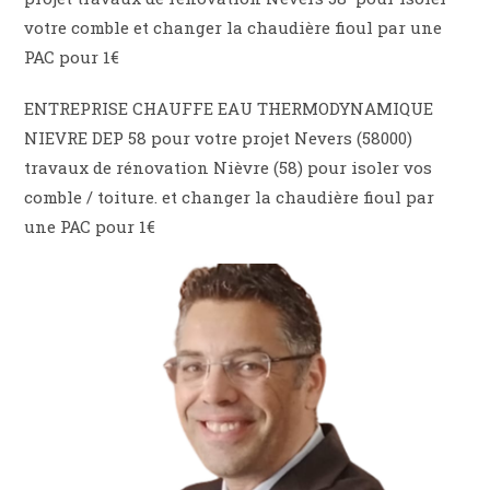
votre comble et changer la chaudière fioul par une
PAC pour 1€
ENTREPRISE CHAUFFE EAU THERMODYNAMIQUE
NIEVRE DEP 58 pour votre projet Nevers (58000)
travaux de rénovation Nièvre (58) pour isoler vos
comble / toiture. et changer la chaudière fioul par
une PAC pour 1€