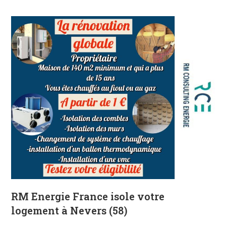
RM Energie France isole votre
logement à Nevers (58)