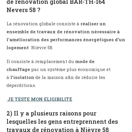
de rénovation global BAR-TH-164
Nevers 58 ?
La rénovation globale consiste à
réaliser un
ensemble de travaux de rénovation nécessaire à
l’amélioration des performances énergétiques d’un
logement
Nièvre 58
Il consiste à remplacement du
mode de
chauffage
par un système plus économique et
à
l’isolation
de la maison afin de réduire les
déperditions.
JE TESTE MON ELIGIBILITE
2) Il y a plusieurs raisons pour
lesquelles les gens entreprennent des
travaux de rénovation à Nièvre 58