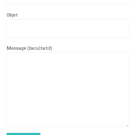
Objet
Message (facultatif)