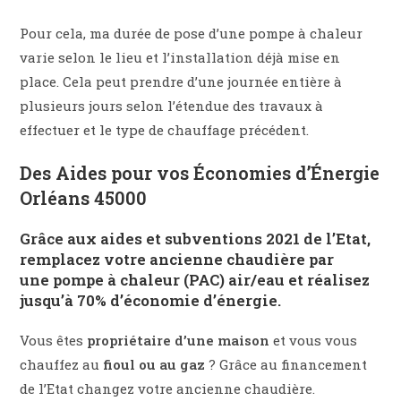
Pour cela, ma durée de pose d’une pompe à chaleur
varie selon le lieu et l’installation déjà mise en
place. Cela peut prendre d’une journée entière à
plusieurs jours selon l’étendue des travaux à
effectuer et le type de chauffage précédent.
Des Aides pour vos Économies d’Énergie
Orléans 45000
Grâce aux
aides et subventions 2021 de l’Etat
,
remplacez votre ancienne chaudière par
une
pompe à chaleur (PAC) air/eau
et réalisez
jusqu’à
70% d’économie d’énergie
.
Vous êtes
propriétaire d’une maison
et vous vous
chauffez au
fioul ou au gaz
? Grâce au financement
de l’Etat changez votre ancienne chaudière.