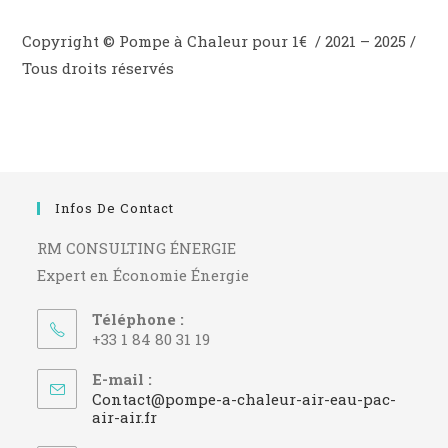
Copyright © Pompe à Chaleur pour 1€ / 2021 – 2025 /
Tous droits réservés
Infos De Contact
RM CONSULTING ÉNERGIE
Expert en Économie Énergie
Téléphone :
+33 1 84 80 31 19
E-mail :
Contact@pompe-a-chaleur-air-eau-pac-
S’ouvre
air-air.fr
dans