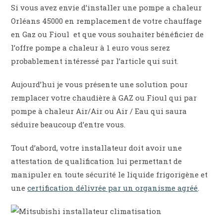
Si vous avez envie d’installer une pompe a chaleur
Orléans 45000 en remplacement de votre chauffage
en Gaz ou Fioul et que vous souhaiter bénéficier de
l’offre pompe a chaleur à 1 euro vous serez
probablement intéressé par l’article qui suit.
Aujourd’hui je vous présente une solution pour
remplacer votre chaudière à GAZ ou Fioul qui par
pompe à chaleur Air/Air ou Air / Eau qui saura
séduire beaucoup d’entre vous.
Tout d’abord, votre installateur doit avoir une
attestation de qualification lui permettant de
manipuler en toute sécurité le liquide frigorigène et
une
certification délivrée par un organisme agréé
.