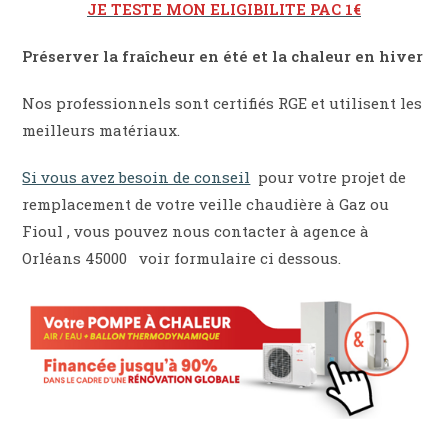
JE TESTE MON ELIGIBILITE PAC 1€
Préserver la fraîcheur en été et la chaleur en hiver
Nos professionnels sont certifiés RGE et utilisent les
meilleurs matériaux.
Si vous avez besoin de conseil
pour votre projet de
remplacement de votre veille chaudière à Gaz ou
Fioul , vous pouvez nous contacter à agence à
Orléans 45000 voir formulaire ci dessous.