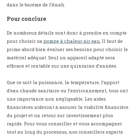
dans le barème de l’Anah.
Pour conclure
De nombreux détails sont donc à prendre en compte
pour choisir sa
pompe à chaleur air eau.
Il faut de
prime abord bien évaluer ses besoins pour choisir le
matériel adéquat. Seul un appareil adapté sera
efficace et rentable sur une quinzaine d’années.
Que ce soit la puissance, la température, l’apport
d’eau chaude sanitaire ou l’environnement, tous ont
une importance non négligeable. Les aides
financières aideront à assurer la viabilité financière
du projet et un retour sur investissement plus
rapide. Pour vous conseiller et vous accompagner
tout au long du processus, nos conseillers experts