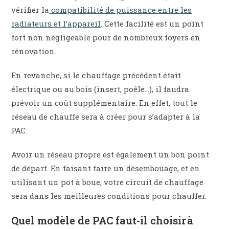
vérifier la
compatibilité de puissance entre les
radiateurs et l’appareil
. Cette facilité est un point
fort non négligeable pour de nombreux foyers en
rénovation.
En revanche, si le chauffage précédent était
électrique ou au bois (insert, poêle…), il faudra
prévoir un coût supplémentaire. En effet, tout le
réseau de chauffe sera à créer pour s’adapter à la
PAC.
Avoir un réseau propre est également un bon point
de départ. En faisant faire un désembouage, et en
utilisant un pot à boue, votre circuit de chauffage
sera dans les meilleures conditions pour chauffer.
Quel modèle de PAC faut-il choisir à