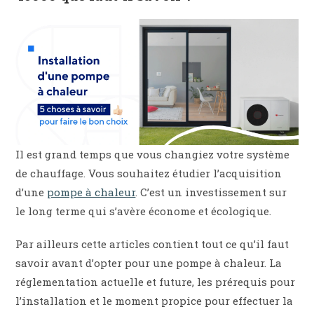
Il est grand temps que vous changiez votre système
de chauffage. Vous souhaitez étudier l’acquisition
d’une
pompe à chaleur
. C’est un investissement sur
le long terme qui s’avère économe et écologique.
Par ailleurs cette articles contient tout ce qu’il faut
savoir avant d’opter pour une pompe à chaleur. La
réglementation actuelle et future, les prérequis pour
l’installation et le moment propice pour effectuer la