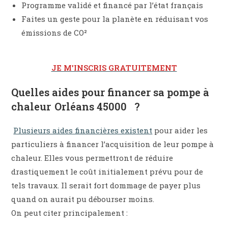
Programme validé et financé par l’état français
Faites un geste pour la planète en réduisant vos
émissions de CO²
JE M’INSCRIS GRATUITEMENT
Quelles aides pour financer sa pompe à
chaleur Orléans 45000 ?
Plusieurs aides financières existent
pour aider les
particuliers à financer l’acquisition de leur pompe à
chaleur. Elles vous permettront de réduire
drastiquement le coût initialement prévu pour de
tels travaux. Il serait fort dommage de payer plus
quand on aurait pu débourser moins.
On peut citer principalement :