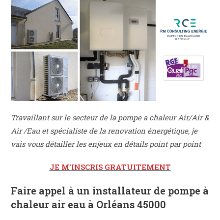
Travaillant sur le secteur de la pompe a chaleur Air/Air &
Air /Eau et spécialiste de la renovation énergétique, je
vais vous détailler les enjeux en détails point par point
JE M’INSCRIS GRATUITEMENT
Faire appel à un installateur de pompe à
chaleur air eau à Orléans 45000