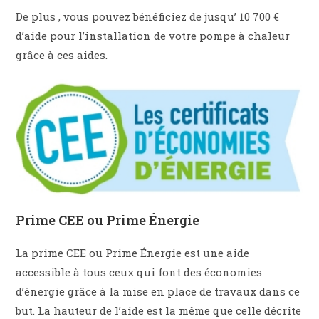
De plus , vous pouvez bénéficiez de jusqu’ 10 700 €
d’aide pour l’installation de votre pompe à chaleur
grâce à ces aides.
Prime CEE ou Prime Énergie
La prime CEE ou Prime Énergie est une aide
accessible à tous ceux qui font des économies
d’énergie grâce à la mise en place de travaux dans ce
but. La hauteur de l’aide est la même que celle décrite