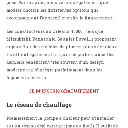
pose. Par la suite , nous verrons également quel
modèle choisir, les différentes options qui
accompagnent l’appareil et enfin le financement.
Les constructeurs au Orléans 45000 tels que
Mitsubishi, Panasonic, Saunier Duval,…) proposent
aujourd’hui des modèles de plus en plus silencieux.
Ils offrent également un gain de performance. Ces
derniers bénéficient très souvent d’un design
moderne qui s’intègre parfaitement dans les
logements récents.
JE M’INSCRIS GRATUITEMENT
Le réseau de chauffage
Premièrement la pompe à chaleur peut s’installer
sur un réseau déjà existant (gaz ou fioul). Il suffit de