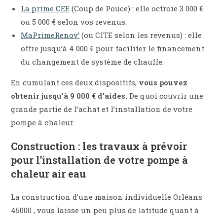
La prime CEE
(Coup de Pouce) : elle octroie 3 000 €
ou 5 000 € selon vos revenus.
MaPrimeRenov’
(ou CITE selon les revenus) : elle
offre jusqu’à 4 000 € pour faciliter le financement
du changement de système de chauffe.
En cumulant ces deux dispositifs,
vous pouvez
obtenir jusqu’à 9 000 € d’aides.
De quoi couvrir une
grande partie de l’achat et l’installation de votre
pompe à chaleur.
Construction : les travaux à prévoir
pour l’installation de votre pompe à
chaleur air eau
La construction d’une maison individuelle Orléans
45000 , vous laisse un peu plus de latitude quant à