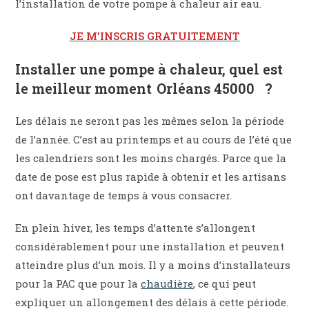
l’installation de votre pompe à chaleur air eau.
JE M’INSCRIS GRATUITEMENT
Installer une pompe à chaleur, quel est
le meilleur moment Orléans 45000 ?
Les délais ne seront pas les mêmes selon la période
de l’année. C’est au printemps et au cours de l’été que
les calendriers sont les moins chargés. Parce que la
date de pose est plus rapide à obtenir et les artisans
ont davantage de temps à vous consacrer.
En plein hiver, les temps d’attente s’allongent
considérablement pour une installation et peuvent
atteindre plus d’un mois. Il y a moins d’installateurs
pour la PAC que pour la
chaudière
, ce qui peut
expliquer un allongement des délais à cette période.