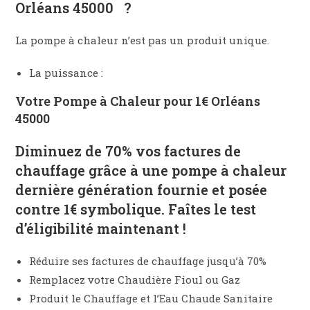
Orléans 45000 ?
La pompe à chaleur n’est pas un produit unique.
La puissance :
Votre Pompe à Chaleur pour 1€
Orléans
45000
Diminuez de
70% vos factures de
chauffage
grâce à une pompe à chaleur
dernière génération
fournie et posée
contre 1€ symbolique
. Faîtes le
test
d’éligibilité
maintenant !
Réduire ses factures de chauffage jusqu’à 70%
Remplacez votre Chaudière Fioul ou Gaz
Produit le Chauffage et l’Eau Chaude Sanitaire