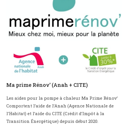
Ma prime Rénov’ (Anah + CITE)
Les aides pour la pompe à chaleur Ma Prime Rénov’
Comportent l’aide de l’Anah (Agence Nationale de
l’Habitat) et l’aide du CITE (Crédit d’Impôt à la
Transition Énergétique) depuis début 2020.