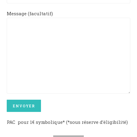
Message (facultatif)
PAC pour 1€ symbolique* (*sous réserve d’éligibilité)