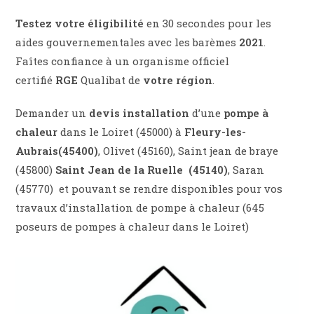
Testez votre éligibilité
en 30 secondes pour les
aides gouvernementales avec les barèmes
2021
.
Faîtes confiance à un organisme officiel
certifié
RGE
Qualibat de
votre région
.
Demander un
devis installation
d’une
pompe à
chaleur
dans le Loiret (45000) à
Fleury-les-
Aubrais(45400)
, Olivet (45160), Saint jean de braye
(45800)
Saint Jean de la Ruelle (45140)
, Saran
(45770) et pouvant se rendre disponibles pour vos
travaux d’installation de pompe à chaleur (645
poseurs de pompes à chaleur dans le Loiret)