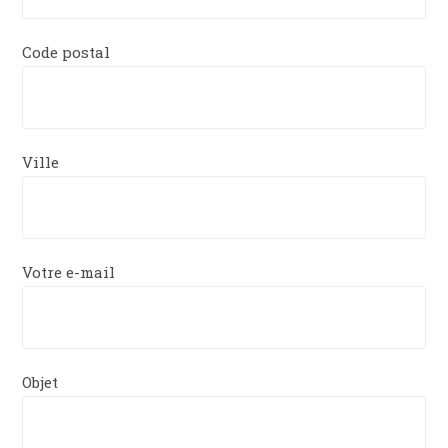
Code postal
Ville
Votre e-mail
Objet