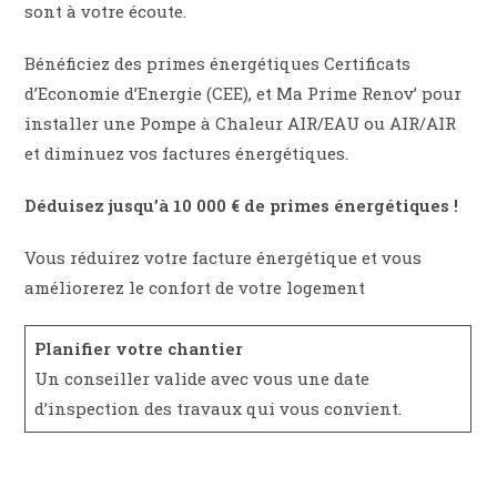
sont à votre écoute.
Bénéficiez des primes énergétiques Certificats
d’Economie d’Energie (CEE), et Ma Prime Renov’ pour
installer une Pompe à Chaleur AIR/EAU ou AIR/AIR
et diminuez vos factures énergétiques.
Déduisez jusqu’à 10 000 € de primes énergétiques !
Vous réduirez votre facture énergétique et vous
améliorerez le confort de votre logement
Planifier votre chantier
Un conseiller valide avec vous une date
d’inspection des travaux qui vous convient.