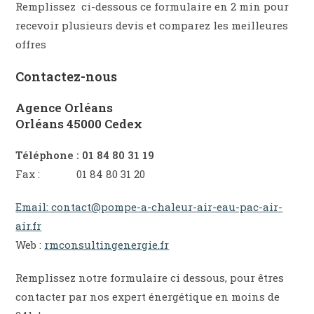
Remplissez ci-dessous ce formulaire en 2 min pour
recevoir plusieurs devis et comparez les meilleures
offres
Contactez-nous
Agence Orléans
Orléans 45000 Cedex
Téléphone : 01 84 80 31 19
Fax : 01 84 80 31 20
Email: contact@pompe-a-chaleur-air-eau-pac-air-
air.fr
Web :
rmconsultingenergie.fr
Remplissez notre formulaire ci dessous, pour êtres
contacter par nos expert énergétique en moins de