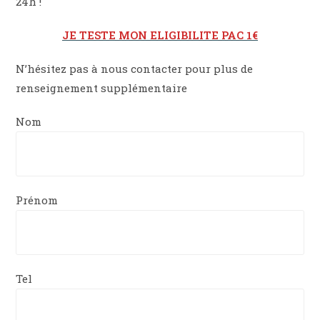
24h !
JE TESTE MON ELIGIBILITE PAC 1€
N’hésitez pas à nous contacter pour plus de
renseignement supplémentaire
Nom
Prénom
Tel