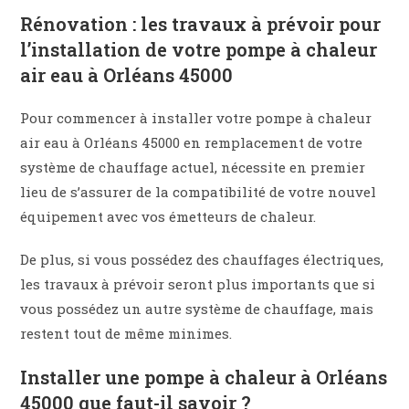
Rénovation : les travaux à prévoir pour
l’installation de votre pompe à chaleur
air eau à Orléans 45000
Pour commencer à installer votre pompe à chaleur
air eau à Orléans 45000 en remplacement de votre
système de chauffage actuel, nécessite en premier
lieu de s’assurer de la compatibilité de votre nouvel
équipement avec vos émetteurs de chaleur.
De plus, si vous possédez des chauffages électriques,
les travaux à prévoir seront plus importants que si
vous possédez un autre système de chauffage, mais
restent tout de même minimes.
Installer une pompe à chaleur à Orléans
45000 que faut-il savoir ?