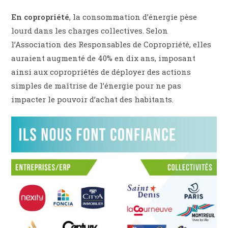
En copropriété
, la consommation d’énergie pèse
lourd dans les charges collectives. Selon
l’Association des Responsables de Copropriété, elles
auraient augmenté de 40% en dix ans, imposant
ainsi aux copropriétés de déployer des actions
simples de maîtrise de l’énergie pour ne pas
impacter le pouvoir d’achat des habitants.