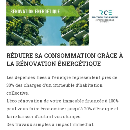
RÉDUIRE SA CONSOMMATION GRÂCE À
LA RÉNOVATION ÉNERGÉTIQUE
Les dépenses liées à l’énergie représentent près de
30% des charges d’un immeuble d’habitation
collective.
L’éco rénovation de votre immeuble financée à 100%
peut vous faire économiser jusqu’à 20% d’énergie et
faire baisser d’autant vos charges.
Des travaux simples à impact immédiat.