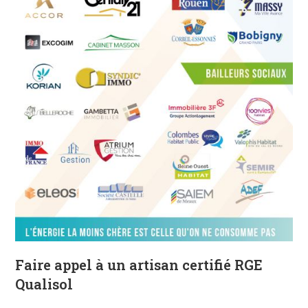
Faire appel à un artisan certifié RGE
Qualisol