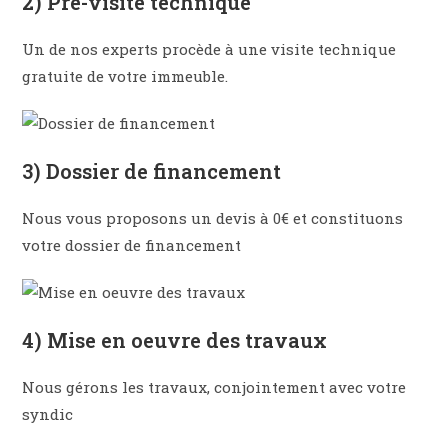
2) Pré-visite technique
Un de nos experts procède à une visite technique
gratuite de votre immeuble.
3) Dossier de financement
Nous vous proposons un devis à 0€ et constituons
votre dossier de financement
4) Mise en oeuvre des travaux
Nous gérons les travaux, conjointement avec votre
syndic