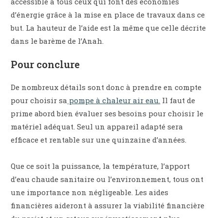
accessible à tous ceux qui font des économies
d’énergie grâce à la mise en place de travaux dans ce
but. La hauteur de l’aide est la même que celle décrite
dans le barème de l’Anah.
Pour conclure
De nombreux détails sont donc à prendre en compte
pour choisir sa
pompe à chaleur air eau.
Il faut de
prime abord bien évaluer ses besoins pour choisir le
matériel adéquat. Seul un appareil adapté sera
efficace et rentable sur une quinzaine d’années.
Que ce soit la puissance, la température, l’apport
d’eau chaude sanitaire ou l’environnement, tous ont
une importance non négligeable. Les aides
financières aideront à assurer la viabilité financière