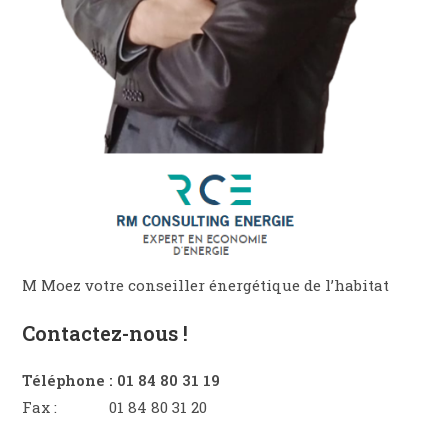
M Moez votre conseiller énergétique de l’habitat
Contactez-nous !
Téléphone : 01 84 80 31 19
Fax : 01 84 80 31 20