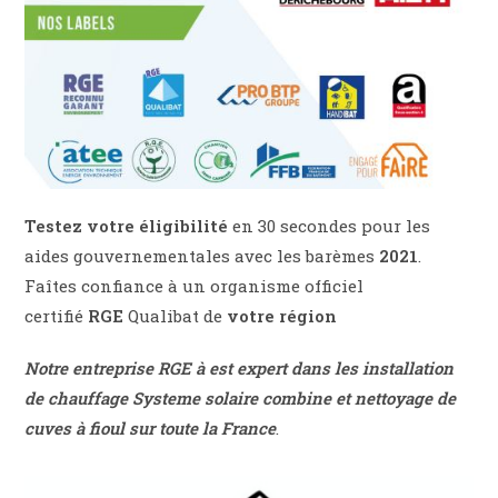
Testez votre éligibilité
en 30 secondes pour les
aides gouvernementales avec les barèmes
2021
.
Faîtes confiance à un organisme officiel
certifié
RGE
Qualibat de
votre région
Notre entreprise RGE à est expert dans les installation
de chauffage
Systeme solaire combine et nettoyage de
cuves à fioul sur toute la France
.