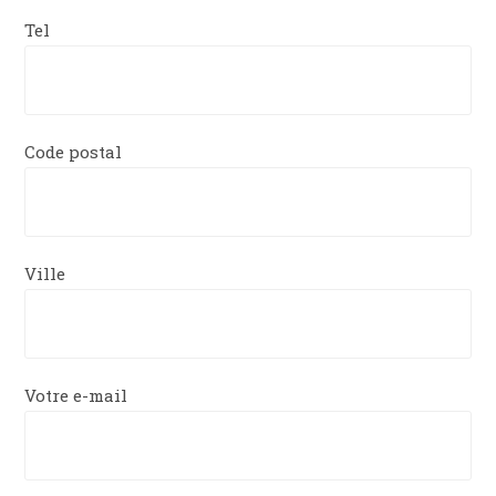
Tel
Code postal
Ville
Votre e-mail