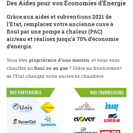
Des Aides pour vos Économies d’Énergie
Grâce aux
aides et subventions 2021 de
l’Etat
, remplacez votre ancienne cuve à
fioul par une
pompe à chaleur (PAC)
air/eau
et réalisez jusqu’à
70% d’économie
d’énergie
.
Vous êtes
propriétaire d’une maison
et vous vous
chauffez au
fioul ou au gaz
? Grâce au financement
de l’Etat changez votre ancienne chaudière.