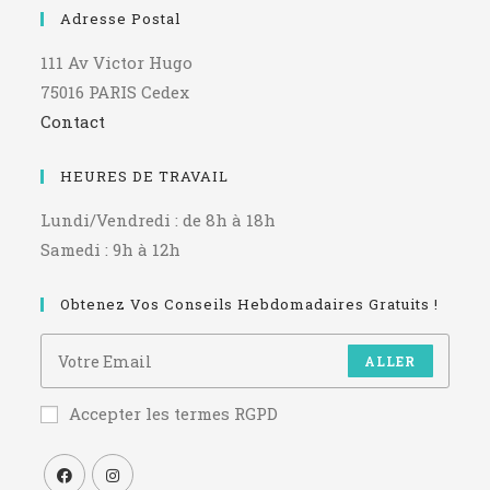
Adresse Postal
111 Av Victor Hugo
75016 PARIS Cedex
Contact
HEURES DE TRAVAIL
Lundi/Vendredi : de 8h à 18h
Samedi : 9h à 12h
Obtenez Vos Conseils Hebdomadaires Gratuits !
ALLER
Accepter les termes RGPD