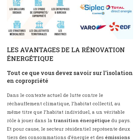
LES AVANTAGES DE LA RÉNOVATION
ÉNERGÉTIQUE
Tout ce que vous devez savoir sur l’isolation
en copropriété
Dans le contexte actuel de lutte contre le
réchauffement climatique, l’habitat collectif, au
même titre que l’habitat individuel, a un véritable
rôle à jouer dans la
transition énergétique
du pays.
Et pour cause, le secteur résidentiel représente deux
tiers des consommations d’énergie et des
émissions