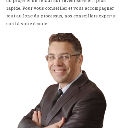
du projet et un retour sur investissement plus
rapide. Pour vous conseiller et vous accompagner
tout au long du processus, nos conseillers experts
sont à votre écoute.