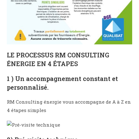
LE PROCESSUS RM CONSULTING
ÉNERGIE EN 4 ÉTAPES
1 ) Un accompagnement constant et
personnalisé.
RM Consulting énergie vous accompagne de A à Z en
4 étapes simples