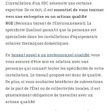
L’installation d’un SSC nécessite une certaine
expertise. De ce fait, il est
essentiel de vous tourner
vers une entreprise ou un artisan qualifié
RGE
(Reconnu Garant de l’Environnement). La
spécificité Qualisol garantit que la personne est
spécialisée dans les installations d’équipements
solaires thermiques domestiques.
En
faisant appel à un professionnel qualifié
, vous
vous assurez d’être mis en relation avec une
personne qui connaît toutes les spécificités de votre
installation. Le travail proposé est donc de qualité.
De plus, si vous souhaitez bénéficier de subventions
de la part de l’État ou de collectivités locales, il est
généralement obligatoire de travailler avec un
artisan qualifié