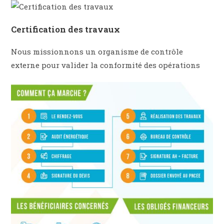
Certification des travaux
Nous missionnons un organisme de contrôle
externe pour valider la conformité des opérations