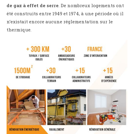
de gaz à effet de serre
. De nombreux logements ont
été construits entre 1949 et 1974, à une période où il
n’existait encore aucune réglementation sur le
thermique.