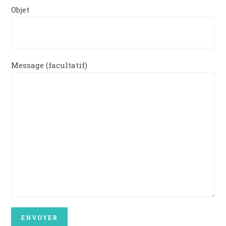
Objet
Message (facultatif)