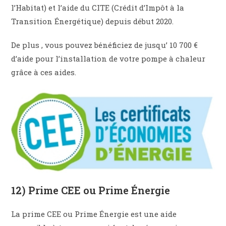
l’Habitat) et l’aide du CITE (Crédit d’Impôt à la
Transition Énergétique) depuis début 2020.
De plus , vous pouvez bénéficiez de jusqu’ 10 700 €
d’aide pour l’installation de votre pompe à chaleur
grâce à ces aides.
12) Prime CEE ou Prime Énergie
La prime CEE ou Prime Énergie est une aide