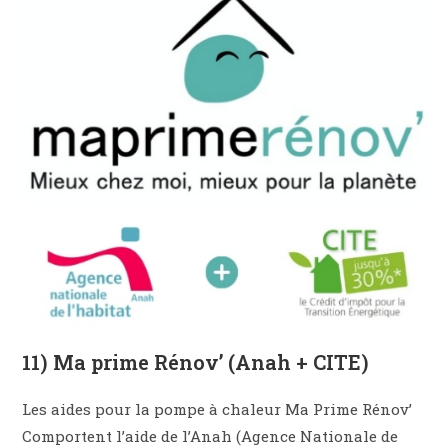
11) Ma prime Rénov’ (Anah + CITE)
Les aides pour la pompe à chaleur Ma Prime Rénov’
Comportent l’aide de l’Anah (Agence Nationale de